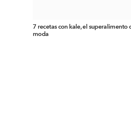
7 recetas con kale, el superalimento 
moda