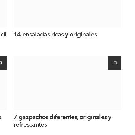
cil
14 ensaladas ricas y originales
s
7 gazpachos diferentes, originales y
refrescantes