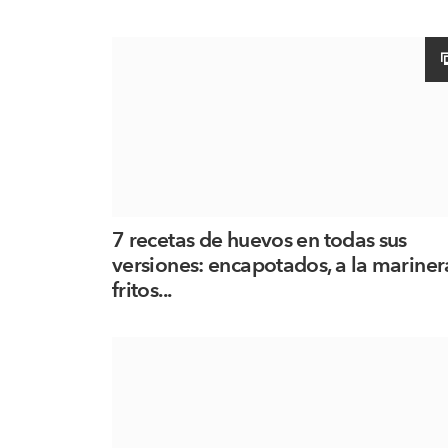
7 recetas de huevos en todas sus
versiones: encapotados, a la mariner
fritos...