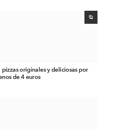
 pizzas originales y deliciosas por
nos de 4 euros