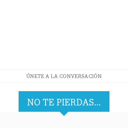
ÚNETE A LA CONVERSACIÓN
NO TE PIERDAS...