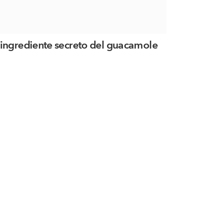
 ingrediente secreto del guacamole