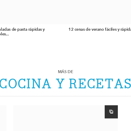
ladas de pasta rápidas y
12 cenas de verano fáciles y rápid
les...
MÁS DE
COCINA Y RECETA