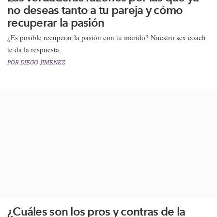
no deseas tanto a tu pareja y cómo
recuperar la pasión
¿Es posible recuperar la pasión con tu marido? Nuestro sex coach
te da la respuesta.​
POR
DIEGO JIMÉNEZ
¿Cuáles son los pros y contras de la