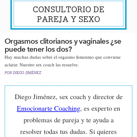
CONSULTORIO DE
PAREJA Y SEXO
Orgasmos clitorianos y vaginales ¿se
puede tener los dos?
Hay muchas dudas sobre el orgasmo femenino que conviene
aclarar. Nuestro sex coach las resuelve.​
POR
DIEGO JIMÉNEZ
Diego Jiménez, sex coach y director de
Emocionarte Coaching
, es experto en
problemas de pareja y te ayuda a
resolver todas tus dudas. Si quieres