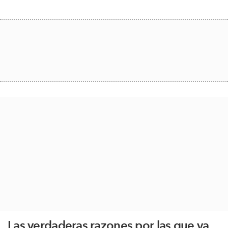
Las verdaderas razones por las que ya