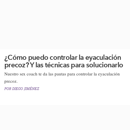
¿Cómo puedo controlar la eyaculación
precoz? Y las técnicas para solucionarlo
​Nuestro sex coach te da las pautas para controlar la eyaculación
precoz.​
POR
DIEGO JIMÉNEZ