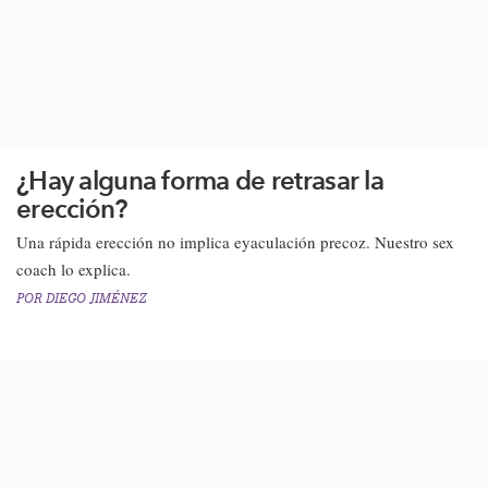
¿Hay alguna forma de retrasar la
erección?
​Una rápida erección no implica eyaculación precoz. Nuestro sex
coach lo explica.​
POR
DIEGO JIMÉNEZ