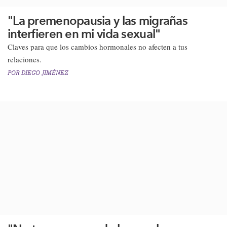
"La premenopausia y las migrañas
interfieren en mi vida sexual"
Claves para que los cambios hormonales no afecten a tus
relaciones.
POR
DIEGO JIMÉNEZ