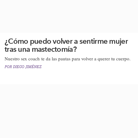
¿Cómo puedo volver a sentirme mujer
tras una mastectomía?
Nuestro sex coach te da las pautas para volver a querer tu cuerpo.​​
POR
DIEGO JIMÉNEZ