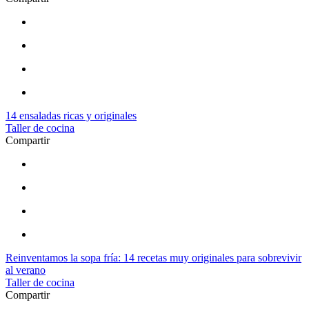
14 ensaladas ricas y originales
Taller de cocina
Compartir
Reinventamos la sopa fría: 14 recetas muy originales para sobrevivir
al verano
Taller de cocina
Compartir