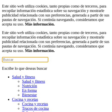
Este sitio web utiliza cookies, tanto propias como de terceros, para
recopilar información estadística sobre su navegación y mostrarle
publicidad relacionada con sus preferencias, generada a partir de sus
pautas de navegación. Si continúa navegando, consideramos que
acepta su uso.
Más información.
Este sitio web utiliza cookies, tanto propias como de terceros, para
recopilar información estadística sobre su navegación y mostrarle
publicidad relacionada con sus preferencias, generada a partir de sus
pautas de navegación. Si continúa navegando, consideramos que
acepta su uso.
Más información.
Escribe lo que deseas buscar
Salud y fitness
Salud y fitness
Nutrición
En forma
Bienestar
Cocina y recetas
Cocina y recetas
Trucos de cocina