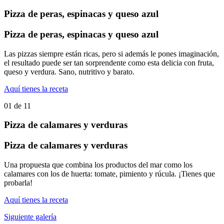
Pizza de peras, espinacas y queso azul
Pizza de peras, espinacas y queso azul
Las pizzas siempre están ricas, pero si además le pones imaginación,
el resultado puede ser tan sorprendente como esta delicia con fruta,
queso y verdura. Sano, nutritivo y barato.
Aquí tienes la receta
01
de
11
Pizza de calamares y verduras
Pizza de calamares y verduras
Una propuesta que combina los productos del mar como los
calamares con los de huerta: tomate, pimiento y rúcula. ¡Tienes que
probarla!
Aquí tienes la receta
Siguiente galería