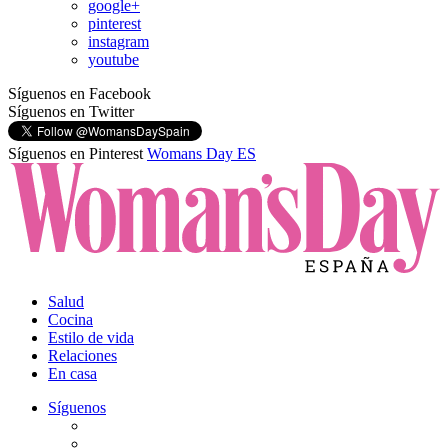
google+
pinterest
instagram
youtube
Síguenos en Facebook
Síguenos en Twitter
Síguenos en Pinterest
Womans Day ES
Salud
Cocina
Estilo de vida
Relaciones
En casa
Síguenos