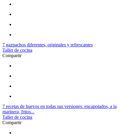
7 gazpachos diferentes, originales y refrescantes
Taller de cocina
Compartir
7 recetas de huevos en todas sus versiones: encapotados, a la
marinera, fritos...
Taller de cocina
Compartir