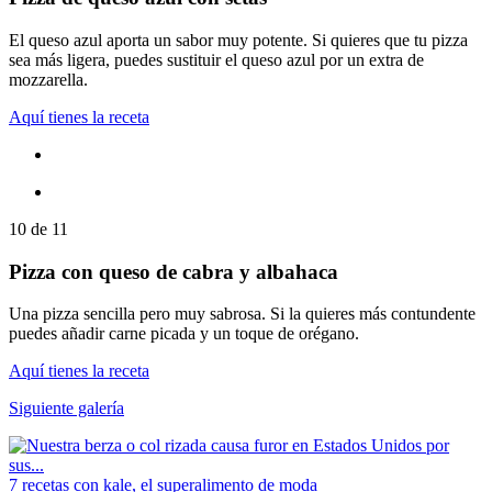
El queso azul aporta un sabor muy potente. Si quieres que tu pizza
sea más ligera, puedes sustituir el queso azul por un extra de
mozzarella.
Aquí tienes la receta
10
de
11
Pizza con queso de cabra y albahaca
Una pizza sencilla pero muy sabrosa. Si la quieres más contundente
puedes añadir carne picada y un toque de orégano.
Aquí tienes la receta
Siguiente galería
7 recetas con kale, el superalimento de moda