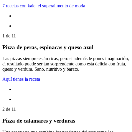
7 recetas con kale, el superalimento de moda
1
de
11
Pizza de peras, espinacas y queso azul
Las pizzas siempre están ricas, pero si además le pones imaginación,
el resultado puede ser tan sorprendente como esta delicia con fruta,
queso y verdura. Sano, nutritivo y barato.
Aquí tienes la receta
2
de
11
Pizza de calamares y verduras