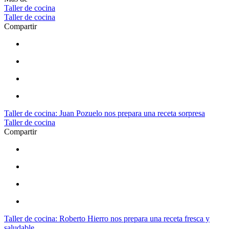
Taller de cocina
Taller de cocina
Compartir
Taller de cocina: Juan Pozuelo nos prepara una receta sorpresa
Taller de cocina
Compartir
Taller de cocina: Roberto Hierro nos prepara una receta fresca y
saludable