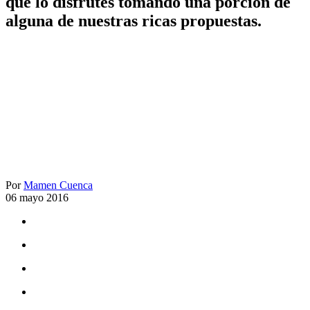
que lo disfrutes tomando una porción de
alguna de nuestras ricas propuestas.
Por
Mamen Cuenca
06 mayo 2016