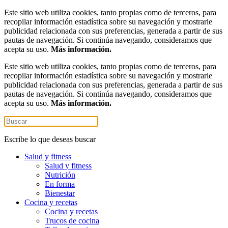
Este sitio web utiliza cookies, tanto propias como de terceros, para
recopilar información estadística sobre su navegación y mostrarle
publicidad relacionada con sus preferencias, generada a partir de sus
pautas de navegación. Si continúa navegando, consideramos que
acepta su uso.
Más información.
Este sitio web utiliza cookies, tanto propias como de terceros, para
recopilar información estadística sobre su navegación y mostrarle
publicidad relacionada con sus preferencias, generada a partir de sus
pautas de navegación. Si continúa navegando, consideramos que
acepta su uso.
Más información.
Escribe lo que deseas buscar
Salud y fitness
Salud y fitness
Nutrición
En forma
Bienestar
Cocina y recetas
Cocina y recetas
Trucos de cocina