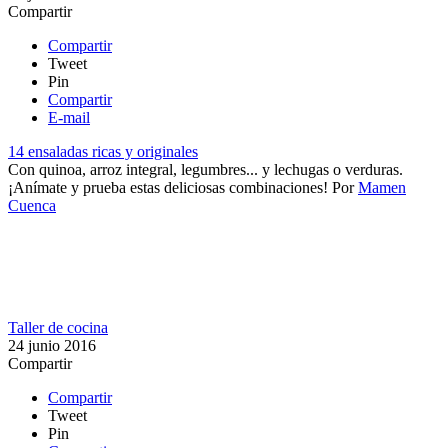
Compartir
Compartir
Tweet
Pin
Compartir
E-mail
14 ensaladas ricas y originales
Con quinoa, arroz integral, legumbres... y lechugas o verduras.
¡Anímate y prueba estas deliciosas combinaciones!
Por
Mamen
Cuenca
Taller de cocina
24 junio 2016
Compartir
Compartir
Tweet
Pin