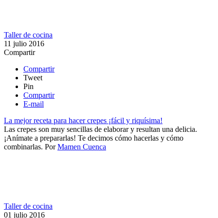
Taller de cocina
11 julio 2016
Compartir
Compartir
Tweet
Pin
Compartir
E-mail
La mejor receta para hacer crepes ¡fácil y riquísima!
Las crepes son muy sencillas de elaborar y resultan una delicia.
¡Anímate a prepararlas! Te decimos cómo hacerlas y cómo
combinarlas.
Por
Mamen Cuenca
Taller de cocina
01 julio 2016