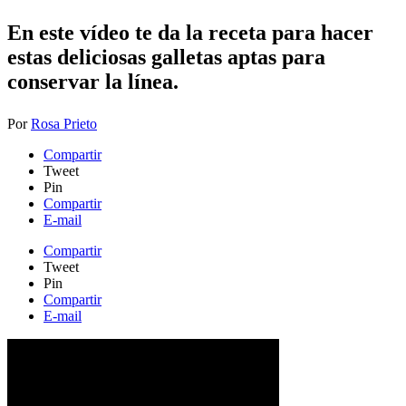
En este vídeo te da la receta para hacer
estas deliciosas gallet
as aptas para
conservar la línea.
Por
Rosa Prieto
Compartir
Tweet
Pin
Compartir
E-mail
Compartir
Tweet
Pin
Compartir
E-mail