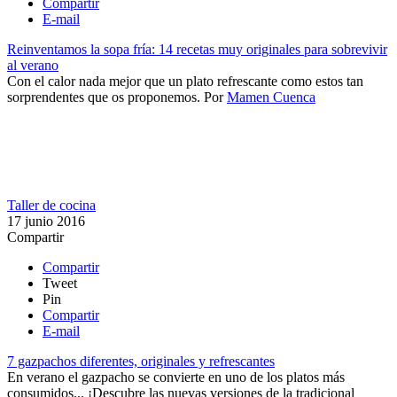
Compartir
E-mail
Reinventamos la sopa fría: 14 recetas muy originales para sobrevivir
al verano
Con el calor nada mejor que un plato refrescante como estos tan
sorprendentes que os proponemos.
Por
Mamen Cuenca
Taller de cocina
17 junio 2016
Compartir
Compartir
Tweet
Pin
Compartir
E-mail
7 gazpachos diferentes, originales y refrescantes
En verano el gazpacho se convierte en uno de los platos más
consumidos... ¡Descubre las nuevas versiones de la tradicional