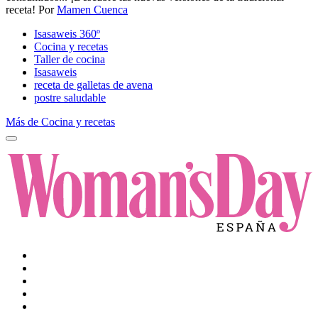
receta!
Por
Mamen Cuenca
Isasaweis 360º
Cocina y recetas
Taller de cocina
Isasaweis
receta de galletas de avena
postre saludable
Más de Cocina y recetas