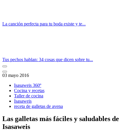
La canción perfecta para tu boda existe y te...
Tus pechos hablan: 34 cosas que dicen sobre tu...
03 mayo 2016
Isasaweis 360º
Cocina y recetas
Taller de cocina
Isasaweis
receta de galletas de avena
Las galletas más fáciles y saludables de
Isasaweis