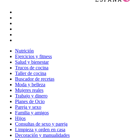
Nutrición
Ejercicios y fitness
Salud y bienestar
Trucos de cocina
Taller de cocina
Buscador de recetas
Moda y belleza
Mujeres reales
Trabajo y dinero
Planes de Ocio
Pareja y sexo
Familia y amigos
Hijos
Consultas de sexo y pareja
Limpieza y orden en casa
Decoración y manualidades