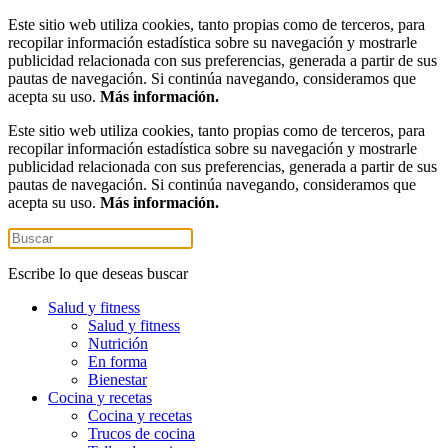
Este sitio web utiliza cookies, tanto propias como de terceros, para
recopilar información estadística sobre su navegación y mostrarle
publicidad relacionada con sus preferencias, generada a partir de sus
pautas de navegación. Si continúa navegando, consideramos que
acepta su uso.
Más información.
Este sitio web utiliza cookies, tanto propias como de terceros, para
recopilar información estadística sobre su navegación y mostrarle
publicidad relacionada con sus preferencias, generada a partir de sus
pautas de navegación. Si continúa navegando, consideramos que
acepta su uso.
Más información.
Escribe lo que deseas buscar
Salud y fitness
Salud y fitness
Nutrición
En forma
Bienestar
Cocina y recetas
Cocina y recetas
Trucos de cocina