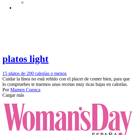
platos light
15 platos de 200 calorías o menos
Cuidar la línea no está reñido con el placer de comer bien, para que
lo compruebes te traemos unas recetas muy ricas bajas en calorías.
Por
Mamen Cuenca
Cargar más