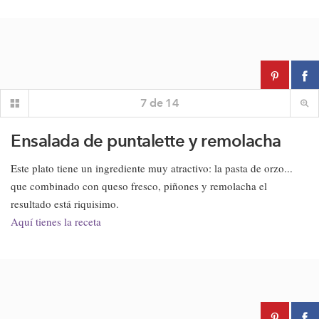
7
de
14
Ensalada de puntalette y remolacha
Este plato tiene un ingrediente muy atractivo: la pasta de orzo...
que combinado con queso fresco, piñones y remolacha el
resultado está riquisimo.
Aquí tienes la receta