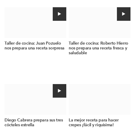
Taller de cocina: Juan Pozuelo
Taller de cocina: Roberto Hierro
nos prepara una receta sorpresa
nos prepara una receta fresca y
saludable
Diego Cabrera prepara sus tres
La mejor receta para hacer
cócteles estrella
crepes ¡fácil y riquísima!