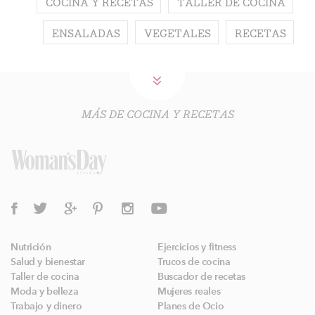
COCINA Y RECETAS
TALLER DE COCINA
ENSALADAS
VEGETALES
RECETAS
MÁS DE COCINA Y RECETAS
Nutrición
Ejercicios y fitness
Salud y bienestar
Trucos de cocina
Taller de cocina
Buscador de recetas
Moda y belleza
Mujeres reales
Trabajo y dinero
Planes de Ocio