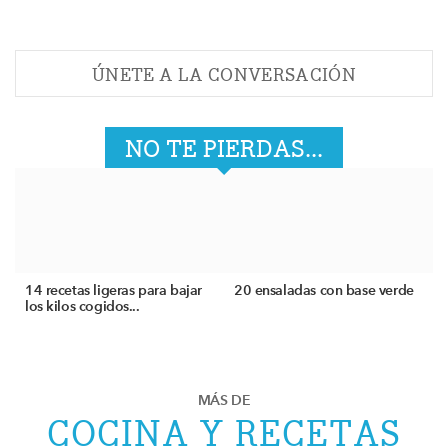
ÚNETE A LA CONVERSACIÓN
NO TE PIERDAS...
14 recetas ligeras para bajar
20 ensaladas con base verde
los kilos cogidos...
MÁS DE
COCINA Y RECETAS