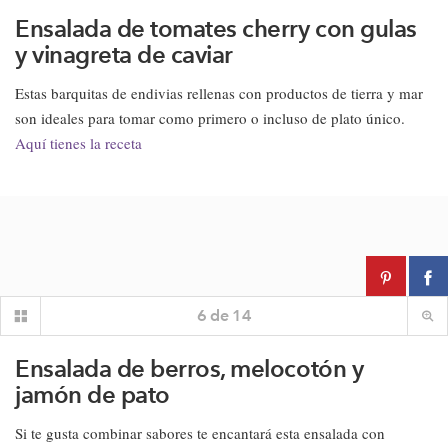
Ensalada de tomates cherry con gulas
y vinagreta de caviar
Estas barquitas de endivias rellenas con productos de tierra y mar
son ideales para tomar como primero o incluso de plato único.
Aquí tienes la receta
6
de
14
Ensalada de berros, melocotón y
jamón de pato
Si te gusta combinar sabores te encantará esta ensalada con