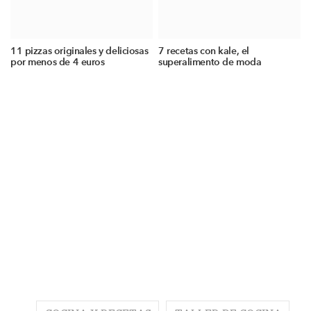
11 pizzas originales y deliciosas
7 recetas con kale, el
por menos de 4 euros
superalimento de moda