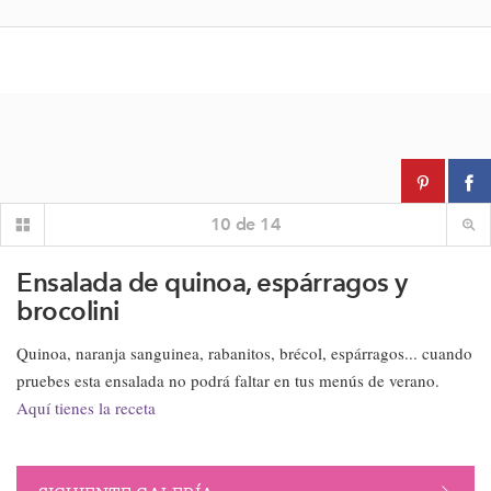
10
de
14
Ensalada de quinoa, espárragos y
brocolini
Quinoa, naranja sanguinea, rabanitos, brécol, espárragos... cuando
pruebes esta ensalada no podrá faltar en tus menús de verano.
Aquí tienes la receta