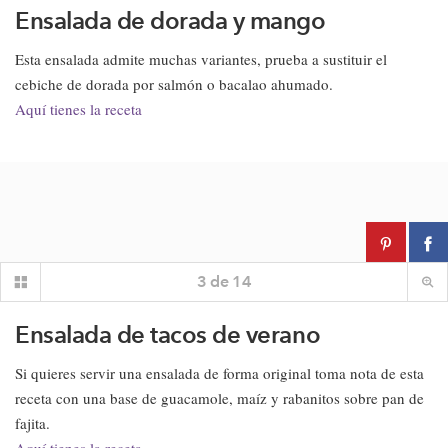
Ensalada de dorada y mango
Esta ensalada admite muchas variantes, prueba a sustituir el
cebiche de dorada por salmón o bacalao ahumado.
Aquí tienes la receta
3
de
14
Ensalada de tacos de verano
Si quieres servir una ensalada de forma original toma nota de esta
receta con una base de guacamole, maíz y rabanitos sobre pan de
fajita.