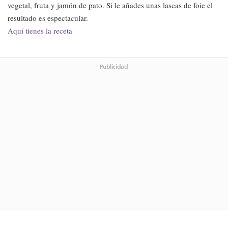
vegetal, fruta y jamón de pato. Si le añades unas lascas de foie el
resultado es espectacular.
Aquí tienes la receta
Publicidad