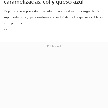
caramelizadas, col y queso azul
Déjate seducir por esta ensalada de arroz salvaje, un ingrediente
súper saludable, que combinado con batata, col y queso azul te va
a sorprender.
9
9
Publicidad