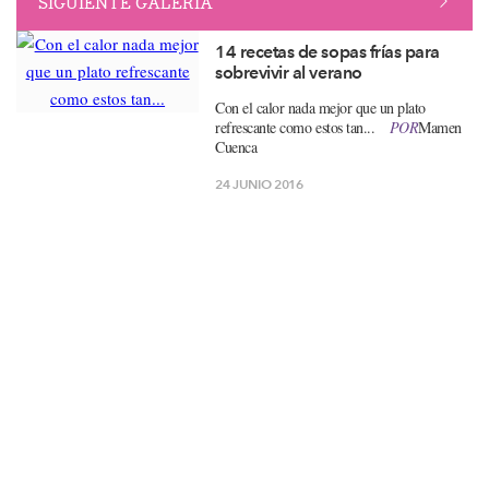
SIGUIENTE GALERÍA
14 recetas de sopas frías para
sobrevivir al verano
Con el calor nada mejor que un plato
refrescante como estos tan...
POR
Mamen
Cuenca
24 JUNIO 2016