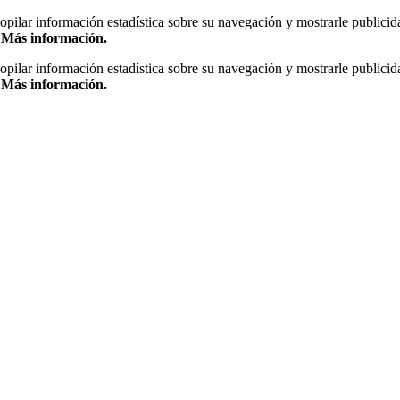
copilar información estadística sobre su navegación y mostrarle publicid
.
Más información.
copilar información estadística sobre su navegación y mostrarle publicid
.
Más información.