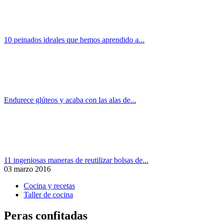
10 peinados ideales que hemos aprendido a...
Endurece glúteos y acaba con las alas de...
11 ingeniosas maneras de reutilizar bolsas de...
03 marzo 2016
Cocina y recetas
Taller de cocina
Peras confitadas