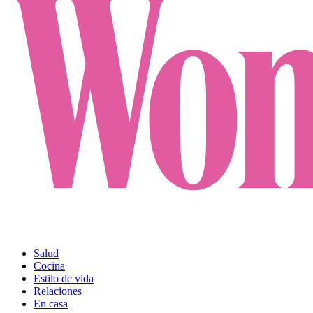
Salud
Cocina
Estilo de vida
Relaciones
En casa