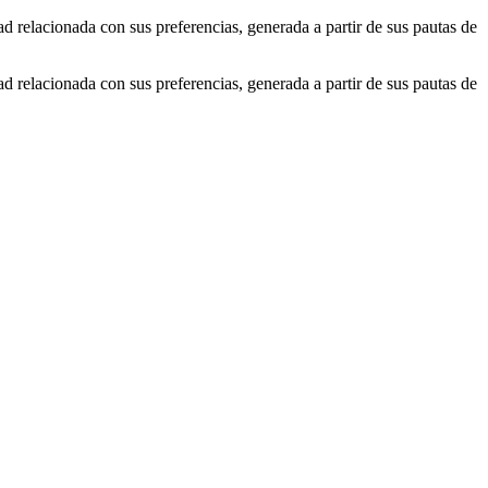
ad relacionada con sus preferencias, generada a partir de sus pautas de
ad relacionada con sus preferencias, generada a partir de sus pautas de