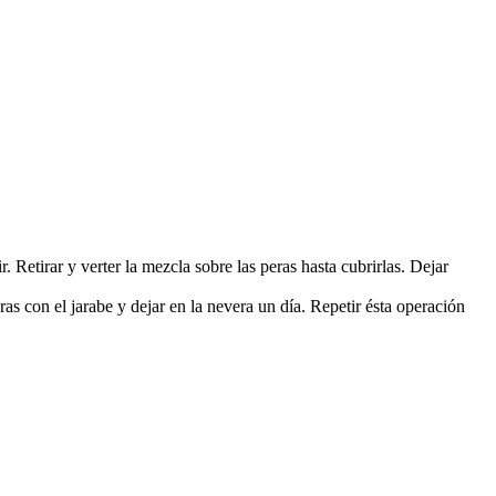
 Retirar y verter la mezcla sobre las peras hasta cubrirlas. Dejar
as con el jarabe y dejar en la nevera un día. Repetir ésta operación