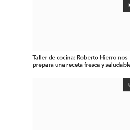
Taller de cocina: Roberto Hierro nos
prepara una receta fresca y saludabl