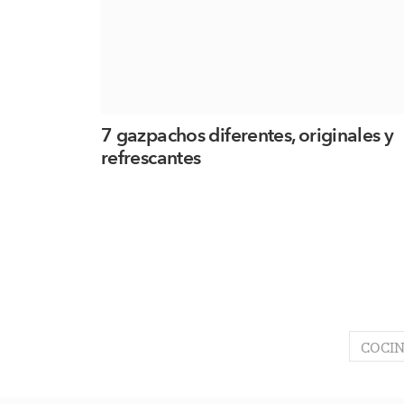
7 gazpachos diferentes, originales y
refrescantes
COCIN