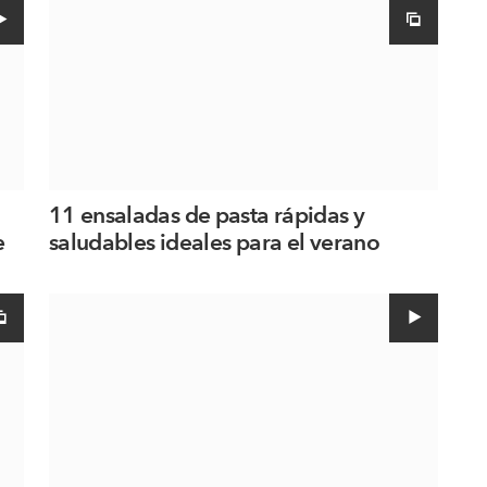
11 ensaladas de pasta rápidas y
e
saludables ideales para el verano