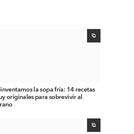
inventamos la sopa fría: 14 recetas
y originales para sobrevivir al
rano