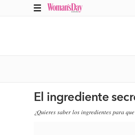
El ingrediente sec
¿Quieres saber los ingredientes para que