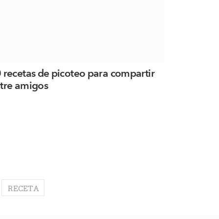
 recetas de picoteo para compartir
tre amigos
RECETA