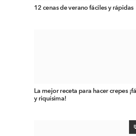
12 cenas de verano fáciles y rápidas
La mejor receta para hacer crepes ¡fá
y riquísima!