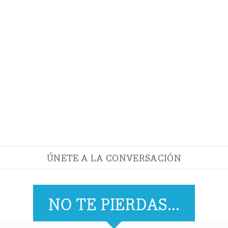
ÚNETE A LA CONVERSACIÓN
NO TE PIERDAS...