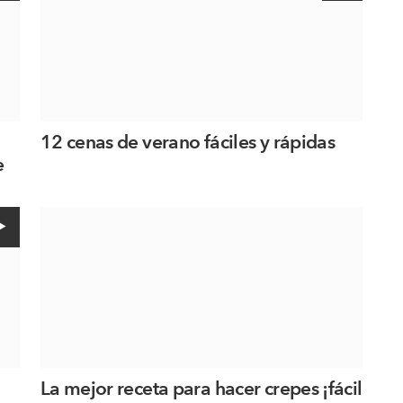
12 cenas de verano fáciles y rápidas
e
La mejor receta para hacer crepes ¡fácil