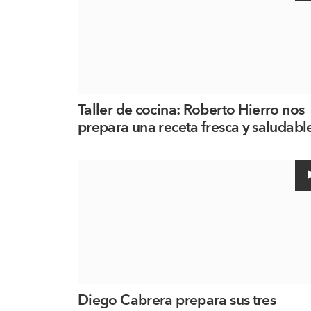
Taller de cocina: Roberto Hierro nos
prepara una receta fresca y saludabl
Diego Cabrera prepara sus tres