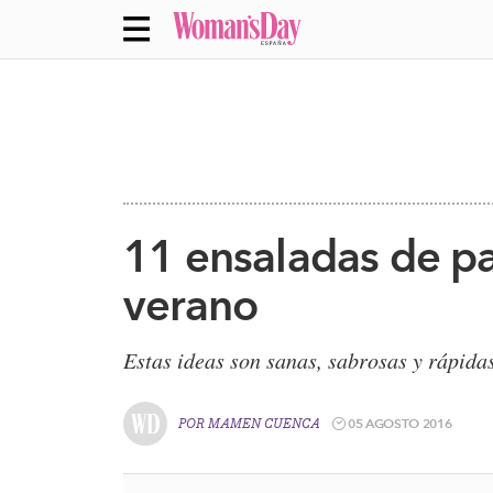
11 ensaladas de pa
verano
Estas ideas son sanas, sabrosas y rápidas
05 AGOSTO 2016
POR
MAMEN CUENCA