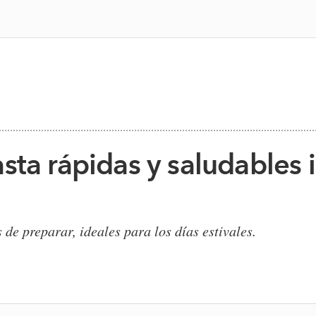
sta rápidas y saludables i
 de preparar, ideales para los días estivales.