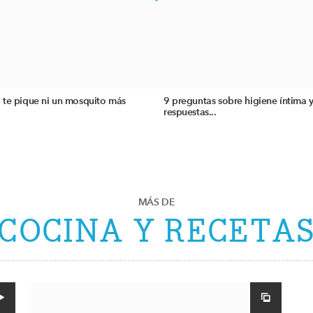
 te pique ni un mosquito más
9 preguntas sobre higiene íntima y
respuestas...
MÁS DE
COCINA Y RECETA