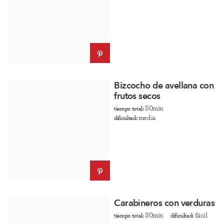
Bizcocho de avellana con
frutos secos
50min
tiempo total:
media
dificultad:
Carabineros con verduras
30min
fácil
tiempo total:
dificultad: