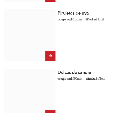
Piruletas de uva
15min
fácil
tiempo total:
dificultad:
Dulces de sandía
30min
fácil
tiempo total:
dificultad: