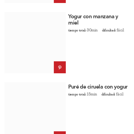
Yogur con manzana y
miel
30min
fácil
tiempo total:
dificultad:
Puré de ciruela con yogur
15min
fácil
tiempo total:
dificultad: