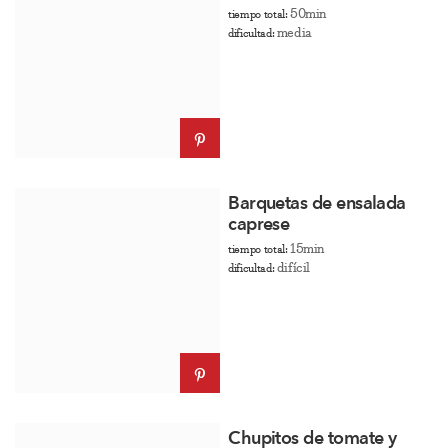
50min
tiempo total:
media
dificultad:
Barquetas de ensalada
caprese
15min
tiempo total:
difícil
dificultad:
Chupitos de tomate y