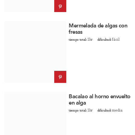
Mermelada de algas con
fresas
1hr
fácil
tiempo total:
dificultad:
Bacalao al horno envuelto
en alga
1hr
media
tiempo total:
dificultad: