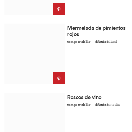
Mermelada de pimientos
rojos
1hr
fácil
tiempo total:
dificultad:
Roscos de vino
1hr
media
tiempo total:
dificultad: