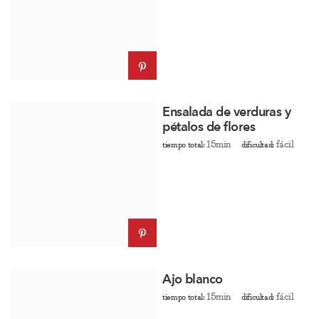
Ensalada de verduras y
pétalos de flores
15min
fácil
tiempo total:
dificultad:
Ajo blanco
15min
fácil
tiempo total:
dificultad: