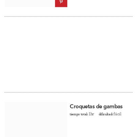
Croquetas de gambas
1hr
fácil
tiempo total:
dificultad: