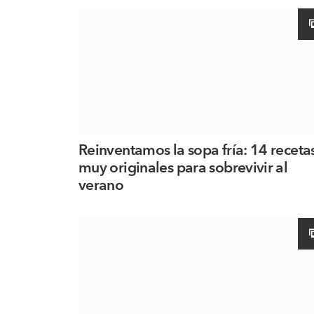
Reinventamos la sopa fría: 14 receta
muy originales para sobrevivir al
verano