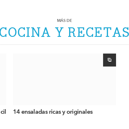
MÁS DE
COCINA Y RECETA
cil
14 ensaladas ricas y originales