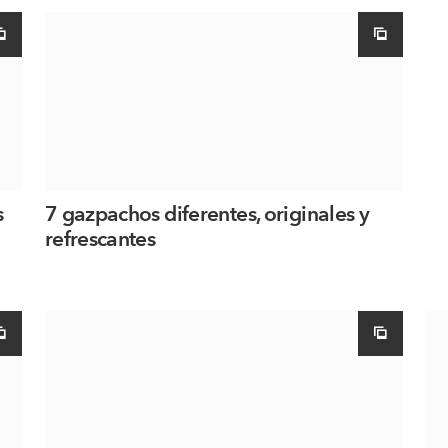
s
7 gazpachos diferentes, originales y
refrescantes