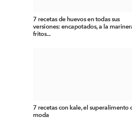
7 recetas de huevos en todas sus
versiones: encapotados, a la mariner
fritos...
7 recetas con kale, el superalimento 
moda