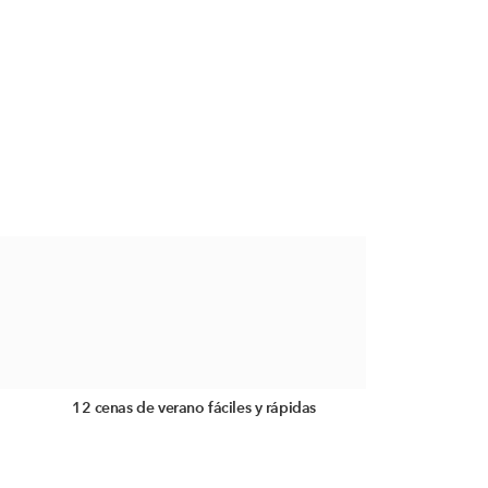
12 cenas de verano fáciles y rápidas