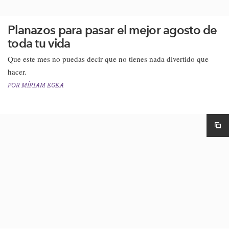
Planazos para pasar el mejor agosto de
toda tu vida
​Que este mes no puedas decir que no tienes nada divertido que
hacer.
POR
MÍRIAM EGEA