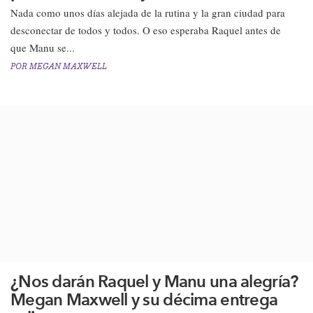
Nada como unos días alejada de la rutina y la gran ciudad para
desconectar de todos y todos. O eso esperaba Raquel antes de
que Manu se...
POR
MEGAN MAXWELL
¿Nos darán Raquel y Manu una alegría?
Megan Maxwell y su décima entrega