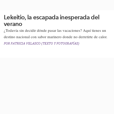
Lekeitio, la escapada inesperada del
verano
¿Todavía sin decidir dónde pasar las vacaciones? Aquí tienes un
destino nacional con sabor marinero donde no derretirte de calor.​
POR
PATRICIA VELASCO (TEXTO Y FOTOGRAFÍAS)