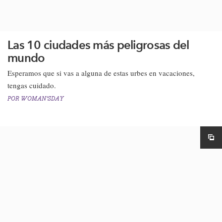
Las 10 ciudades más peligrosas del
mundo
Esperamos que si vas a alguna de estas urbes en vacaciones,
tengas cuidado.​​
POR
WOMAN'SDAY