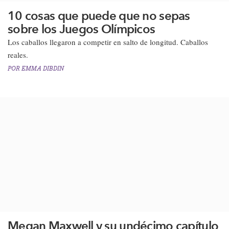
10 cosas que puede que no sepas
sobre los Juegos Olímpicos
Los caballos llegaron a competir en salto de longitud. Caballos
reales.​
POR
EMMA DIBDIN
Megan Maxwell y su undécimo capítulo