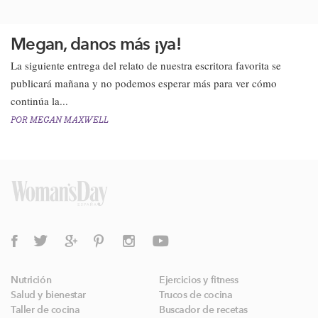
Megan, danos más ¡ya!
​La siguiente entrega del relato de nuestra escritora favorita se
publicará mañana y no podemos esperar más para ver cómo
continúa la...
POR
MEGAN MAXWELL
Nutrición
Ejercicios y fitness
Salud y bienestar
Trucos de cocina
Taller de cocina
Buscador de recetas