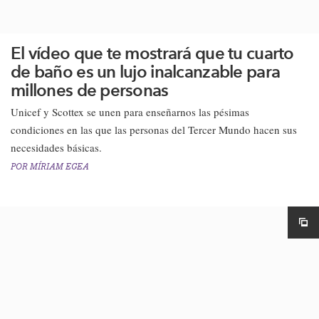
El vídeo que te mostrará que tu cuarto
de baño es un lujo inalcanzable para
millones de personas
Unicef y Scottex​ se unen para enseñarnos las pésimas
condiciones en las que las personas del Tercer Mundo hacen sus
necesidades básicas.
POR
MÍRIAM EGEA