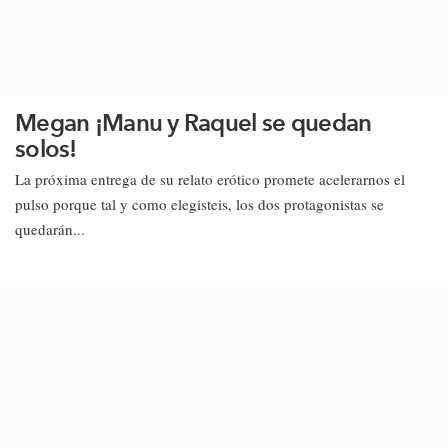
Megan ¡Manu y Raquel se quedan
solos!
​La próxima entrega de su relato erótico promete acelerarnos el
pulso porque tal y como elegisteis, los dos protagonistas se
quedarán...