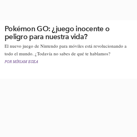
Pokémon GO: ¿juego inocente o
peligro para nuestra vida?
El nuevo juego de Nintendo para móviles está revolucionando a
todo el mundo. ¿Todavía no sabes de qué te hablamos?​
POR
MÍRIAM EGEA