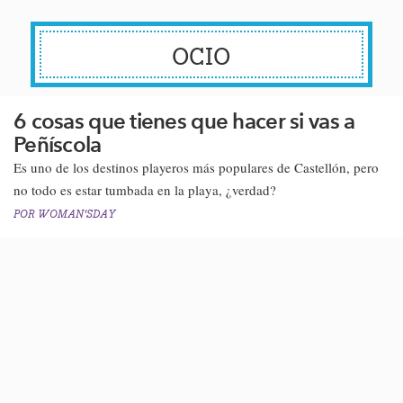
OCIO
6 cosas que tienes que hacer si vas a
Peñíscola
​​Es uno de los destinos playeros más populares de Castellón, pero
no todo es estar tumbada en la playa, ¿verdad?​
POR
WOMAN'SDAY