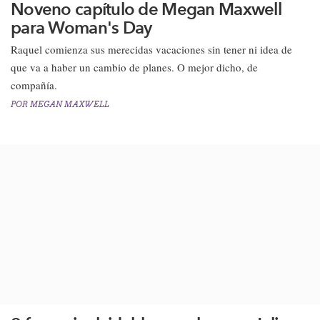
Noveno capítulo de Megan Maxwell
para Woman's Day
​Raquel comienza sus merecidas vacaciones sin tener ni idea de
que va a haber un cambio de planes. O mejor dicho, de
compañía.​
POR
MEGAN MAXWELL