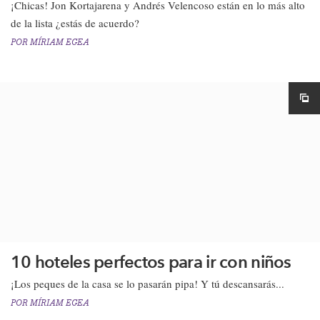
¡Chicas! Jon Kortajarena y Andrés Velencoso están en lo más alto
de la lista ¿estás de acuerdo?​
POR
MÍRIAM EGEA
10 hoteles perfectos para ir con niños
¡​Los peques de la casa se lo pasarán pipa! Y tú descansarás...
POR
MÍRIAM EGEA