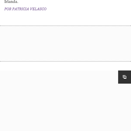
Irlanda.
POR
PATRICIA VELASCO