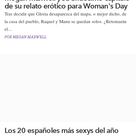
de su relato erótico para Woman's Day
Tras decidir que Gloria desaparezca del mapa, o mejor dicho, ​de
la casa del pueblo, Raquel y Manu se quedan solos. ¿Retomarán
el...
POR
MEGAN MAXWELL
Los 20 españoles más sexys del año