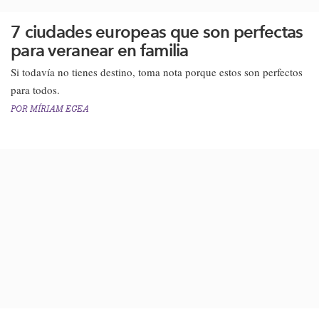
7 ciudades europeas que son perfectas
para veranear en familia
Si todavía no tienes destino, toma nota porque estos son perfectos
para todos.
POR
MÍRIAM EGEA