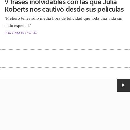
9 frases inolvidables con las que Julia
Roberts nos cautivó desde sus películas
"Prefiero tener sólo media hora de felicidad que toda una vida sin
nada especial."
POR
SAM ESCOBAR