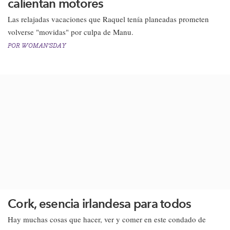
calientan motores
Las relajadas vacaciones que Raquel tenía planeadas prometen
volverse "movidas" por culpa de Manu.​​
POR
WOMAN'SDAY
Cork, esencia irlandesa para todos
​Hay muchas cosas que hacer, ver y comer en este condado de