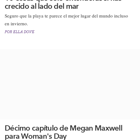
crecido al lado del mar
Seguro que la playa te parece el mejor lugar del mundo incluso
en invierno.
POR
ELLA DOVE
Décimo capítulo de Megan Maxwell
para Woman's Day