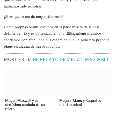
habíamos sido nosotras.
¡Si es que se me da muy mal mentir!
Como propuso Manu, estamos en la parte trasera de la casa,
delante del río y estoy sentada en una sillita, mientras ambos
charlamos con afabilidad a la espera de que un puñetero pececito
pique en alguna de nuestras cañas.
MORE FROM
EL RELATO DE MEGAN MAXWELL
Megan Maxwell y su
Megan ¡Manu y Raquel se
undécimo capítulo de su
quedan solos!
relato...