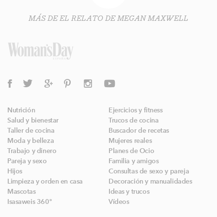
MÁS DE EL RELATO DE MEGAN MAXWELL
Nutrición
Ejercicios y fitness
Salud y bienestar
Trucos de cocina
Taller de cocina
Buscador de recetas
Moda y belleza
Mujeres reales
Trabajo y dinero
Planes de Ocio
Pareja y sexo
Familia y amigos
Hijos
Consultas de sexo y pareja
Limpieza y orden en casa
Decoración y manualidades
Mascotas
Ideas y trucos
Isasaweis 360º
Vídeos