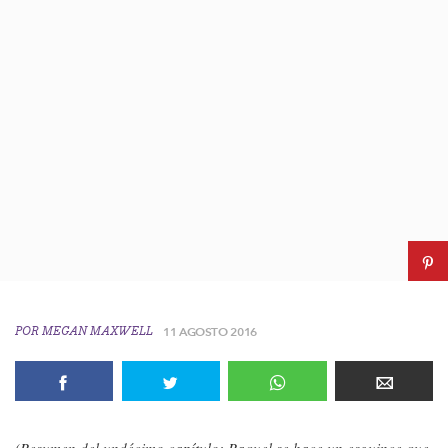
POR
MEGAN MAXWELL
11 AGOSTO 2016