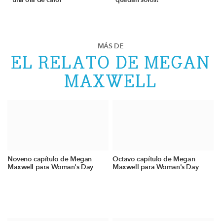
MÁS DE
EL RELATO DE MEGAN
MAXWELL
Noveno capítulo de Megan
Octavo capítulo de Megan
Maxwell para Woman's Day
Maxwell para Woman's Day