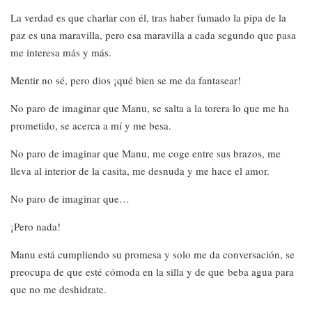
La verdad es que charlar con él, tras haber fumado la pipa de la
paz es una maravilla, pero esa maravilla a cada segundo que pasa
me interesa más y más.
Mentir no sé, pero dios ¡qué bien se me da fantasear!
No paro de imaginar que Manu, se salta a la torera lo que me ha
prometido, se acerca a mí y me besa.
No paro de imaginar que Manu, me coge entre sus brazos, me
lleva al interior de la casita, me desnuda y me hace el amor.
No paro de imaginar que…
¡Pero nada!
Manu está cumpliendo su promesa y solo me da conversación, se
preocupa de que esté cómoda en la silla y de que beba agua para
que no me deshidrate.