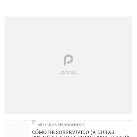
LOADING
.
.
.
ARTÍCULOS RELACIONADOS
CÓMO HE SOBREVIVIDO (A DURAS