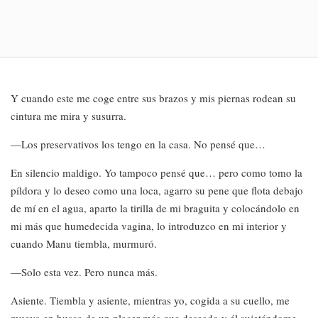
Y cuando este me coge entre sus brazos y mis piernas rodean su
cintura me mira y susurra.
—Los preservativos los tengo en la casa. No pensé que…
En silencio maldigo. Yo tampoco pensé que… pero como tomo la
píldora y lo deseo como una loca, agarro su pene que flota debajo
de mí en el agua, aparto la tirilla de mi braguita y colocándolo en
mi más que humedecida vagina, lo introduzco en mi interior y
cuando Manu tiembla, murmuró.
—Solo esta vez. Pero nunca más.
Asiente. Tiembla y asiente, mientras yo, cogida a su cuello, me