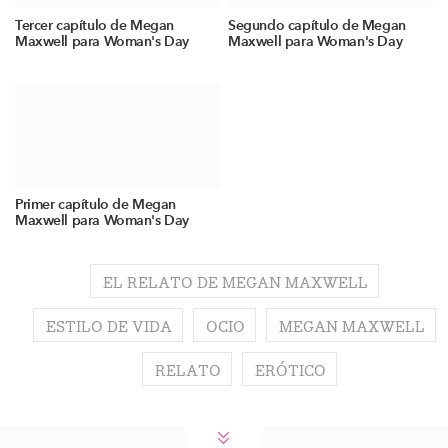
Tercer capítulo de Megan
Segundo capítulo de Megan
Maxwell para Woman's Day
Maxwell para Woman's Day
Primer capítulo de Megan
Maxwell para Woman's Day
EL RELATO DE MEGAN MAXWELL
ESTILO DE VIDA
OCIO
MEGAN MAXWELL
RELATO
ERÓTICO