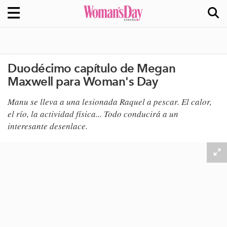
Duodécimo capítulo de Megan
Maxwell para Woman's Day
Manu se lleva a una lesionada Raquel a pescar. El calor,
el río, la actividad física... Todo conducirá a un
interesante desenlace.