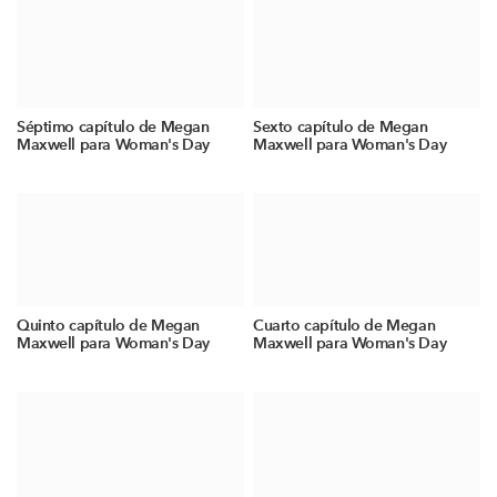
Séptimo capítulo de Megan
Sexto capítulo de Megan
Maxwell para Woman's Day
Maxwell para Woman's Day
Quinto capítulo de Megan
Cuarto capítulo de Megan
Maxwell para Woman's Day
Maxwell para Woman's Day