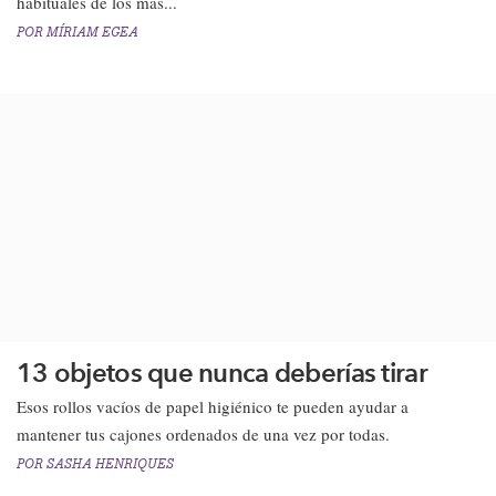
habituales de los más...
POR
MÍRIAM EGEA
13 objetos que nunca deberías tirar
Esos rollos vacíos de papel higiénico te pueden ayudar a
mantener tus cajones ordenados de una vez por todas.
POR
SASHA HENRIQUES