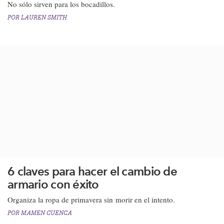
No sólo sirven para los bocadillos.
POR
LAUREN SMITH
6 claves para hacer el cambio de
armario con éxito
Organiza la ropa de primavera sin morir en el intento.​
POR
MAMEN CUENCA