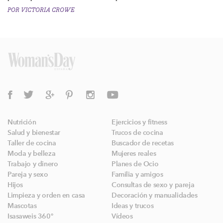
POR
VICTORIA CROWE
Nutrición
Ejercicios y fitness
Salud y bienestar
Trucos de cocina
Taller de cocina
Buscador de recetas
Moda y belleza
Mujeres reales
Trabajo y dinero
Planes de Ocio
Pareja y sexo
Familia y amigos
Hijos
Consultas de sexo y pareja
Limpieza y orden en casa
Decoración y manualidades
Mascotas
Ideas y trucos
Isasaweis 360º
Vídeos