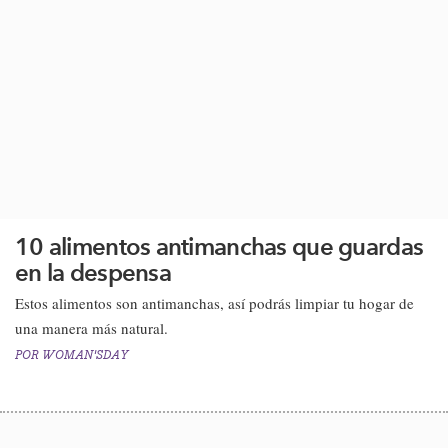
10 alimentos antimanchas que guardas
en la despensa
Estos alimentos son antimanchas, así podrás limpiar tu hogar de
una manera más natural.
POR
WOMAN'SDAY