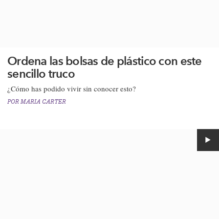
Ordena las bolsas de plástico con este
sencillo truco
​¿Cómo has podido vivir sin conocer esto?​
POR
MARIA CARTER