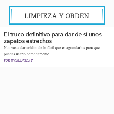
LIMPIEZA Y ORDEN
El truco definitivo para dar de sí unos
zapatos estrechos
Nos vas a dar crédito de lo fácil que es agrandarlos para que
puedas usarlo cómodamente.
POR
WOMAN'SDAY