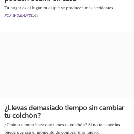
Tu hogar es el lugar en el que se producen más accidentes. ​
POR
WOMAN'SDAY
¿Llevas demasiado tiempo sin cambiar
tu colchón?
¿Cuánto tiempo hace que tienes tu colchón? Si no te acuerdas
puede que sea el momento de comprar uno nuevo.