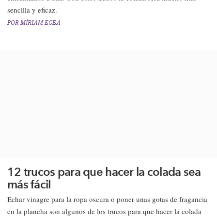
sencilla y eficaz.​
POR
MÍRIAM EGEA
12 trucos para que hacer la colada sea
más fácil
Echar vinagre para la ropa oscura​ o poner unas gotas de fragancia
en la plancha son algunos de los trucos para que hacer la colada