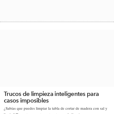
Trucos de limpieza inteligentes para
casos imposibles
¿Sabías que puedes limpiar la tabla de cortar de madera con sal y