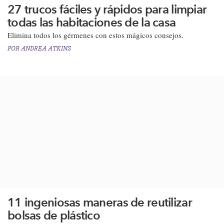
27 trucos fáciles y rápidos para limpiar
todas las habitaciones de la casa
Elimina todos los gérmenes con estos mágicos consejos.
POR
ANDREA ATKINS
11 ingeniosas maneras de reutilizar
bolsas de plástico