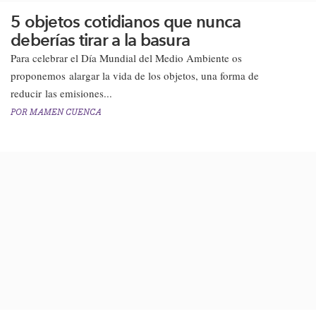
5 objetos cotidianos que nunca
deberías tirar a la basura
​Para celebrar el Día Mundial del Medio Ambiente os
proponemos alargar la vida de los objetos, una forma de
reducir las emisiones...
POR
MAMEN CUENCA