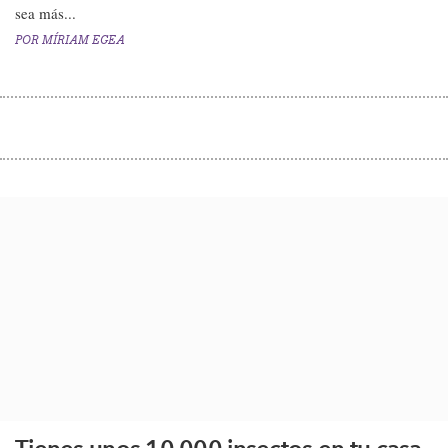
sea más...
POR
MÍRIAM EGEA