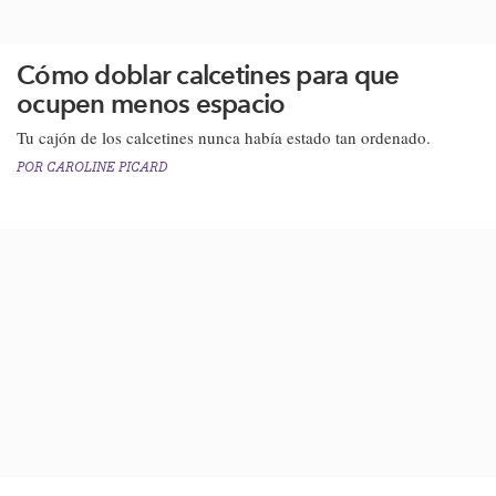
Cómo doblar calcetines para que
ocupen menos espacio
Tu cajón de los calcetines nunca había estado tan ordenado​.
POR
CAROLINE PICARD