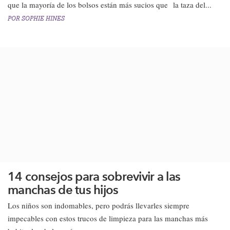
que la mayoría de los bolsos están más sucios que la taza del...
POR
SOPHIE HINES
14 consejos para sobrevivir a las
manchas de tus hijos
​Los niños son indomables, pero podrás llevarles siempre
impecables con estos trucos de limpieza para las manchas más