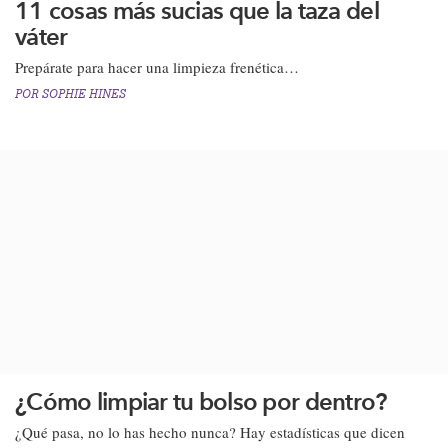
11 cosas más sucias que la taza del
váter
Prepárate para hacer una limpieza frenética…
POR
SOPHIE HINES
¿Cómo limpiar tu bolso por dentro?
¿Qué pasa, no lo has hecho nunca? Hay estadísticas que dicen