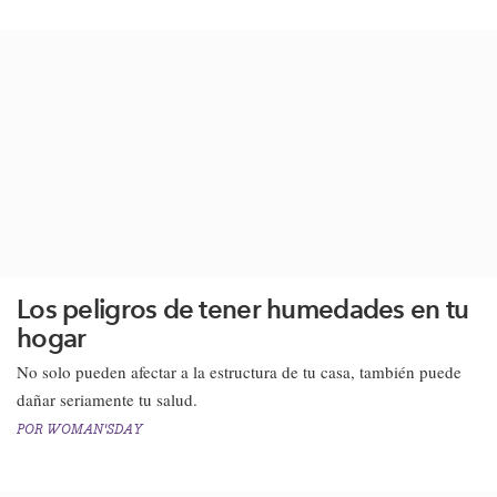
Los peligros de tener humedades en tu
hogar
​No solo pueden afectar a la estructura de tu casa, también puede
dañar seriamente tu salud.
POR
WOMAN'SDAY