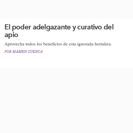
El poder adelgazante y curativo del
apio
Aprovecha todos los beneficios de esta ignorada hortaliza.
POR
MAMEN CUENCA