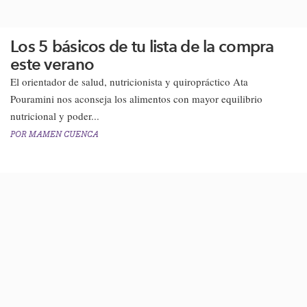
Los 5 básicos de tu lista de la compra
este verano
​​El orientador de salud, nutricionista y quiropráctico Ata
Pouramini nos aconseja los alimentos con mayor equilibrio
nutricional y poder...
POR
MAMEN CUENCA