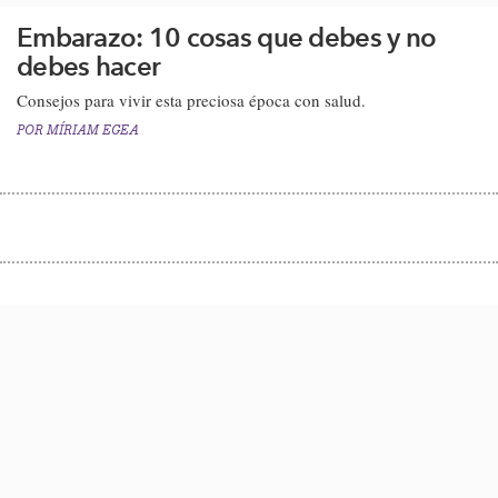
Embarazo: 10 cosas que debes y no
debes hacer
​Consejos para vivir esta preciosa época con salud.
POR
MÍRIAM EGEA