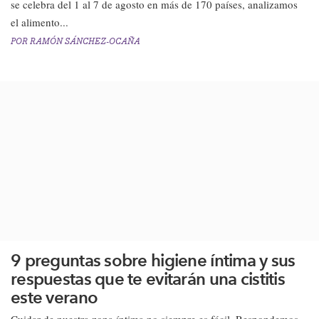
se celebra del 1 al 7 de agosto en más de 170 países, analizamos
el alimento...
POR
RAMÓN SÁNCHEZ-OCAÑA
9 preguntas sobre higiene íntima y sus
respuestas que te evitarán una cistitis
este verano