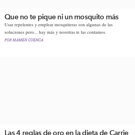
Que no te pique ni un mosquito más
​Usar repelentes y emplear mosquiteras son algunas de las
soluciones pero... hay más y nosotras te las contamos.​
POR
MAMEN CUENCA
Las 4 reglas de oro en la dieta de Carrie