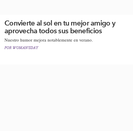
Convierte al sol en tu mejor amigo y
aprovecha todos sus beneficios
Nuestro humor mejora notablemente en verano.
POR
WOMAN'SDAY