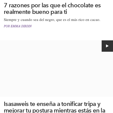
7 razones por las que el chocolate es
realmente bueno para ti
​​Siempre y cuando sea del negro, que es el más rico en cacao.​
POR
EMMA DIBDIN
Isasaweis te enseña a tonificar tripa y
mejorar tu postura mientras estás en la