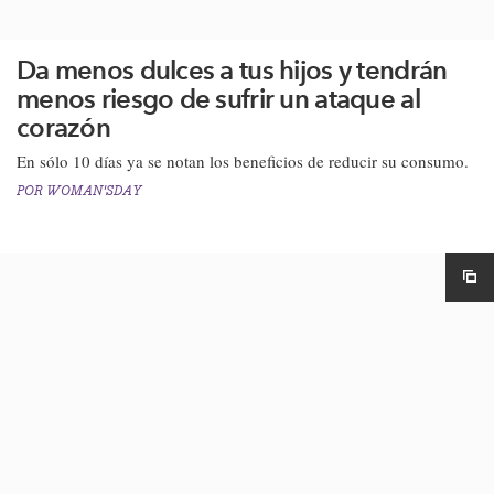
Da menos dulces a tus hijos y tendrán
menos riesgo de sufrir un ataque al
corazón
En sólo 10 días ya se notan los beneficios de reducir su consumo.
POR
WOMAN'SDAY