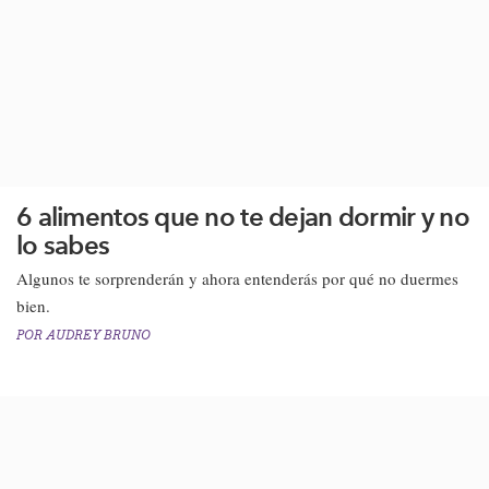
6 alimentos que no te dejan dormir y no
lo sabes
Algunos te sorprenderán y ahora entenderás por qué no duermes
bien.
POR
AUDREY BRUNO