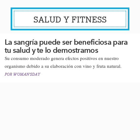
SALUD Y FITNESS
La sangría puede ser beneficiosa para
tu salud y te lo demostramos
Su consumo moderado genera efectos positivos en nuestro
organismo debido a su elaboración con vino y fruta natural.
POR
WOMAN'SDAY