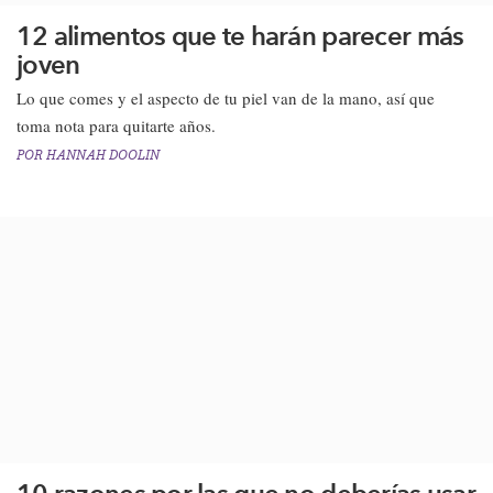
12 alimentos que te harán parecer más
joven
Lo que comes y el aspecto de tu piel van de la mano, así que
toma nota para quitarte años.
POR
HANNAH DOOLIN