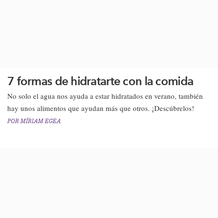
7 formas de hidratarte con la comida
​No solo el agua nos ayuda a estar hidratados en verano, también
hay unos alimentos que ayudan más que otros. ¡Descúbrelos!​
POR
MÍRIAM EGEA