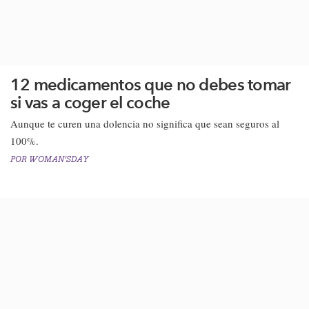
12 medicamentos que no debes tomar
si vas a coger el coche
​Aunque te curen una dolencia no significa que sean seguros al
100%.
POR
WOMAN'SDAY