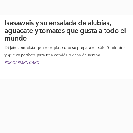
Isasaweis y su ensalada de alubias,
aguacate y tomates que gusta a todo el
mundo
​​Déjate conquistar por este plato que se prepara en sólo 5 minutos
y que es perfecta para una comida o cena de verano.​
POR
CARMEN CARO