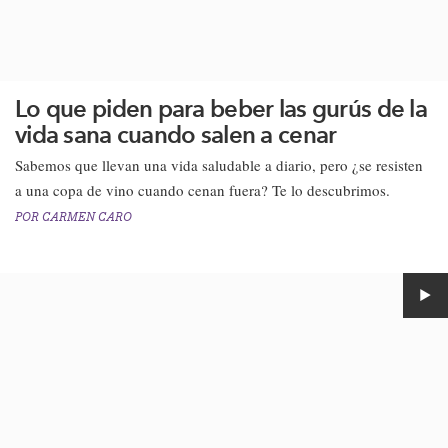
Lo que piden para beber las gurús de la
vida sana cuando salen a cenar
Sabemos que llevan una vida saludable a diario, pero ¿se resisten
a una copa de vino cuando cenan fuera? Te lo descubrimos.​
POR
CARMEN CARO