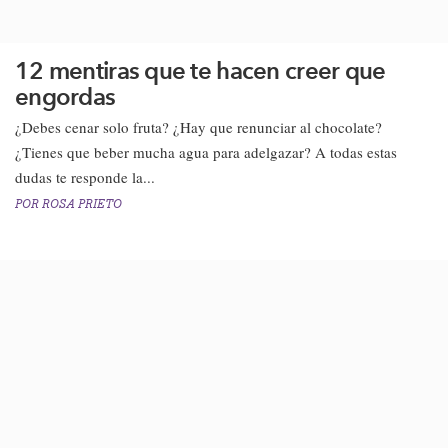
12 mentiras que te hacen creer que
engordas
¿Debes cenar solo fruta? ¿Hay que renunciar al chocolate?
¿Tienes que beber mucha agua para adelgazar? A todas estas
dudas te responde la...
POR
ROSA PRIETO