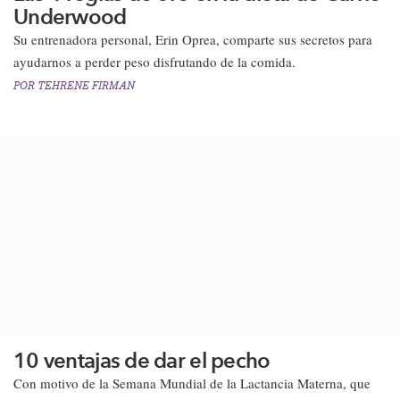
Underwood
Su entrenadora personal, Erin Oprea, comparte sus secretos para
ayudarnos a perder peso disfrutando de la comida​.​
POR
TEHRENE FIRMAN
10 ventajas de dar el pecho
Con motivo de la Semana Mundial de la Lactancia Materna, que