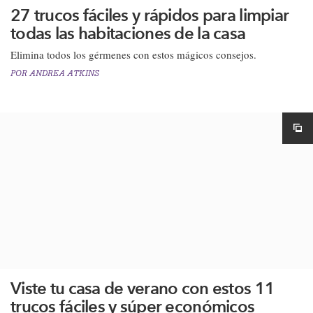
27 trucos fáciles y rápidos para limpiar
todas las habitaciones de la casa
Elimina todos los gérmenes con estos mágicos consejos.
POR
ANDREA ATKINS
Viste tu casa de verano con estos 11
trucos fáciles y súper económicos