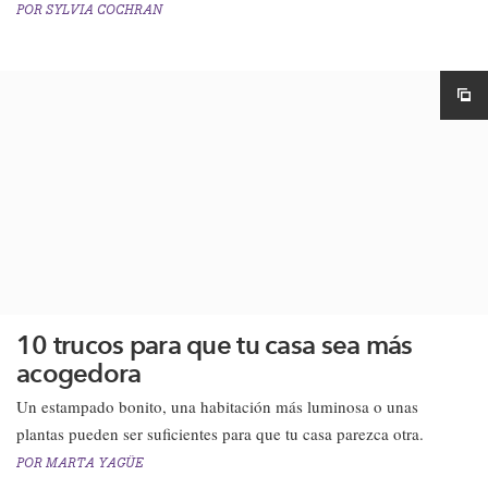
POR
SYLVIA COCHRAN
10 trucos para que tu casa sea más
acogedora
Un estampado bonito, una habitación más luminosa o unas
plantas pueden ser suficientes para que tu casa parezca otra.
POR
MARTA YAGÜE