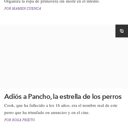
Organiza la ropa de primavera sin morir en el intento.​
POR
MAMEN CUENCA
Adiós a Pancho, la estrella de los perros
Cook, que ha fallecido a los 16 años, era el nombre real de este
perro que ha triunfado en anuncios y en el cine.
POR
ROSA PRIETO