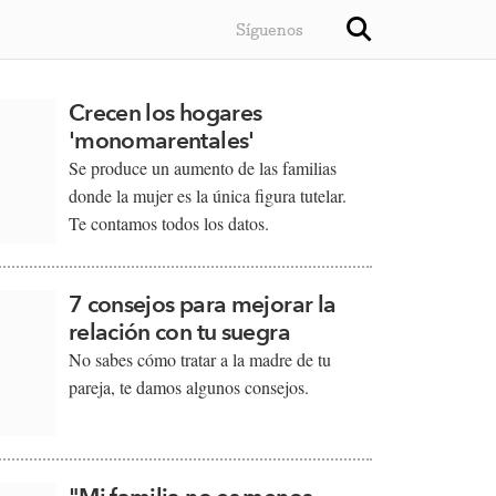
Síguenos
Crecen los hogares
'monomarentales'
​Se produce un aumento de las familias
donde la mujer es la única figura tutelar.
Te contamos todos los datos.​​
7 consejos para mejorar la
relación con tu suegra
​​No sabes cómo tratar a la madre de tu
pareja, te damos algunos consejos.​