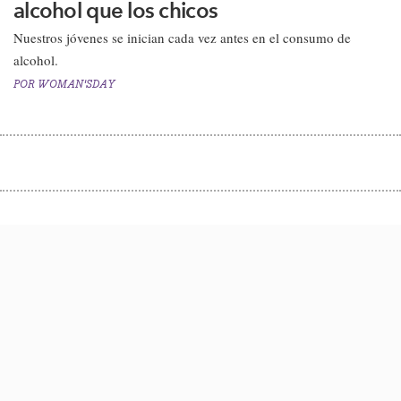
alcohol que los chicos
​Nuestros jóvenes se inician cada vez antes en el consumo de
alcohol.​
POR
WOMAN'SDAY