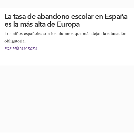
La tasa de abandono escolar en España
es la más alta de Europa
​​Los niños españoles son los alumnos que más dejan la educación
obligatoria.​
POR
MÍRIAM EGEA