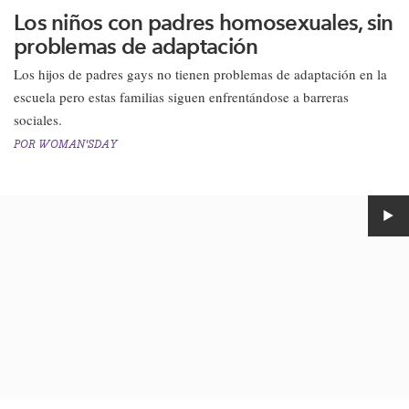
Los niños con padres homosexuales, sin
problemas de adaptación
​Los hijos de padres gays no tienen problemas de adaptación en la
escuela pero estas familias siguen enfrentándose a barreras
sociales.
POR
WOMAN'SDAY