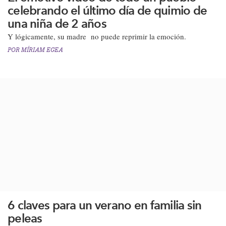
celebrando el último día de quimio de
una niña de 2 años
Y lógicamente, su madre no puede reprimir la emoción.
POR
MÍRIAM EGEA
6 claves para un verano en familia sin
peleas