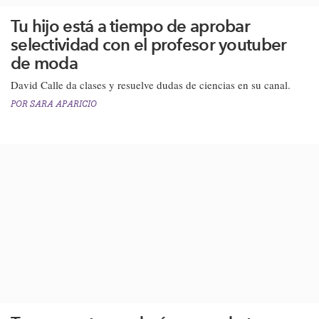
Tu hijo está a tiempo de aprobar
selectividad con el profesor youtuber
de moda
​David Calle da clases y resuelve dudas de ciencias en su canal.​
POR
SARA APARICIO