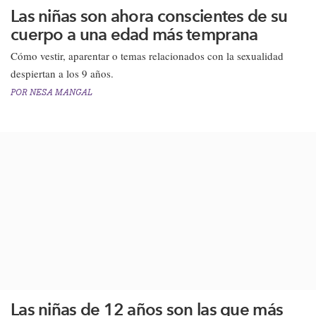
Las niñas son ahora conscientes de su
cuerpo a una edad más temprana
Cómo vestir, aparentar o temas relacionados con la sexualidad
despiertan a los 9 años.​
POR
NESA MANGAL
Las niñas de 12 años son las que más