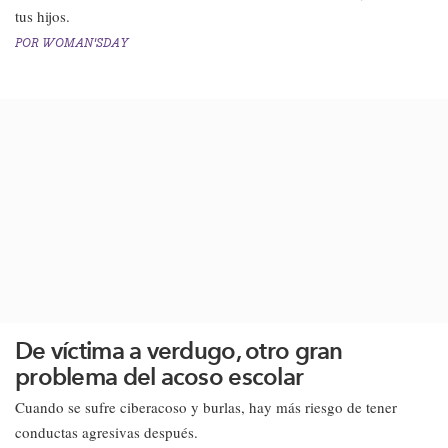
tus hijos.​
POR
WOMAN'SDAY
De víctima a verdugo, otro gran
problema del acoso escolar
Cuando se sufre ciberacoso y burlas, hay más riesgo de tener
conductas agresivas después.​​