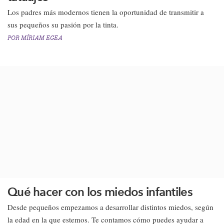
Los padres más modernos tienen la oportunidad de transmitir a
sus pequeños su pasión por la tinta.
POR
MÍRIAM EGEA
Qué hacer con los miedos infantiles
​Desde pequeños empezamos a desarrollar distintos miedos, según
la edad en la que estemos. Te contamos cómo puedes ayudar a