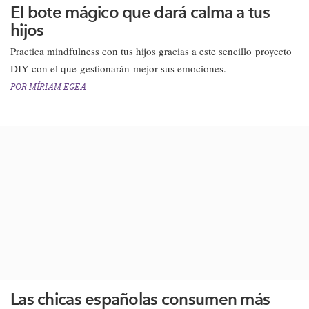
El bote mágico que dará calma a tus
hijos
Practica mindfulness con tus hijos gracias a este sencillo proyecto
DIY con el que gestionarán mejor sus emociones.​
POR
MÍRIAM EGEA
Las chicas españolas consumen más