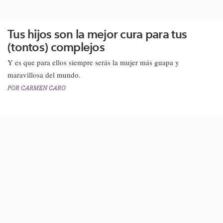
Tus hijos son la mejor cura para tus
(tontos) complejos
Y es que para ellos siempre serás la mujer más guapa y
maravillosa del mundo.​​
POR
CARMEN CARO