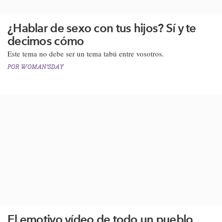
¿Hablar de sexo con tus hijos? Sí y te
decimos cómo
Este tema no debe ser un tema tabú entre vosotros.
POR
WOMAN'SDAY
El emotivo vídeo de todo un pueblo