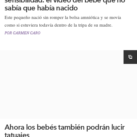
sabía que había nacido
Este pequeño nació sin romper la bolsa amniótica y se movía
como si estuviera todavía dentro de la tripa de su madre.
POR
CARMEN CARO
Ahora los bebés también podrán lucir
tatuajes