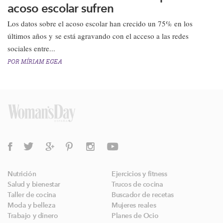
acoso escolar sufren
Los datos sobre el acoso escolar han crecido un 75% en los
últimos años y se está agravando con el acceso a las redes
sociales entre...
POR
MÍRIAM EGEA
Nutrición
Ejercicios y fitness
Salud y bienestar
Trucos de cocina
Taller de cocina
Buscador de recetas
Moda y belleza
Mujeres reales
Trabajo y dinero
Planes de Ocio