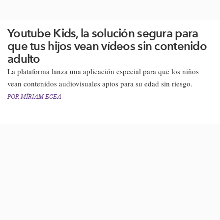
Youtube Kids, la solución segura para
que tus hijos vean vídeos sin contenido
adulto
​La plataforma lanza una aplicación especial para que los niños
vean contenidos audiovisuales aptos para su edad sin riesgo.​
POR
MÍRIAM EGEA