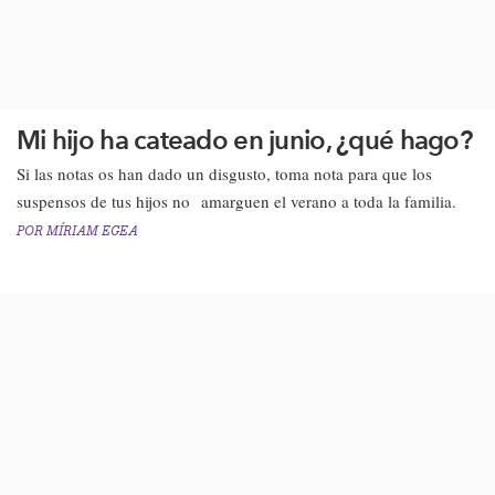
Mi hijo ha cateado en junio, ¿qué hago?
Si las notas os han dado un disgusto, toma nota para que los
suspensos de tus hijos no amarguen el verano a toda la familia.
POR
MÍRIAM EGEA