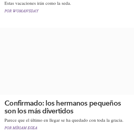
Estas vacaciones irán como la seda.​
POR
WOMAN'SDAY
Confirmado: los hermanos pequeños
son los más divertidos
​Parece que el último en llegar se ha quedado con toda la gracia​.​
POR
MÍRIAM EGEA