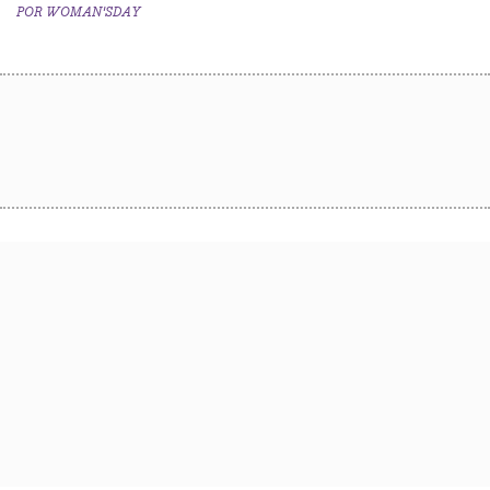
POR
WOMAN'SDAY