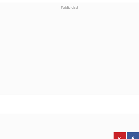
Publicidad