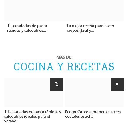
11 ensaladas de pasta
La mejor receta para hacer
rápidas y saludables...
crepes ¡fácil y...
MÁS DE
COCINA Y RECETAS
11 ensaladas de pasta rápidas y
Diego Cabrera prepara sus tres
saludables ideales para el
cócteles estrella
verano