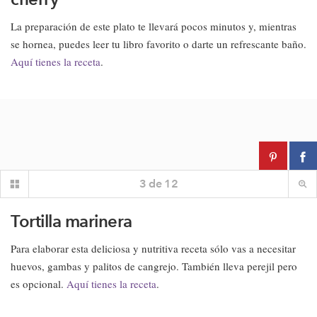
La preparación de este plato te llevará pocos minutos y, mientras
se hornea, puedes leer tu libro favorito o darte un refrescante baño.
Aquí tienes la receta
.
3
de
12
Tortilla marinera
Para elaborar esta deliciosa y nutritiva receta sólo vas a necesitar
huevos, gambas y palitos de cangrejo. También lleva perejil pero
es opcional.
Aquí tienes la receta
.