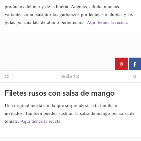
productos del mar y de la huerta. Además, admite muchas
variantes como sustituir los garbanzos por lentejas o alubias y las
gulas por una lata de atún o berberechos.
Aquí tienes la receta
.
6
de
12
Filetes rusos con salsa de mango
Una original receta con la que sorprenderás a tu familia o
invitados. También puedes sustituir la salsa de mango por salsa de
tomate.
Aquí tienes la receta
.