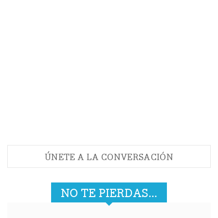
ÚNETE A LA CONVERSACIÓN
NO TE PIERDAS...