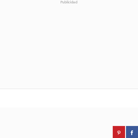
Publicidad