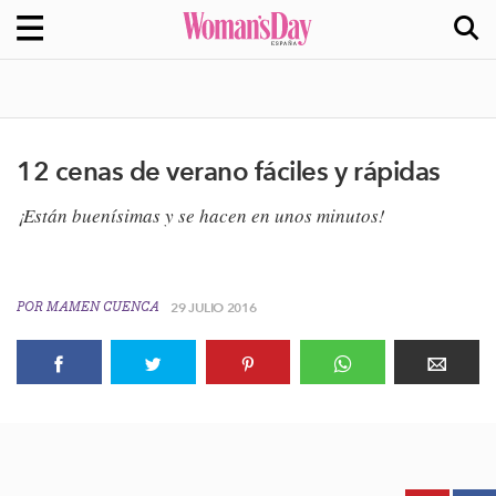
12 cenas de verano fáciles y rápidas
¡Están buenísimas y se hacen en unos minutos!
POR
MAMEN CUENCA
29 JULIO 2016