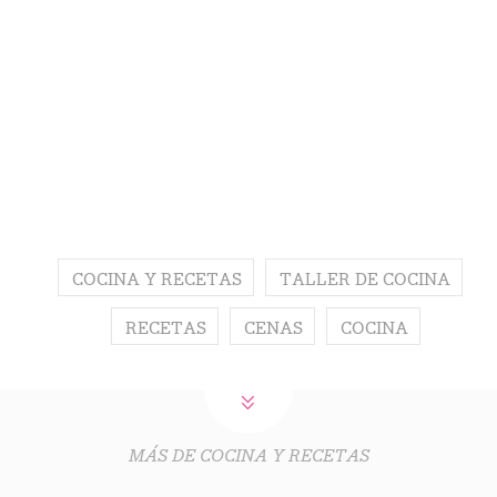
COCINA Y RECETAS
TALLER DE COCINA
RECETAS
CENAS
COCINA
MÁS DE COCINA Y RECETAS