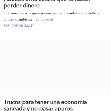
perder dinero
​Te damos unos pequeños consejos para ayudar a tu bolsillo y
al medio ambiente. ¡Toma nota!​
POR
WOMAN´SDAY
Trucos para tener una economía
saneada y no pasar apuros