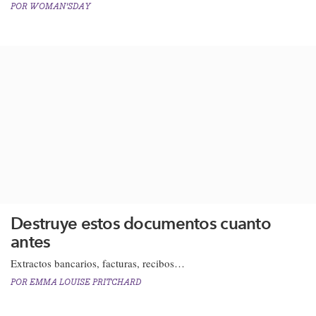
POR
WOMAN'SDAY
Destruye estos documentos cuanto
antes
Extractos bancarios, facturas, recibos…
POR
EMMA LOUISE PRITCHARD