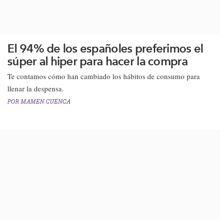
El 94% de los españoles preferimos el
súper al hiper para hacer la compra
Te contamos cómo han cambiado los hábitos de consumo para
llenar la despensa.​
POR
MAMEN CUENCA