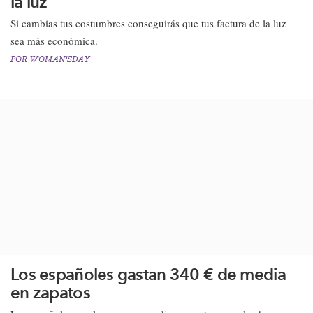
la luz
​Si cambias tus costumbres conseguirás que tus factura de la luz
sea más económica.
POR
WOMAN'SDAY
Los españoles gastan 340 € de media
en zapatos