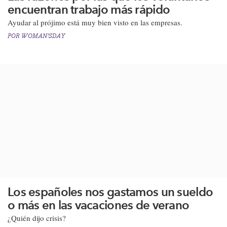
encuentran trabajo más rápido
Ayudar al prójimo está muy bien visto en las empresas.​
POR
WOMAN'SDAY
Los españoles nos gastamos un sueldo
o más en las vacaciones de verano
¿Quién dijo crisis?