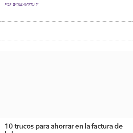
POR
WOMAN'SDAY
10 trucos para ahorrar en la factura de