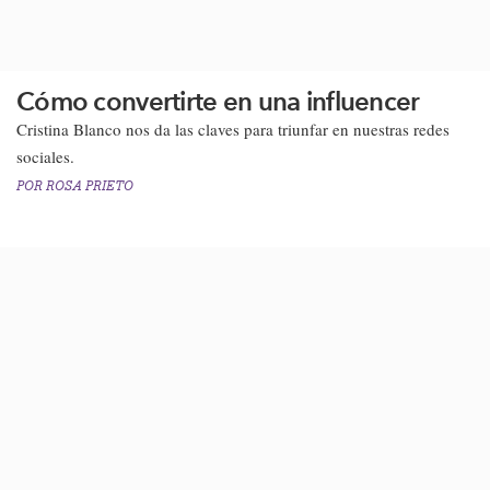
Cómo convertirte en una influencer
​Cristina Blanco nos da las claves para triunfar en nuestras redes
sociales.
POR
ROSA PRIETO