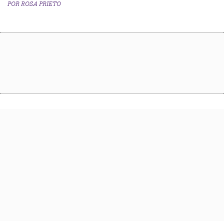
POR
ROSA PRIETO