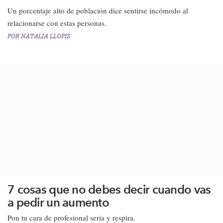
​Un porcentaje alto de población dice sentirse incómodo al
relacionarse con estas personas.​
POR
NATALIA LLOPIS
7 cosas que no debes decir cuando vas
a pedir un aumento
Pon tu cara de profesional seria y respira.