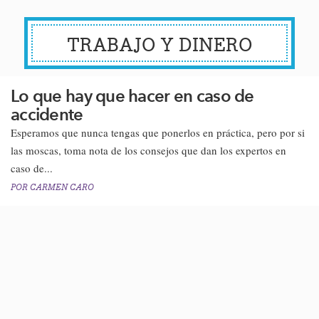
TRABAJO Y DINERO
Lo que hay que hacer en caso de
accidente
Esperamos que nunca tengas que ponerlos en práctica, pero por si
las moscas, toma nota de los consejos que dan los expertos en
caso de...
POR
CARMEN CARO