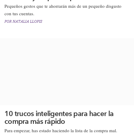
​Pequeños gestos que te ahorrarán más de un pequeño disgusto
con tus cuentas.
POR
NATALIA LLOPIS
10 trucos inteligentes para hacer la
compra más rápido
Para empezar, has estado haciendo la lista de la compra mal.