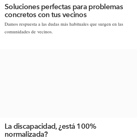
Soluciones perfectas para problemas
concretos con tus vecinos
Damos respuesta a las dudas más habituales que surgen en las
comunidades de vecinos.​
La discapacidad, ¿está 100%
normalizada?