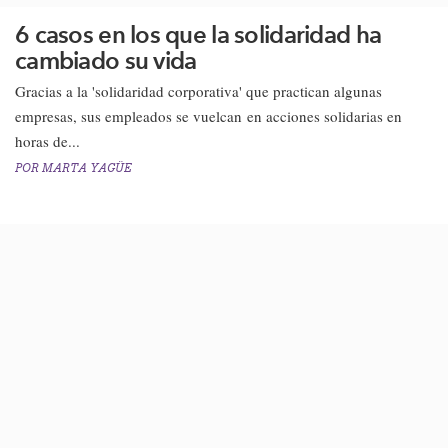
6 casos en los que la solidaridad ha
cambiado su vida
Gracias a la 'solidaridad corporativa' que practican algunas
empresas, sus empleados se vuelcan en acciones solidarias en
horas de...
POR
MARTA YAGÜE