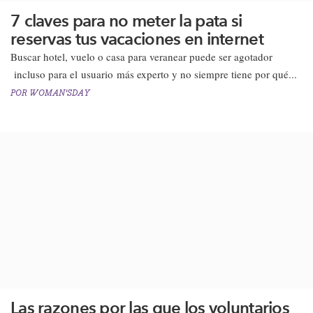
7 claves para no meter la pata si
reservas tus vacaciones en internet
Buscar hotel, vuelo o casa para veranear puede ser agotador
incluso para el usuario más experto y no siempre tiene por qué...
POR
WOMAN'SDAY
Las razones por las que los voluntarios