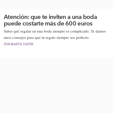
Atención: que te inviten a una boda
puede costarte más de 600 euros
Saber qué regalar en una boda siempre es complicado. Te damos
unos consejos para que tu regalo siempre sea perfecto.​
POR
MARTA YAGÜE