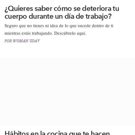
¿Quieres saber cómo se deteriora tu
cuerpo durante un día de trabajo?
​Seguro que no tienes ni idea de lo que sucede dentro de ti
mientras estás trabajando. Descúbrelo aquí.​
POR
WOMAN´SDAY
​Hábitos en la cocina que te hacen