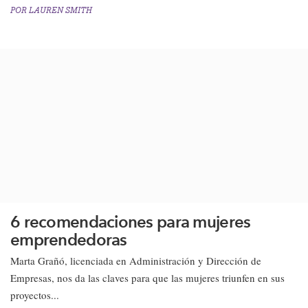
POR
LAUREN SMITH
6 recomendaciones para mujeres
emprendedoras
​​Marta Grañó, licenciada en Administración y Dirección de
Empresas, nos da las claves para que las mujeres triunfen en sus
proyectos...