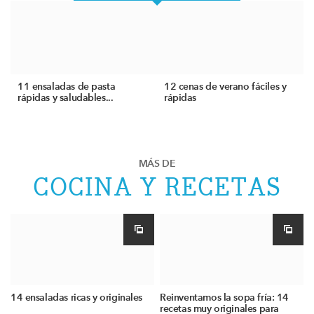
11 ensaladas de pasta
12 cenas de verano fáciles y
rápidas y saludables...
rápidas
MÁS DE
COCINA Y RECETAS
14 ensaladas ricas y originales
Reinventamos la sopa fría: 14
recetas muy originales para