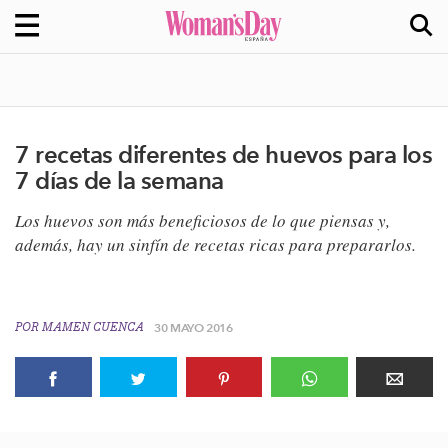
7 recetas diferentes de huevos para los
7 días de la semana
Los huevos son más beneficiosos de lo que piensas y,
además, hay un sinfín de recetas ricas para prepararlos.
POR
MAMEN CUENCA
30 MAYO 2016