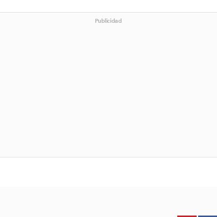
Publicidad