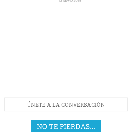
13 MAYO 2016
ÚNETE A LA CONVERSACIÓN
NO TE PIERDAS...