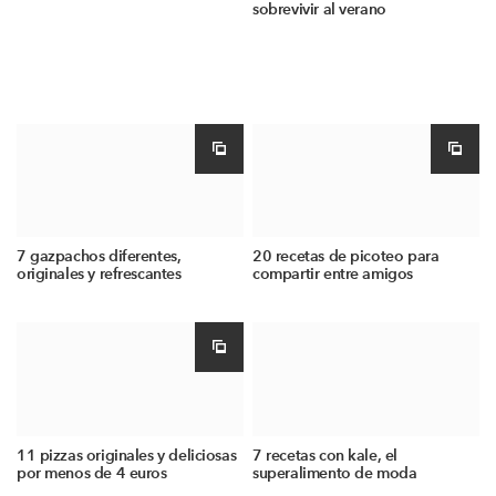
sobrevivir al verano
7 gazpachos diferentes,
20 recetas de picoteo para
originales y refrescantes
compartir entre amigos
11 pizzas originales y deliciosas
7 recetas con kale, el
por menos de 4 euros
superalimento de moda