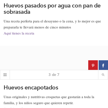
Huevos pasados por agua con pan de
sobrasada
Una receta perferta para el desayuno o la cena, y lo mejor es que
prepararla te llevará menos de cinco minutos
Aquí tienes la receta
3
de
7
Huevos encapotados
Unas originales y nutritivas croquetas que gustarán a toda la
familia, y los niños seguro que quieren repetir.