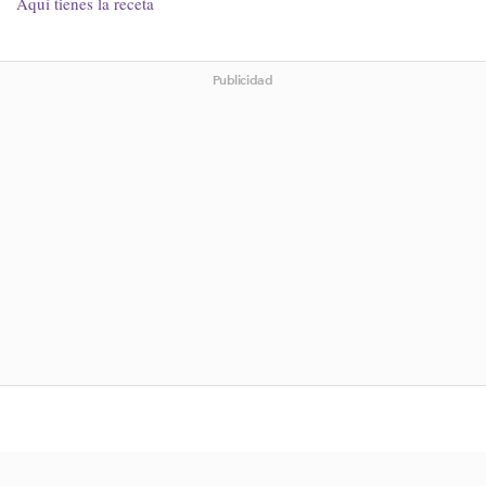
Aquí tienes la receta
Publicidad