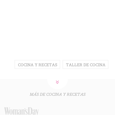
COCINA Y RECETAS
TALLER DE COCINA
MÁS DE COCINA Y RECETAS