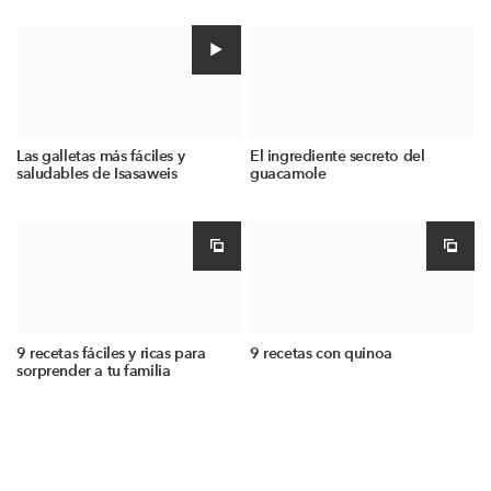
Las galletas más fáciles y
El ingrediente secreto del
saludables de Isasaweis
guacamole
9 recetas fáciles y ricas para
9 recetas con quinoa
sorprender a tu familia