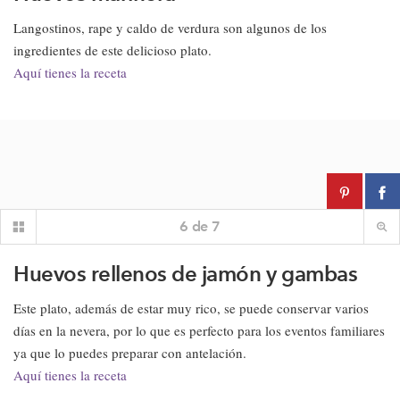
Langostinos, rape y caldo de verdura son algunos de los
ingredientes de este delicioso plato.
Aquí tienes la receta
6
de
7
Huevos rellenos de jamón y gambas
Este plato, además de estar muy rico, se puede conservar varios
días en la nevera, por lo que es perfecto para los eventos familiares
ya que lo puedes preparar con antelación.
Aquí tienes la receta