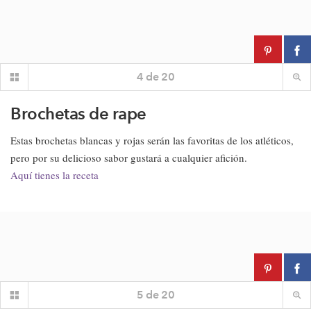
4
de
20
Brochetas de rape
Estas brochetas blancas y rojas serán las favoritas de los atléticos,
pero por su delicioso sabor gustará a cualquier afición.
Aquí tienes la receta
5
de
20