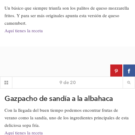
Un básico que siempre triunfa son los palitos de queso mozzarella
fritos. Y para ser más originales apunta esta versión de queso
camembert.
Aquí tienes la receta
9
de
20
Gazpacho de sandía a la albahaca
Con la llegada del buen tiempo podemos encontrar frutas de
verano como la sandía, uno de los ingredientes principales de esta
deliciosa sopa fría.
Aquí tienes la receta