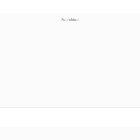
Publicidad