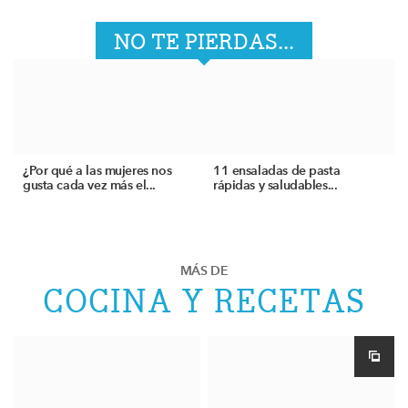
NO TE PIERDAS...
¿Por qué a las mujeres nos
11 ensaladas de pasta
gusta cada vez más el...
rápidas y saludables...
MÁS DE
COCINA Y RECETAS