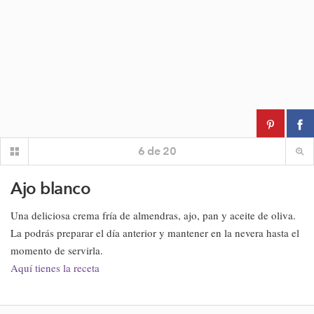
6
de
20
Ajo blanco
Una deliciosa crema fría de almendras, ajo, pan y aceite de oliva.
La podrás preparar el día anterior y mantener en la nevera hasta el
momento de servirla.
Aquí tienes la receta