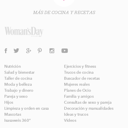
MÁS DE COCINA Y RECETAS
Nutrición
Ejercicios y fitness
Salud y bienestar
Trucos de cocina
Taller de cocina
Buscador de recetas
Moda y belleza
Mujeres reales
Trabajo y dinero
Planes de Ocio
Pareja y sexo
Familia y amigos
Hijos
Consultas de sexo y pareja
Limpieza y orden en casa
Decoración y manualidades
Mascotas
Ideas y trucos
Isasaweis 360º
Vídeos