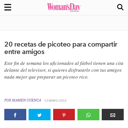
20 recetas de picoteo para compartir
entre amigos
Este fin de semana los aficionados al fútbol tienen una cita
delante del televisor, si quieres disfrutarlo con tus amigos
nada mejor que preparar un picoteo rico.
POR
MAMEN CUENCA
13 MAYO 2016