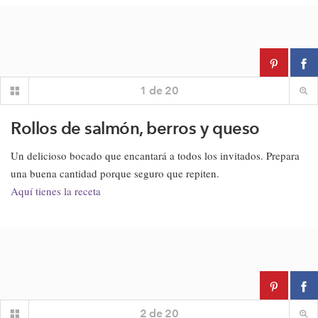
1
de
20
Rollos de salmón, berros y queso
Un delicioso bocado que encantará a todos los invitados. Prepara
una buena cantidad porque seguro que repiten.
Aquí tienes la receta
2
de
20