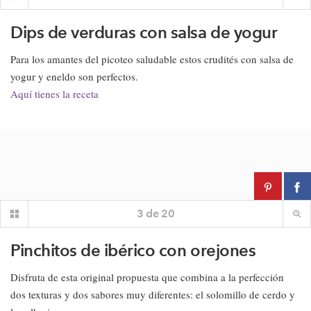
Dips de verduras con salsa de yogur
Para los amantes del picoteo saludable estos crudités con salsa de
yogur y eneldo son perfectos.
Aquí tienes la receta
3
de
20
Pinchitos de ibérico con orejones
Disfruta de esta original propuesta que combina a la perfección
dos texturas y dos sabores muy diferentes: el solomillo de cerdo y