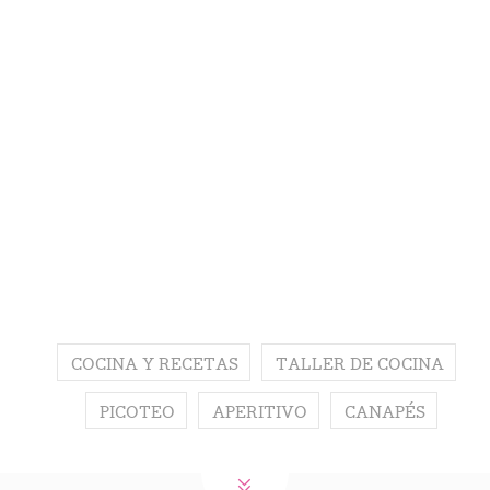
COCINA Y RECETAS
TALLER DE COCINA
PICOTEO
APERITIVO
CANAPÉS