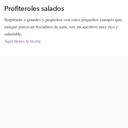
Profiteroles salados
Sorprende a grandes y pequeños con estos pequeños canapés que,
aunque parezcan bocaditos de nata, son un aperitivo muy rico y
saludable.
Aquí tienes la receta