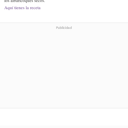
los albaricoques secos.
Aquí tienes la receta
Publicidad