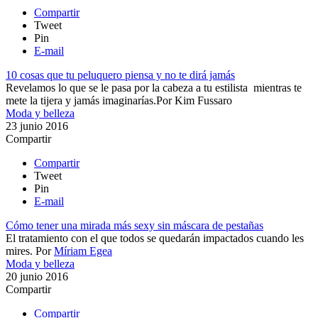
Compartir
Tweet
Pin
E-mail
10 cosas que tu peluquero piensa y no te dirá jamás
Revelamos lo que se le pasa por la cabeza ​a tu estilista mientras te
mete la tijera y jamás imaginarías.​
Por
Kim Fussaro
Moda y belleza
23 junio 2016
Compartir
Compartir
Tweet
Pin
E-mail
Cómo tener una mirada más sexy sin máscara de pestañas
El tratamiento con el que todos se quedarán impactados cuando les
mires.
Por
Míriam Egea
Moda y belleza
20 junio 2016
Compartir
Compartir