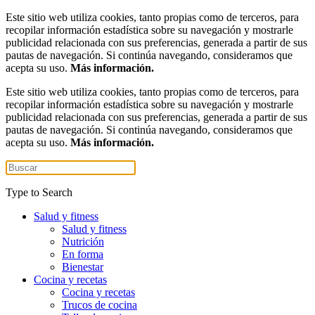
Este sitio web utiliza cookies, tanto propias como de terceros, para
recopilar información estadística sobre su navegación y mostrarle
publicidad relacionada con sus preferencias, generada a partir de sus
pautas de navegación. Si continúa navegando, consideramos que
acepta su uso.
Más información.
Este sitio web utiliza cookies, tanto propias como de terceros, para
recopilar información estadística sobre su navegación y mostrarle
publicidad relacionada con sus preferencias, generada a partir de sus
pautas de navegación. Si continúa navegando, consideramos que
acepta su uso.
Más información.
Type to Search
Salud y fitness
Salud y fitness
Nutrición
En forma
Bienestar
Cocina y recetas
Cocina y recetas
Trucos de cocina