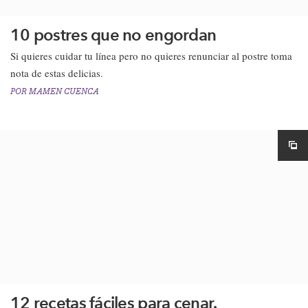
10 postres que no engordan
Si quieres cuidar tu línea pero no quieres renunciar al postre toma
nota de estas delicias.
POR
MAMEN CUENCA
12 recetas fáciles para cenar.