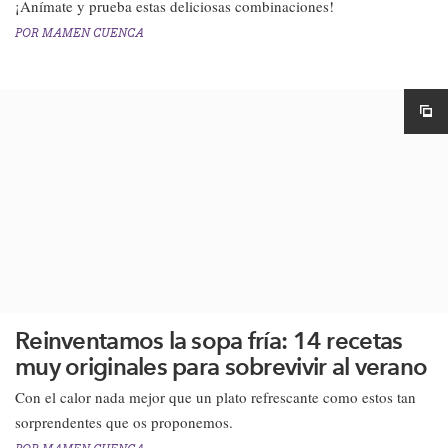
¡Anímate y prueba estas deliciosas combinaciones!
POR
MAMEN CUENCA
Reinventamos la sopa fría: 14 recetas
muy originales para sobrevivir al verano
Con el calor nada mejor que un plato refrescante como estos tan
sorprendentes que os proponemos.