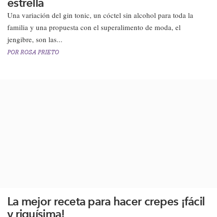
estrella
​Una variación del gin tonic, un cóctel sin alcohol para toda la
familia y una propuesta con el superalimento de moda, el
jengibre, son las...
POR
ROSA PRIETO
La mejor receta para hacer crepes ¡fácil
y riquísima!