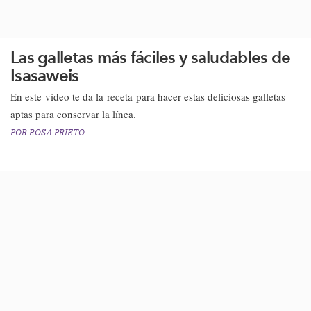
Las galletas más fáciles y saludables de
Isasaweis
En este vídeo te da la receta para hacer estas deliciosas galletas
aptas para conservar la línea.​​
POR
ROSA PRIETO