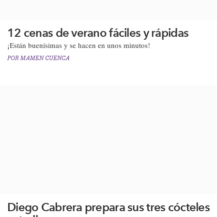
12 cenas de verano fáciles y rápidas
¡Están buenísimas y se hacen en unos minutos!
POR
MAMEN CUENCA
Diego Cabrera prepara sus tres cócteles