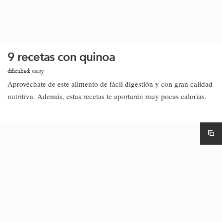
9 recetas con quinoa
easy
dificultad:
Aprovéchate de este alimento de fácil digestión y con gran calidad
nutritiva. Además, estas recetas te aportarán muy pocas calorías.