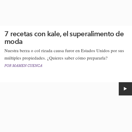
7 recetas con kale, el superalimento de
moda
Nuestra berza o col rizada causa furor en Estados Unidos por sus
múltiples propiedades. ¿Quieres saber cómo prepararla?
POR
MAMEN CUENCA