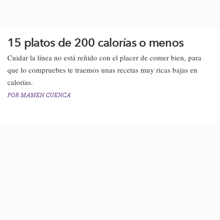
15 platos de 200 calorías o menos
Cuidar la línea no está reñido con el placer de comer bien, para
que lo compruebes te traemos unas recetas muy ricas bajas en
calorías.
POR
MAMEN CUENCA