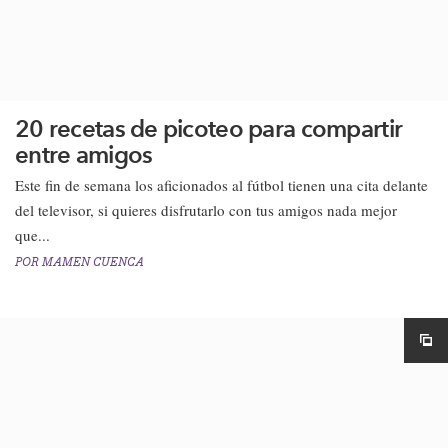
20 recetas de picoteo para compartir
entre amigos
Este fin de semana los aficionados al fútbol tienen una cita delante
del televisor, si quieres disfrutarlo con tus amigos nada mejor
que...
POR
MAMEN CUENCA