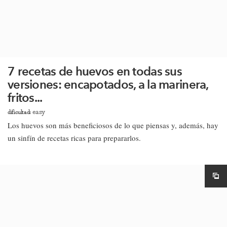
7 recetas de huevos en todas sus
versiones: encapotados, a la marinera,
fritos...
easy
dificultad:
Los huevos son más beneficiosos de lo que piensas y, además, hay
un sinfín de recetas ricas para prepararlos.