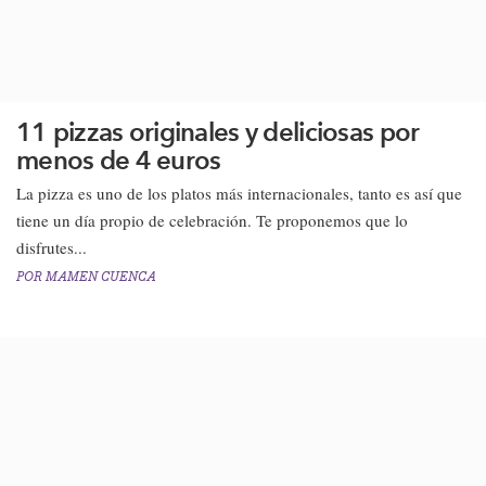
11 pizzas originales y deliciosas por
menos de 4 euros
La pizza es uno de los platos más internacionales, tanto es así que
tiene un día propio de celebración. Te proponemos que lo
disfrutes...
POR
MAMEN CUENCA