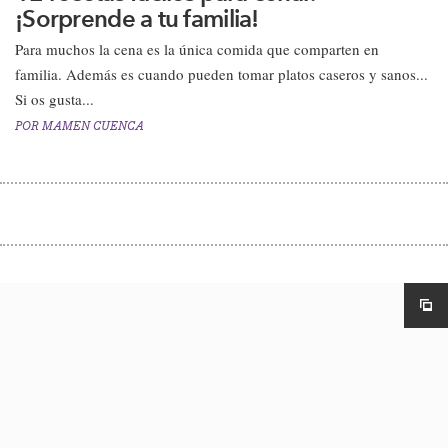
¡Sorprende a tu familia!
Para muchos la cena es la única comida que comparten en
familia. Además es cuando pueden tomar platos caseros y sanos...
Si os gusta...
POR
MAMEN CUENCA