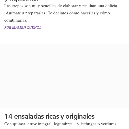
Las crepes son muy sencillas de elaborar y resultan una delicia.
¡Anímate a prepararlas! Te decimos cómo hacerlas y cómo
combinarlas.
POR
MAMEN CUENCA
14 ensaladas ricas y originales
Con quinoa, arroz integral, legumbres... y lechugas o verduras.