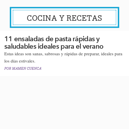
COCINA Y RECETAS
11 ensaladas de pasta rápidas y
saludables ideales para el verano
Estas ideas son sanas, sabrosas y rápidas de preparar, ideales para
los días estivales.​​
POR
MAMEN CUENCA