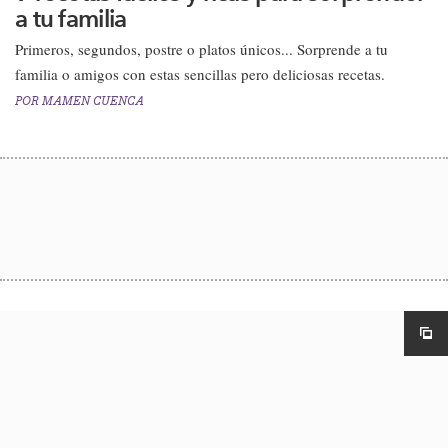
a tu familia
Primeros, segundos, postre o platos únicos... Sorprende a tu
familia o amigos con estas sencillas pero deliciosas recetas.
POR
MAMEN CUENCA