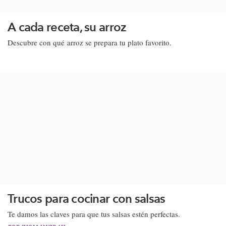
A cada receta, su arroz
Descubre con qué arroz se prepara tu plato favorito.
Trucos para cocinar con salsas
Te damos las claves para que tus salsas estén perfectas.​