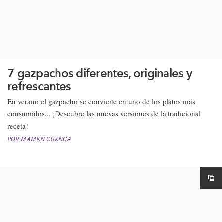
7 gazpachos diferentes, originales y
refrescantes
En verano el gazpacho se convierte en uno de los platos más
consumidos... ¡Descubre las nuevas versiones de la tradicional
receta!
POR
MAMEN CUENCA