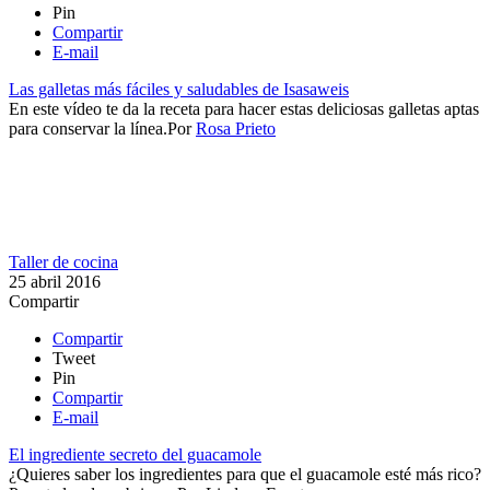
Pin
Compartir
E-mail
Las galletas más fáciles y saludables de Isasaweis
En este vídeo te da la receta para hacer estas deliciosas galletas aptas
para conservar la línea.​​
Por
Rosa Prieto
Taller de cocina
25 abril 2016
Compartir
Compartir
Tweet
Pin
Compartir
E-mail
El ingrediente secreto del guacamole
​¿Quieres saber los ingredientes para que el guacamole esté más rico?