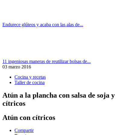
Endurece glúteos y acaba con las alas de...
11 ingeniosas maneras de reutilizar bolsas de...
03 marzo 2016
Cocina y recetas
Taller de cocina
Atún a la plancha con salsa de soja y
cítricos
Atún con cítricos
Compartir