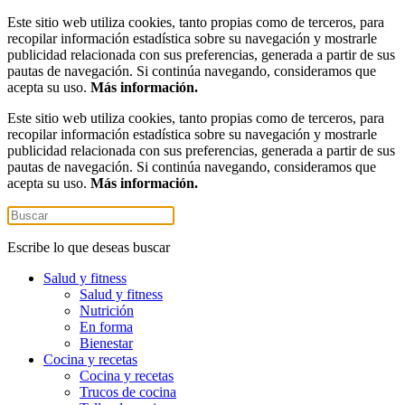
Este sitio web utiliza cookies, tanto propias como de terceros, para
recopilar información estadística sobre su navegación y mostrarle
publicidad relacionada con sus preferencias, generada a partir de sus
pautas de navegación. Si continúa navegando, consideramos que
acepta su uso.
Más información.
Este sitio web utiliza cookies, tanto propias como de terceros, para
recopilar información estadística sobre su navegación y mostrarle
publicidad relacionada con sus preferencias, generada a partir de sus
pautas de navegación. Si continúa navegando, consideramos que
acepta su uso.
Más información.
Escribe lo que deseas buscar
Salud y fitness
Salud y fitness
Nutrición
En forma
Bienestar
Cocina y recetas
Cocina y recetas
Trucos de cocina