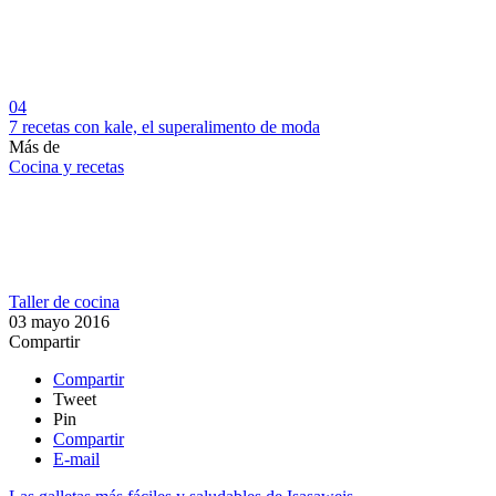
04
7 recetas con kale, el superalimento de moda
Más de
Cocina y recetas
Taller de cocina
03 mayo 2016
Compartir
Compartir
Tweet
Pin
Compartir
E-mail