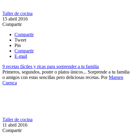
Taller de cocina
15 abril 2016
Compartir
Compartir
Tweet
Pin
Compartir
E-mail
9 recetas fáciles y ricas para sorprender a tu familia
Primeros, segundos, postre o platos únicos... Sorprende a tu familia
o amigos con estas sencillas pero deliciosas recetas.
Por
Mamen
Cuenca
Taller de cocina
11 abril 2016
Compartir