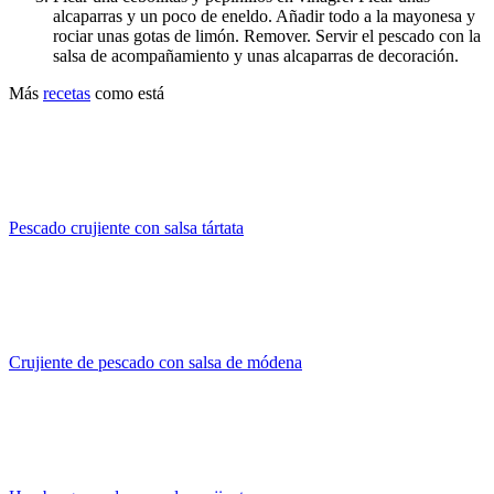
alcaparras y un poco de eneldo. Añadir todo a la mayonesa y
rociar unas gotas de limón. Remover. Servir el pescado con la
salsa de acompañamiento y unas alcaparras de decoración.
Más
recetas
como está
Pescado crujiente con salsa tártata
Crujiente de pescado con salsa de módena