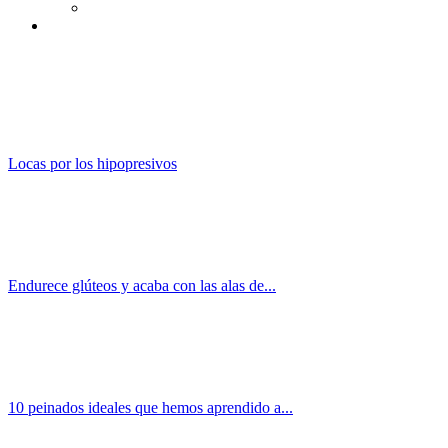
Locas por los hipopresivos
Endurece glúteos y acaba con las alas de...
10 peinados ideales que hemos aprendido a...