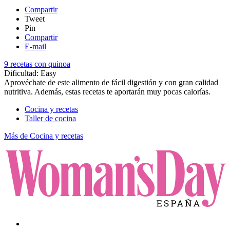
Compartir
Tweet
Pin
Compartir
E-mail
9 recetas con quinoa
Dificultad:
Easy
Aprovéchate de este alimento de fácil digestión y con gran calidad
nutritiva. Además, estas recetas te aportarán muy pocas calorías.
Cocina y recetas
Taller de cocina
Más de Cocina y recetas