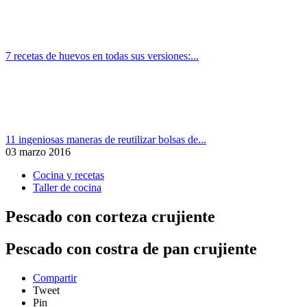
7 recetas de huevos en todas sus versiones:...
11 ingeniosas maneras de reutilizar bolsas de...
03 marzo 2016
Cocina y recetas
Taller de cocina
Pescado con corteza crujiente
Pescado con costra de pan crujiente
Compartir
Tweet
Pin