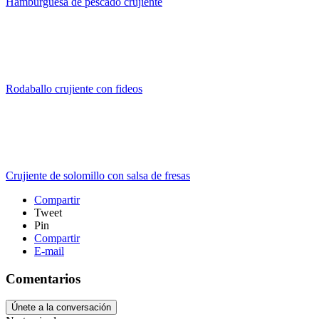
Hamburguesa de pescado crujiente
Rodaballo crujiente con fideos
Crujiente de solomillo con salsa de fresas
Compartir
Tweet
Pin
Compartir
E-mail
Comentarios
Únete a la conversación