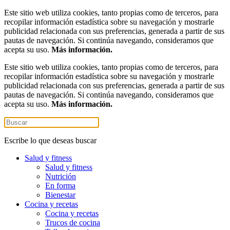
Este sitio web utiliza cookies, tanto propias como de terceros, para
recopilar información estadística sobre su navegación y mostrarle
publicidad relacionada con sus preferencias, generada a partir de sus
pautas de navegación. Si continúa navegando, consideramos que
acepta su uso.
Más información.
Este sitio web utiliza cookies, tanto propias como de terceros, para
recopilar información estadística sobre su navegación y mostrarle
publicidad relacionada con sus preferencias, generada a partir de sus
pautas de navegación. Si continúa navegando, consideramos que
acepta su uso.
Más información.
Escribe lo que deseas buscar
Salud y fitness
Salud y fitness
Nutrición
En forma
Bienestar
Cocina y recetas
Cocina y recetas
Trucos de cocina