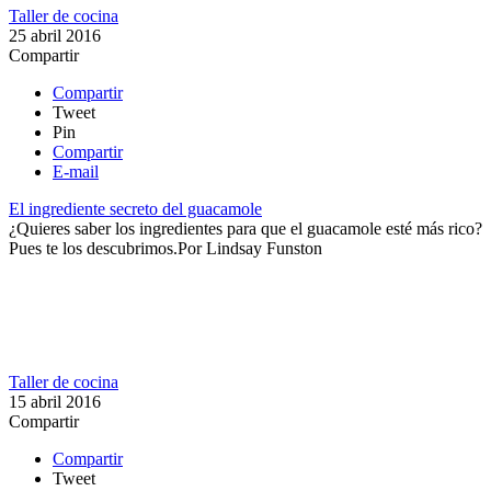
Taller de cocina
25 abril 2016
Compartir
Compartir
Tweet
Pin
Compartir
E-mail
El ingrediente secreto del guacamole
​¿Quieres saber los ingredientes para que el guacamole esté más rico?
Pues te los descubrimos.​
Por
Lindsay Funston
Taller de cocina
15 abril 2016
Compartir
Compartir
Tweet