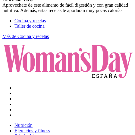
Aprovéchate de este alimento de fácil digestión y con gran calidad
nutritiva. Además, estas recetas te aportarán muy pocas calorías.
Cocina y recetas
Taller de cocina
Más de Cocina y recetas
Nutrición
Ejercicios y fitness