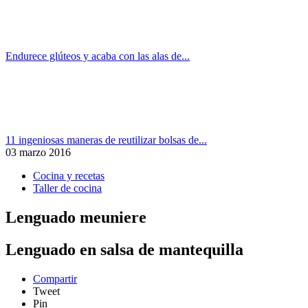
Endurece glúteos y acaba con las alas de...
11 ingeniosas maneras de reutilizar bolsas de...
03 marzo 2016
Cocina y recetas
Taller de cocina
Lenguado meuniere
Lenguado en salsa de mantequilla
Compartir
Tweet
Pin