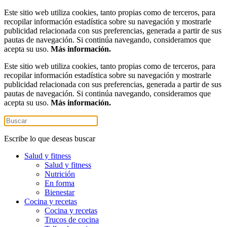
Este sitio web utiliza cookies, tanto propias como de terceros, para
recopilar información estadística sobre su navegación y mostrarle
publicidad relacionada con sus preferencias, generada a partir de sus
pautas de navegación. Si continúa navegando, consideramos que
acepta su uso.
Más información.
Este sitio web utiliza cookies, tanto propias como de terceros, para
recopilar información estadística sobre su navegación y mostrarle
publicidad relacionada con sus preferencias, generada a partir de sus
pautas de navegación. Si continúa navegando, consideramos que
acepta su uso.
Más información.
Escribe lo que deseas buscar
Salud y fitness
Salud y fitness
Nutrición
En forma
Bienestar
Cocina y recetas
Cocina y recetas
Trucos de cocina