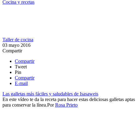
Cocina y recetas
Taller de cocina
03 mayo 2016
Compartir
Compartir
Tweet
Pin
Compartir
E-mail
Las galletas más fáciles y saludables de Isasaweis
En este vídeo te da la receta para hacer estas deliciosas galletas aptas
para conservar la línea.​​
Por
Rosa Prieto