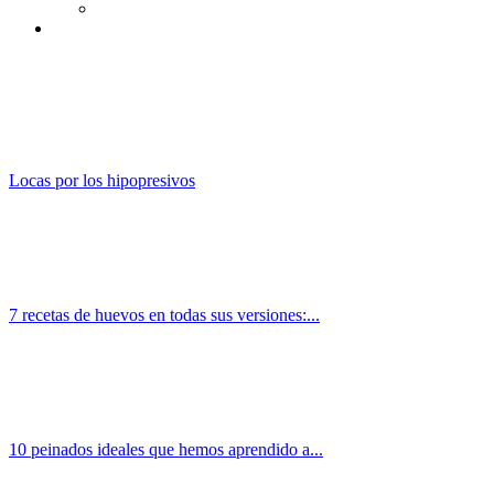
Locas por los hipopresivos
7 recetas de huevos en todas sus versiones:...
10 peinados ideales que hemos aprendido a...