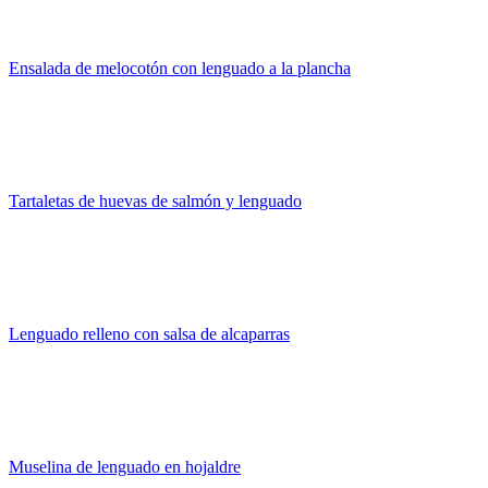
Ensalada de melocotón con lenguado a la plancha
Tartaletas de huevas de salmón y lenguado
Lenguado relleno con salsa de alcaparras
Muselina de lenguado en hojaldre