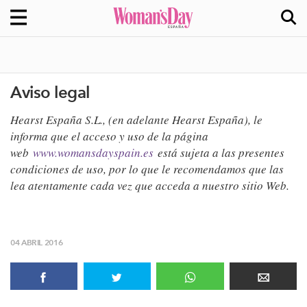
Aviso legal
Hearst España S.L., (en adelante Hearst España), le
informa que el acceso y uso de la página
web
www.womansdayspain.es
está sujeta a las presentes
condiciones de uso, por lo que le recomendamos que las
lea atentamente cada vez que acceda a nuestro sitio Web.
04 ABRIL 2016