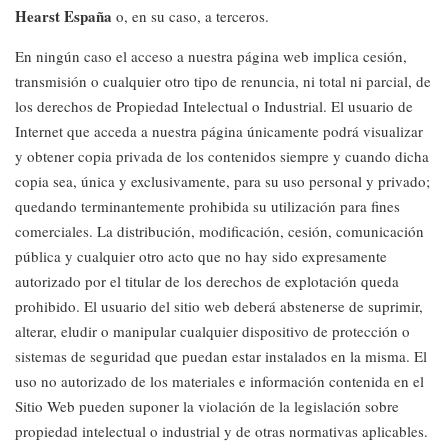
Hearst Españ
a
o, en su caso, a terceros.
En ningún caso el acceso a nuestra página web implica cesión,
transmisión o cualquier otro tipo de renuncia, ni total ni parcial, de
los derechos de Propiedad Intelectual o Industrial. El usuario de
Internet que acceda a nuestra página únicamente podrá visualizar
y obtener copia privada de los contenidos siempre y cuando dicha
copia sea, única y exclusivamente, para su uso personal y privado;
quedando terminantemente prohibida su utilización para fines
comerciales. La distribución, modificación, cesión, comunicación
pública y cualquier otro acto que no hay sido expresamente
autorizado por el titular de los derechos de explotación queda
prohibido. El usuario del sitio web deberá abstenerse de suprimir,
alterar, eludir o manipular cualquier dispositivo de protección o
sistemas de seguridad que puedan estar instalados en la misma. El
uso no autorizado de los materiales e información contenida en el
Sitio Web pueden suponer la violación de la legislación sobre
propiedad intelectual o industrial y de otras normativas aplicables.