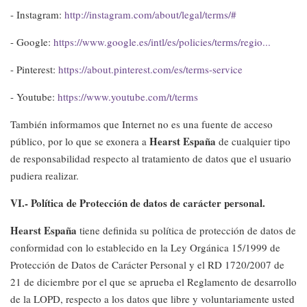
- Instagram:
http://instagram.com/about/legal/terms/#
- Google:
https://www.google.es/intl/es/policies/terms/regio...
- Pinterest:
https://about.pinterest.com/es/terms-service
- Youtube:
https://www.youtube.com/t/terms
También informamos que Internet no es una fuente de acceso
Hearst España
público, por lo que se exonera a
de cualquier tipo
de responsabilidad respecto al tratamiento de datos que el usuario
pudiera realizar.
VI.- Política de Protección de datos de carácter personal.
Hearst España
tiene definida su política de protección de datos de
conformidad con lo establecido en la Ley Orgánica 15/1999 de
Protección de Datos de Carácter Personal y el RD 1720/2007 de
21 de diciembre por el que se aprueba el Reglamento de desarrollo
de la LOPD, respecto a los datos que libre y voluntariamente usted