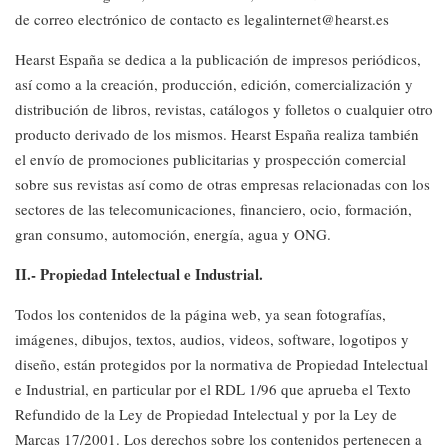
de correo electrónico de contacto es
legalinternet@hearst.es
Hearst España se dedica a la publicación de impresos periódicos,
así como a la creación, producción, edición, comercialización y
distribución de libros, revistas, catálogos y folletos o cualquier otro
producto derivado de los mismos. Hearst España realiza también
el envío de promociones publicitarias y prospección comercial
sobre sus revistas así como de otras empresas relacionadas con los
sectores de las telecomunicaciones, financiero, ocio, formación,
gran consumo, automoción, energía, agua y ONG.
II.- Propiedad Intelectual e Industrial.
Todos los contenidos de la página web, ya sean fotografías,
imágenes, dibujos, textos, audios, videos, software, logotipos y
diseño, están protegidos por la normativa de Propiedad Intelectual
e Industrial, en particular por el RDL 1/96 que aprueba el Texto
Refundido de la Ley de Propiedad Intelectual y por la Ley de
Marcas 17/2001. Los derechos sobre los contenidos pertenecen a