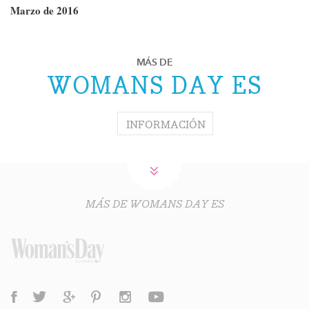
Marzo de 2016
MÁS DE
WOMANS DAY ES
INFORMACIÓN
MÁS DE WOMANS DAY ES