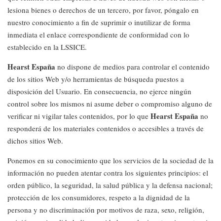
lesiona bienes o derechos de un tercero, por favor, póngalo en
nuestro conocimiento a fin de suprimir o inutilizar de forma
inmediata el enlace correspondiente de conformidad con lo
establecido en la LSSICE.
Hearst España
no dispone de medios para controlar el contenido
de los sitios Web y/o herramientas de búsqueda puestos a
disposición del Usuario. En consecuencia, no ejerce ningún
control sobre los mismos ni asume deber o compromiso alguno de
Hearst España
verificar ni vigilar tales contenidos, por lo que
no
responderá de los materiales contenidos o accesibles a través de
dichos sitios Web.
Ponemos en su conocimiento que los servicios de la sociedad de la
información no pueden atentar contra los siguientes principios: el
orden público, la seguridad, la salud pública y la defensa nacional;
protección de los consumidores, respeto a la dignidad de la
persona y no discriminación por motivos de raza, sexo, religión,