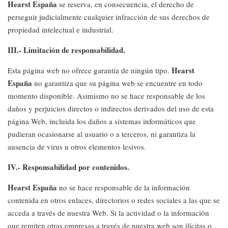
Hearst España
se reserva, en consecuencia, el derecho de
perseguir judicialmente cualquier infracción de sus derechos de
propiedad intelectual e industrial.
III.- Limitación de responsabilidad.
Hearst
Esta página web no ofrece garantía de ningún tipo.
España
no garantiza que su página web se encuentre en todo
momento disponible. Asimismo no se hace responsable de los
daños y perjuicios directos o indirectos derivados del uso de esta
página Web, incluida los daños a sistemas informáticos que
pudieran ocasionarse al usuario o a terceros, ni garantiza la
ausencia de virus u otros elementos lesivos.
IV.- Responsabilidad por contenidos.
Hearst España
no se hace responsable de la información
contenida en otros enlaces, directorios o redes sociales a las que se
acceda a través de nuestra Web. Si la actividad o la información
que remiten otras empresas a través de nuestra web son ilícitas o