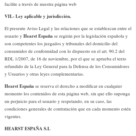
facilite a través de nuestra página web
VII.- Ley aplicable y jurisdicción.
El presente Aviso Legal y las relaciones que se establezcan entre el
Hearst España
usuario y
se regirán por la legislación española y
son competentes los juzgados y tribunales del domicilio del
consumidor de conformidad con lo dispuesto en el art. 90.2 del
RDL 1/2007, de 16 de noviembre, por el que se aprueba el texto
refundido de la Ley General para la Defensa de los Consumidores
y Usuarios y otras leyes complementarias.
Hearst España
se reserva el derecho a modificar en cualquier
momento los contenidos de esta página web, sin que ello suponga
un perjuicio para el usuario y respetando, en su caso, las
condiciones generales de contratación que en cada momento estén
vigentes.
HEARST ESPAÑA S.L