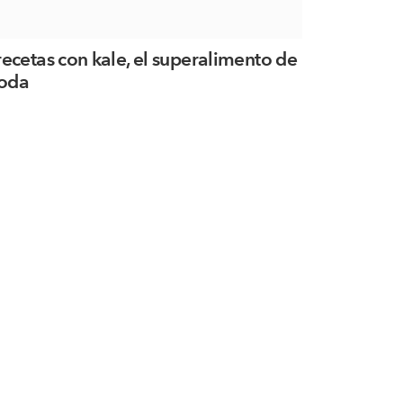
recetas con kale, el superalimento de
oda