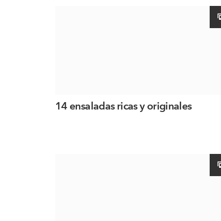
14 ensaladas ricas y originales