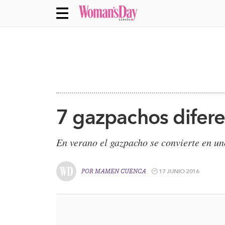
7 gazpachos diferen
En verano el gazpacho se convierte en un
17 JUNIO 2016
POR
MAMEN CUENCA