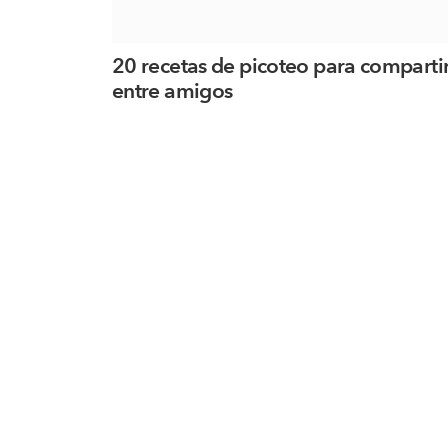
20 recetas de picoteo para comparti
entre amigos