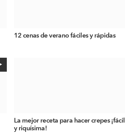
12 cenas de verano fáciles y rápidas
La mejor receta para hacer crepes ¡fácil
y riquísima!