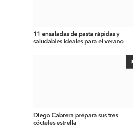
11 ensaladas de pasta rápidas y
saludables ideales para el verano
Diego Cabrera prepara sus tres
cócteles estrella