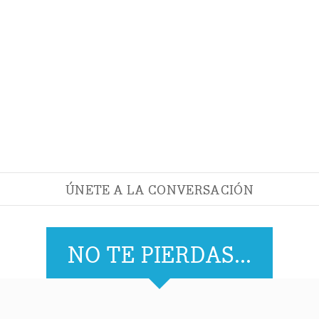
ÚNETE A LA CONVERSACIÓN
NO TE PIERDAS...