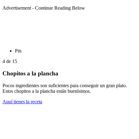
Advertisement - Continue Reading Below
Pin
4
de
15
Chopitos a la plancha
Pocos ingredientes son suficientes para conseguir un gran plato.
Estos chopitos a la plancha están buenísimos.
Aquí tienes la receta