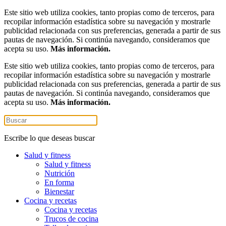
Este sitio web utiliza cookies, tanto propias como de terceros, para
recopilar información estadística sobre su navegación y mostrarle
publicidad relacionada con sus preferencias, generada a partir de sus
pautas de navegación. Si continúa navegando, consideramos que
acepta su uso.
Más información.
Este sitio web utiliza cookies, tanto propias como de terceros, para
recopilar información estadística sobre su navegación y mostrarle
publicidad relacionada con sus preferencias, generada a partir de sus
pautas de navegación. Si continúa navegando, consideramos que
acepta su uso.
Más información.
Escribe lo que deseas buscar
Salud y fitness
Salud y fitness
Nutrición
En forma
Bienestar
Cocina y recetas
Cocina y recetas
Trucos de cocina