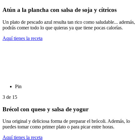
Atún a la plancha con salsa de soja y cítricos
Un plato de pescado azul resulta tan rico como saludable... además,
podrás comer todo lo que quieras ya que tiene pocas calorías.
Aquí tienes la receta
Pin
3
de
15
Brécol con queso y salsa de yogur
Una original y deliciosa forma de preparar el brócoli. Además, lo
puedes tomar como primer plato o para picar entre horas.
Aquí tienes la receta