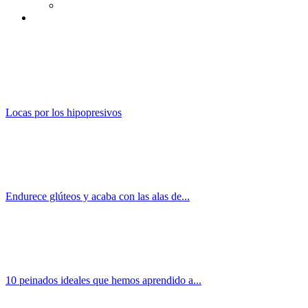
Locas por los hipopresivos
Endurece glúteos y acaba con las alas de...
10 peinados ideales que hemos aprendido a...