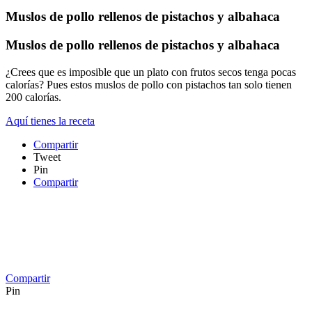
Muslos de pollo rellenos de pistachos y albahaca
Muslos de pollo rellenos de pistachos y albahaca
¿Crees que es imposible que un plato con frutos secos tenga pocas
calorías? Pues estos muslos de pollo con pistachos tan solo tienen
200 calorías.
Aquí tienes la receta
Compartir
Tweet
Pin
Compartir
Compartir
Pin