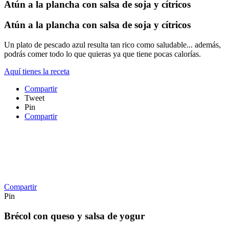
Atún a la plancha con salsa de soja y cítricos
Atún a la plancha con salsa de soja y cítricos
Un plato de pescado azul resulta tan rico como saludable... además,
podrás comer todo lo que quieras ya que tiene pocas calorías.
Aquí tienes la receta
Compartir
Tweet
Pin
Compartir
Compartir
Pin
Brécol con queso y salsa de yogur