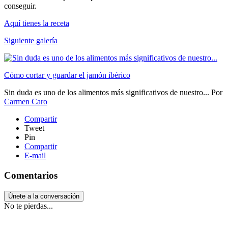
conseguir.
Aquí tienes la receta
Siguiente galería
Cómo cortar y guardar el jamón ibérico
Sin duda es uno de los alimentos más significativos de nuestro...
Por
Carmen Caro
Compartir
Tweet
Pin
Compartir
E-mail
Comentarios
Únete a la conversación
No te pierdas...