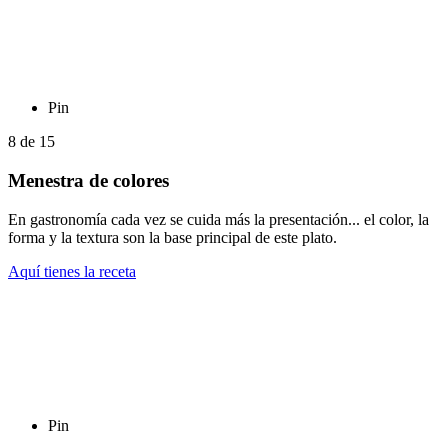
Pin
8
de
15
Menestra de colores
En gastronomía cada vez se cuida más la presentación... el color, la
forma y la textura son la base principal de este plato.
Aquí tienes la receta
Pin