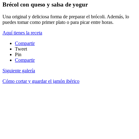
Brécol con queso y salsa de yogur
Una original y deliciosa forma de preparar el brócoli. Además, lo
puedes tomar como primer plato o para picar entre horas.
Aquí tienes la receta
Compartir
Tweet
Pin
Compartir
Siguiente galería
Cómo cortar y guardar el jamón ibérico