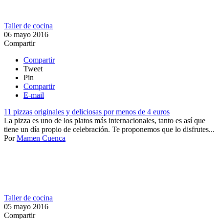
Taller de cocina
06 mayo 2016
Compartir
Compartir
Tweet
Pin
Compartir
E-mail
11 pizzas originales y deliciosas por menos de 4 euros
La pizza es uno de los platos más internacionales, tanto es así que
tiene un día propio de celebración. Te proponemos que lo disfrutes...
Por
Mamen Cuenca
Taller de cocina
05 mayo 2016
Compartir