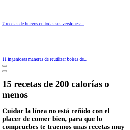
7 recetas de huevos en todas sus versiones:...
11 ingeniosas maneras de reutilizar bolsas de...
15 recetas de 200 calorías o
menos
Cuidar la línea no está reñido con el
placer de comer bien, para que lo
compruebes te traemos unas recetas muy