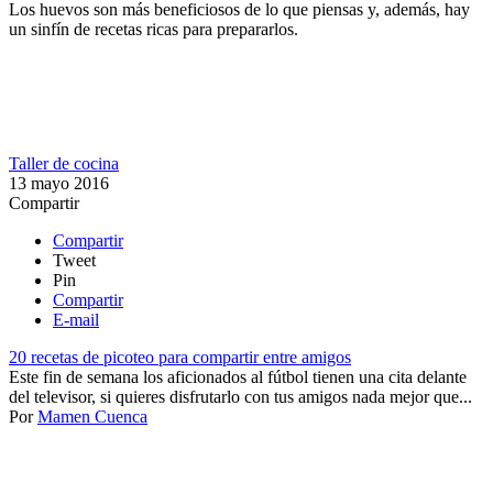
Los huevos son más beneficiosos de lo que piensas y, además, hay
un sinfín de recetas ricas para prepararlos.
Taller de cocina
13 mayo 2016
Compartir
Compartir
Tweet
Pin
Compartir
E-mail
20 recetas de picoteo para compartir entre amigos
Este fin de semana los aficionados al fútbol tienen una cita delante
del televisor, si quieres disfrutarlo con tus amigos nada mejor que...
Por
Mamen Cuenca