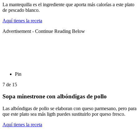
La mantequilla es el ingrediente que aporta más calorías a este plato
de pescado blanco.
Aquí tienes la receta
Advertisement - Continue Reading Below
Pin
7
de
15
Sopa minestrone con albóndigas de pollo
Las albóndigas de pollo se elaboran con queso parmesano, pero para
que este plato sea más ligth puedes sustituirlo por queso fresco.
Aquí tienes la receta