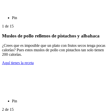
Pin
1
de
15
Muslos de pollo rellenos de pistachos y albahaca
¿Crees que es imposible que un plato con frutos secos tenga pocas
calorías? Pues estos muslos de pollo con pistachos tan solo tienen
200 calorías.
Aquí tienes la receta
Pin
2
de
15