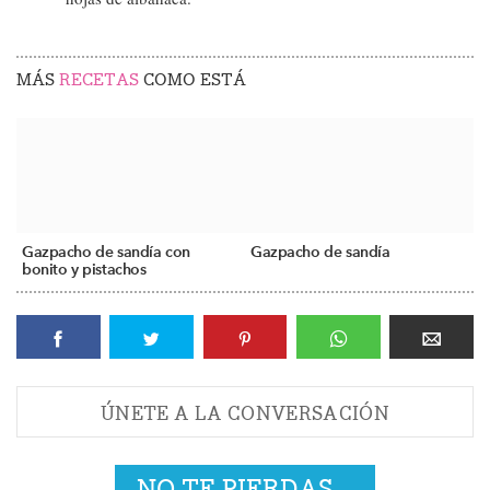
MÁS
RECETAS
COMO ESTÁ
Gazpacho de sandía con
Gazpacho de sandía
bonito y pistachos
ÚNETE A LA CONVERSACIÓN
NO TE PIERDAS...