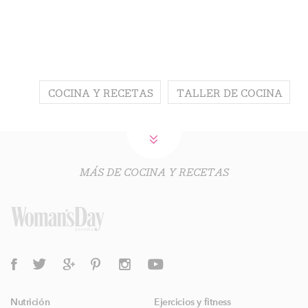
COCINA Y RECETAS
TALLER DE COCINA
MÁS DE COCINA Y RECETAS
Nutrición
Ejercicios y fitness