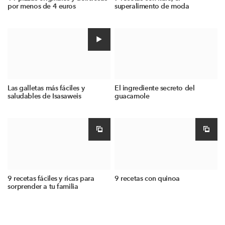
por menos de 4 euros
superalimento de moda
Las galletas más fáciles y
El ingrediente secreto del
saludables de Isasaweis
guacamole
9 recetas fáciles y ricas para
9 recetas con quinoa
sorprender a tu familia