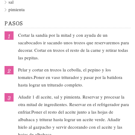
sal
pimienta
PASOS
Cortar la sandía por la mitad y con ayuda de un
sacabocados ir sacando unos trozos que reservaremos para
decorar. Cortar en trozos el resto de la carne y retirar todas
las pepitas.
Pelar y cortar en trozos la cebolla, el pepino y los
tomates.Poner en vaso triturador y pasar por la batidora
hasta lograr un triturado completo.
Añadir 1 dl aceite, sal y pimienta. Reservar y procesar la
otra mitad de ingredientes. Reservar en el refrigerador para
enfriar.Poner el resto del aceite junto a las hojas de
albahaca y triturar hasta lograr un aceite verde. Añadir
hielo al gazpacho y servir decorando con el aceite y las
hojas de albahaca.