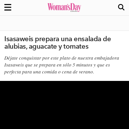
Isasaweis prepara una ensalada de
alubias, aguacate y tomates
​Déjate conquistar por este plato de nuestra embajadora
Isasaweis que se prepara en sólo 5 minutos y que es
perfecta para una comida o cena de verano.