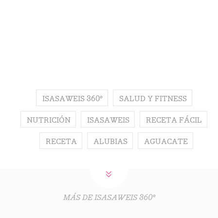
ISASAWEIS 360º
SALUD Y FITNESS
NUTRICIÓN
ISASAWEIS
RECETA FÁCIL
RECETA
ALUBIAS
AGUACATE
MÁS DE ISASAWEIS 360º