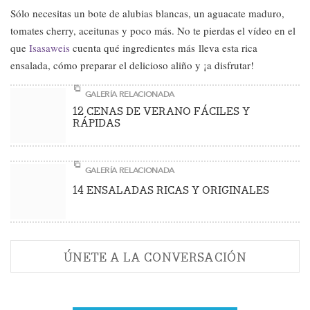
Sólo necesitas un bote de alubias blancas, un aguacate maduro,
tomates cherry, aceitunas y poco más. No te pierdas el vídeo en el
que
Isasaweis
cuenta qué ingredientes más lleva esta rica
ensalada, cómo preparar el delicioso aliño y ¡a disfrutar!
GALERÍA RELACIONADA
12 CENAS DE VERANO FÁCILES Y
RÁPIDAS
GALERÍA RELACIONADA
14 ENSALADAS RICAS Y ORIGINALES
ÚNETE A LA CONVERSACIÓN