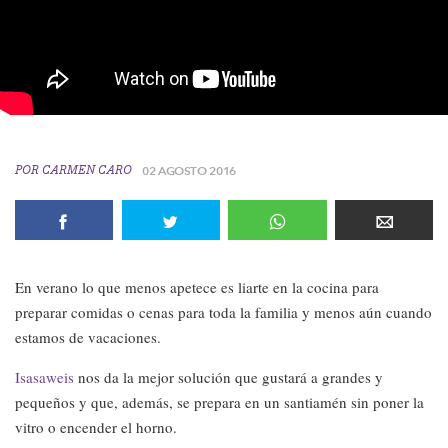
POR
CARMEN CARO
02 AGOSTO 2016
En verano lo que menos apetece es liarte en la cocina para
preparar comidas o cenas para toda la familia y menos aún cuando
estamos de vacaciones.
Isasaweis
nos da la mejor solución que gustará a grandes y
pequeños y que, además, se prepara en un santiamén sin poner la
vitro o encender el horno.