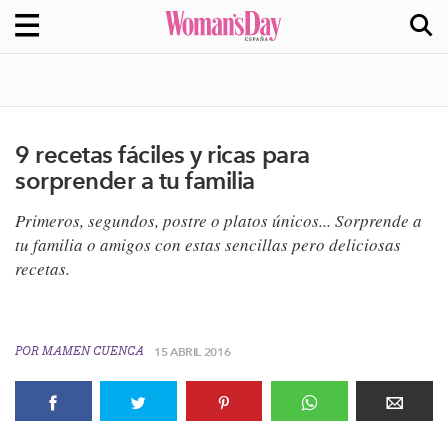
9 recetas fáciles y ricas para
sorprender a tu familia
Primeros, segundos, postre o platos únicos... Sorprende a
tu familia o amigos con estas sencillas pero deliciosas
recetas.
POR
MAMEN CUENCA
15 ABRIL 2016