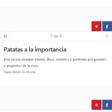
7
de
9
Patatas a la importancia
Esta receta siempre triunfa. Rica, nutritiva y preferida por grandes
y pequeños de la casa.
Aquí tienes la receta