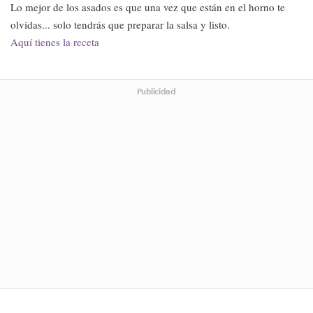
Lo mejor de los asados es que una vez que están en el horno te
olvidas... solo tendrás que preparar la salsa y listo.
Aquí tienes la receta
Publicidad