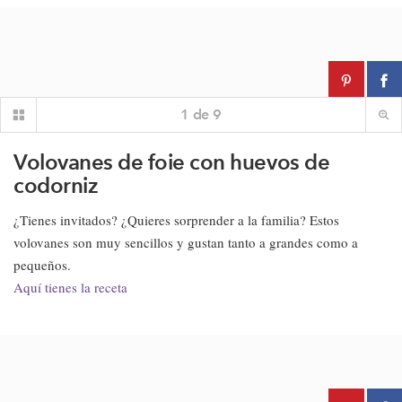
1
de
9
Volovanes de foie con huevos de
codorniz
¿Tienes invitados? ¿Quieres sorprender a la familia? Estos
volovanes son muy sencillos y gustan tanto a grandes como a
pequeños.
Aquí tienes la receta