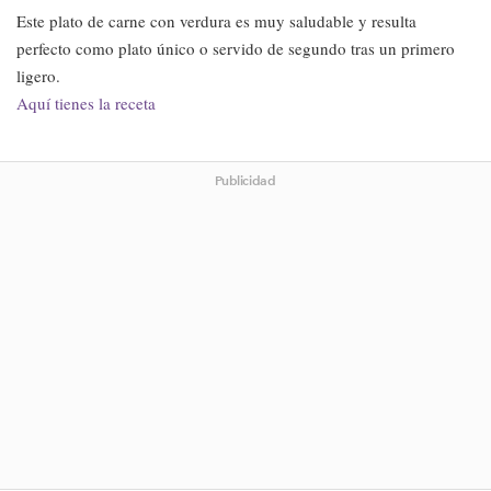
Este plato de carne con verdura es muy saludable y resulta
perfecto como plato único o servido de segundo tras un primero
ligero.
Aquí tienes la receta
Publicidad