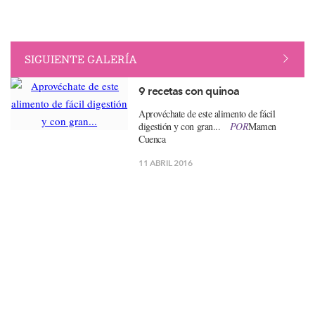
SIGUIENTE GALERÍA
9 recetas con quinoa
Aprovéchate de este alimento de fácil
digestión y con gran...
POR
Mamen
Cuenca
11 ABRIL 2016