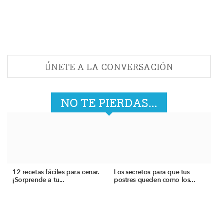
ÚNETE A LA CONVERSACIÓN
NO TE PIERDAS...
12 recetas fáciles para cenar.
Los secretos para que tus
¡Sorprende a tu...
postres queden como los...