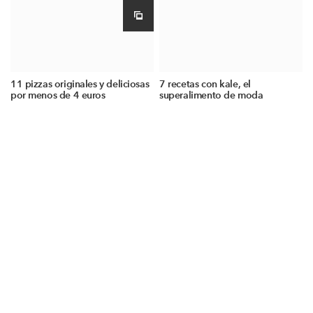
11 pizzas originales y deliciosas
7 recetas con kale, el
por menos de 4 euros
superalimento de moda