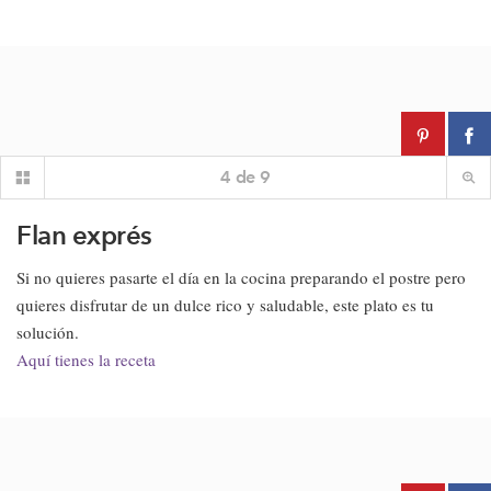
4
de
9
Flan exprés
Si no quieres pasarte el día en la cocina preparando el postre pero
quieres disfrutar de un dulce rico y saludable, este plato es tu
solución.
Aquí tienes la receta