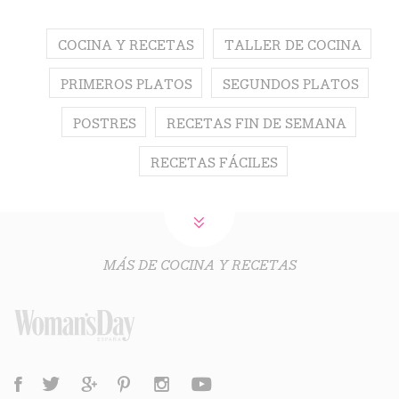
COCINA Y RECETAS
TALLER DE COCINA
PRIMEROS PLATOS
SEGUNDOS PLATOS
POSTRES
RECETAS FIN DE SEMANA
RECETAS FÁCILES
MÁS DE COCINA Y RECETAS