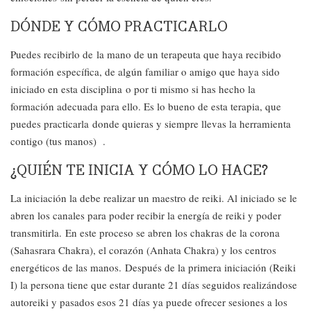
DÓNDE Y CÓMO PRACTICARLO
Puedes recibirlo de la mano de un terapeuta que haya recibido
formación específica, de algún familiar o amigo que haya sido
iniciado en esta disciplina o por ti mismo si has hecho la
formación adecuada para ello. Es lo bueno de esta terapia, que
puedes practicarla donde quieras y siempre llevas la herramienta
contigo (tus manos) .
¿QUIÉN TE INICIA Y CÓMO LO HACE?
La iniciación la debe realizar un maestro de reiki. Al iniciado se le
abren los canales para poder recibir la energía de reiki y poder
transmitirla. En este proceso se abren los chakras de la corona
(Sahasrara Chakra), el corazón (Anhata Chakra) y los centros
energéticos de las manos. Después de la primera iniciación (Reiki
I) la persona tiene que estar durante 21 días seguidos realizándose
autoreiki y pasados esos 21 días ya puede ofrecer sesiones a los