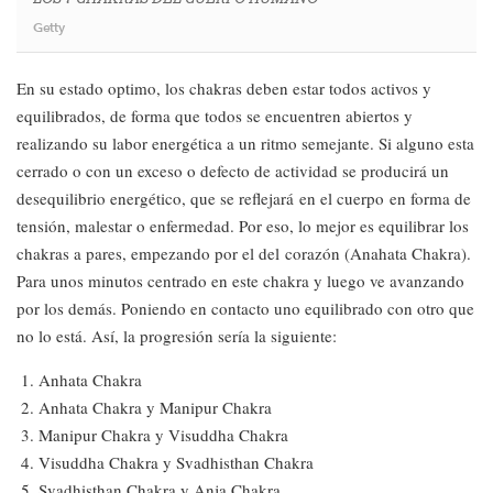
Getty
En su estado optimo, los chakras deben estar todos activos y
equilibrados, de forma que todos se encuentren abiertos y
realizando su labor energética a un ritmo semejante. Si alguno esta
cerrado o con un exceso o defecto de actividad se producirá un
desequilibrio energético, que se reflejará en el cuerpo en forma de
tensión, malestar o enfermedad. Por eso, lo mejor es equilibrar los
chakras a pares, empezando por el del corazón (Anahata Chakra).
Para unos minutos centrado en este chakra y luego ve avanzando
por los demás. Poniendo en contacto uno equilibrado con otro que
no lo está. Así, la progresión sería la siguiente:
Anhata Chakra
Anhata Chakra y Manipur Chakra
Manipur Chakra y Visuddha Chakra
Visuddha Chakra y Svadhisthan Chakra
Svadhisthan Chakra y Anja Chakra