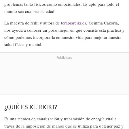
problemas tanto físicos como emocionales. Es apto para todo el
mundo sea cual sea su edad.
La maestra de reiki y autora de
terapiareiki.es
, Gemma Cazorla,
nos ayuda a conocer un poco mejor en qué consiste esta práctica y
cómo podemos incorporarla en nuestra vida para mejorar nuestra
salud física y mental.
Publicidad
¿QUÉ ES EL REIKI?
Es una técnica de canalización y transmisión de energía vital a
través de la imposición de manos que se utiliza para obtener paz y