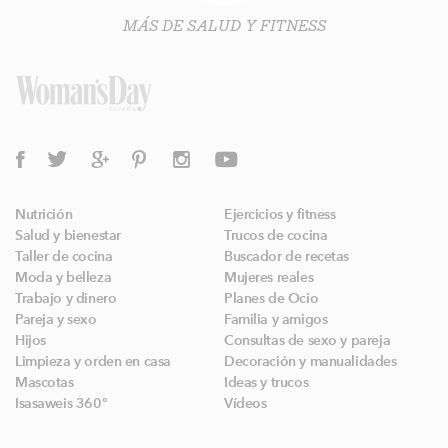
MÁS DE SALUD Y FITNESS
Nutrición
Ejercicios y fitness
Salud y bienestar
Trucos de cocina
Taller de cocina
Buscador de recetas
Moda y belleza
Mujeres reales
Trabajo y dinero
Planes de Ocio
Pareja y sexo
Familia y amigos
Hijos
Consultas de sexo y pareja
Limpieza y orden en casa
Decoración y manualidades
Mascotas
Ideas y trucos
Isasaweis 360º
Vídeos