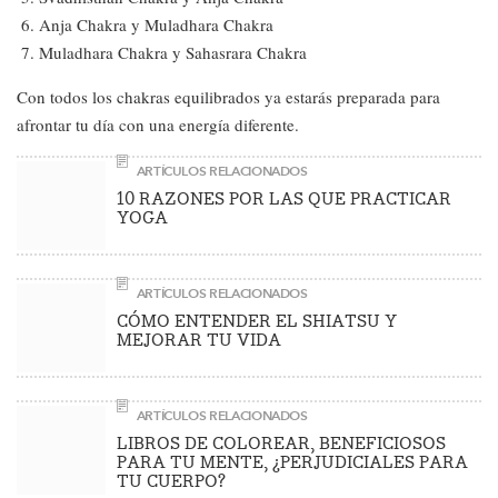
Anja Chakra y Muladhara Chakra
Muladhara Chakra y Sahasrara Chakra
Con todos los chakras equilibrados ya estarás preparada para
afrontar tu día con una energía diferente.
ARTÍCULOS RELACIONADOS
10 RAZONES POR LAS QUE PRACTICAR
YOGA
ARTÍCULOS RELACIONADOS
CÓMO ENTENDER EL SHIATSU Y
MEJORAR TU VIDA
ARTÍCULOS RELACIONADOS
LIBROS DE COLOREAR, BENEFICIOSOS
PARA TU MENTE, ¿PERJUDICIALES PARA
TU CUERPO?