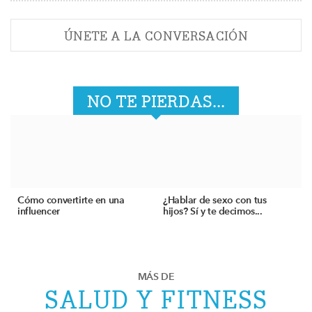
ÚNETE A LA CONVERSACIÓN
NO TE PIERDAS...
Cómo convertirte en una
¿Hablar de sexo con tus
influencer
hijos? Sí y te decimos...
MÁS DE
SALUD Y FITNESS