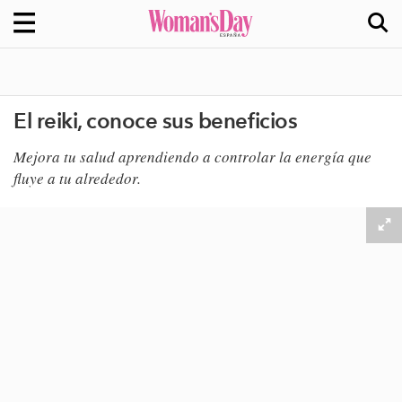
El reiki, conoce sus beneficios
Mejora tu salud aprendiendo a controlar la energía que
fluye a tu alrededor.