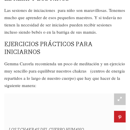
Las sesiones de iniciaciones para niño son maravillosas. Tenemos
mucho que aprender de esos pequeños maestros. Y si todavía no
tienen la necesidad de ser iniciados pueden recibir sesiones
incluso siendo bebés o en la barriga de sus mamás.
EJERCICIOS PRÁCTICOS PARA
INICIARNOS
Gemma Cazorla recomienda un poco de meditación y un ejercicio
muy sencillo para equilibrar nuestros chakras (centros de energía
repartidos a lo largo de nuestro cuerpo) que hay que hacer de la
siguiente manera:
LOS 7 CHAKRAS DEL CUERPO HUMANO