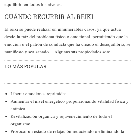
equilibrio en todos los niveles.
CUÁNDO RECURRIR AL REIKI
El reiki se puede realizar en innumerables casos, ya que actúa
desde la raíz del problema físico o emocional, permitiendo que la
emoción o el patrón de conducta que ha creado el desequilibrio, se
manifieste y sea sanado. Algunas sus propiedades son:
LO MÁS POPULAR
Liberar emociones reprimidas
Aumentar el nivel energético proporcionando vitalidad física y
anímica
Revitalización orgánica y rejuvenecimiento de todo el
organismo
Provocar un estado de relajación reduciendo o eliminando la