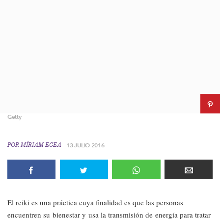
Getty
POR
MÍRIAM EGEA
13 JULIO 2016
El reiki es una práctica cuya finalidad es que las personas
encuentren su bienestar y usa la transmisión de energía para tratar