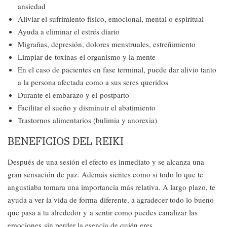
ansiedad
Aliviar el sufrimiento físico, emocional, mental o espiritual
Ayuda a eliminar el estrés diario
Migrañas, depresión, dolores menstruales, estreñimiento
Limpiar de toxinas el organismo y la mente
En el caso de pacientes en fase terminal, puede dar alivio tanto
a la persona afectada como a sus seres queridos
Durante el embarazo y el postparto
Facilitar el sueño y disminuir el abatimiento
Trastornos alimentarios (bulimia y anorexia)
BENEFICIOS DEL REIKI
Después de una sesión el efecto es inmediato y se alcanza una
gran sensación de paz. Además sientes como si todo lo que te
angustiaba tomara una importancia más relativa. A largo plazo, te
ayuda a ver la vida de forma diferente, a agradecer todo lo bueno
que pasa a tu alrededor y a sentir como puedes canalizar las
emociones sin perder la esencia de quién eres.