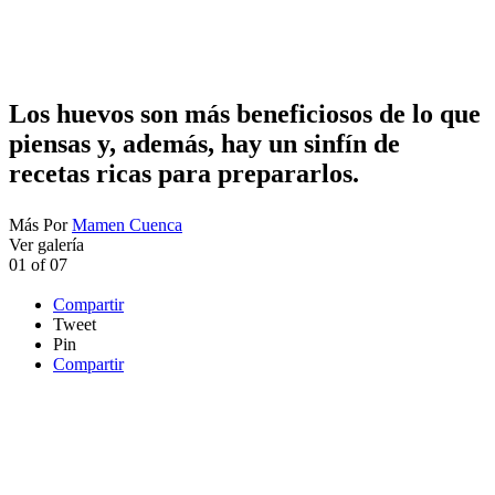
Los huevos son más beneficiosos de lo que
piensas y, además, hay un sinfín de
recetas ricas para prepararlos.
Más
Por
Mamen Cuenca
Ver galería
01
of
07
Compartir
Tweet
Pin
Compartir