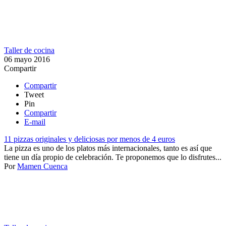
Taller de cocina
06 mayo 2016
Compartir
Compartir
Tweet
Pin
Compartir
E-mail
11 pizzas originales y deliciosas por menos de 4 euros
La pizza es uno de los platos más internacionales, tanto es así que
tiene un día propio de celebración. Te proponemos que lo disfrutes...
Por
Mamen Cuenca