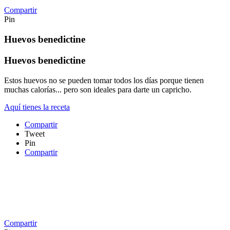
Compartir
Pin
Huevos benedictine
Huevos benedictine
Estos huevos no se pueden tomar todos los días porque tienen
muchas calorías... pero son ideales para darte un capricho.
Aquí tienes la receta
Compartir
Tweet
Pin
Compartir
Compartir