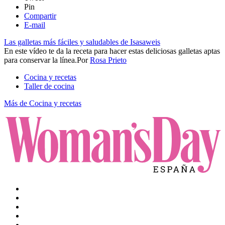
Pin
Compartir
E-mail
Las galletas más fáciles y saludables de Isasaweis
En este vídeo te da la receta para hacer estas deliciosas galletas aptas
para conservar la línea.​​
Por
Rosa Prieto
Cocina y recetas
Taller de cocina
Más de Cocina y recetas