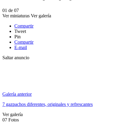
01
de
07
Ver miniaturas
Ver galería
Compartir
Tweet
Pin
Compartir
E-mail
Saltar anuncio
Galería anterior
7 gazpachos diferentes, originales y refrescantes
Ver galería
07
Fotos