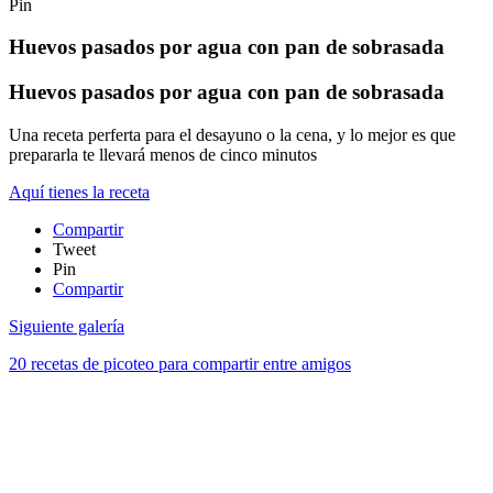
Pin
Huevos pasados por agua con pan de sobrasada
Huevos pasados por agua con pan de sobrasada
Una receta perferta para el desayuno o la cena, y lo mejor es que
prepararla te llevará menos de cinco minutos
Aquí tienes la receta
Compartir
Tweet
Pin
Compartir
Siguiente galería
20 recetas de picoteo para compartir entre amigos