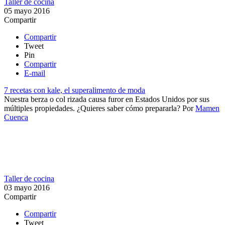
Taller de cocina
05 mayo 2016
Compartir
Compartir
Tweet
Pin
Compartir
E-mail
7 recetas con kale, el superalimento de moda
Nuestra berza o col rizada causa furor en Estados Unidos por sus
múltiples propiedades. ¿Quieres saber cómo prepararla?
Por
Mamen
Cuenca
Taller de cocina
03 mayo 2016
Compartir
Compartir
Tweet