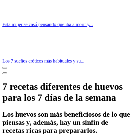
Esta mujer se casó pensando que iba a morir y...
Los 7 sueños eróticos más habituales y su...
7 recetas diferentes de huevos
para los 7 días de la semana
Los huevos son más beneficiosos de lo que
piensas y, además, hay un sinfín de
recetas ricas para prepararlos.