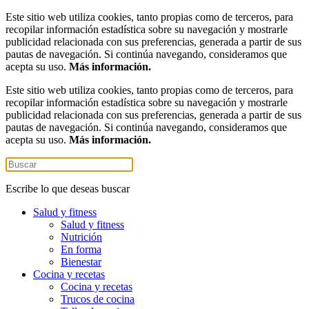
Este sitio web utiliza cookies, tanto propias como de terceros, para
recopilar información estadística sobre su navegación y mostrarle
publicidad relacionada con sus preferencias, generada a partir de sus
pautas de navegación. Si continúa navegando, consideramos que
acepta su uso.
Más información.
Este sitio web utiliza cookies, tanto propias como de terceros, para
recopilar información estadística sobre su navegación y mostrarle
publicidad relacionada con sus preferencias, generada a partir de sus
pautas de navegación. Si continúa navegando, consideramos que
acepta su uso.
Más información.
Escribe lo que deseas buscar
Salud y fitness
Salud y fitness
Nutrición
En forma
Bienestar
Cocina y recetas
Cocina y recetas
Trucos de cocina