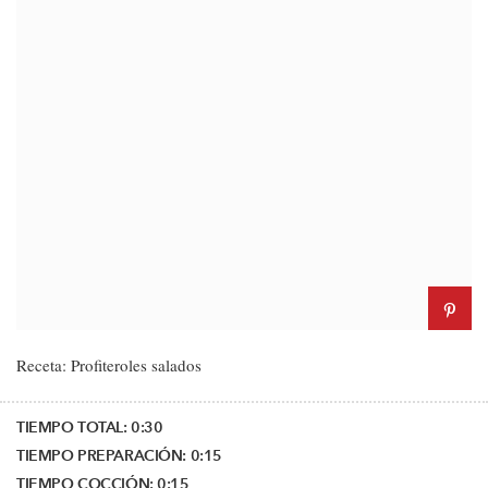
Receta: Profiteroles salados
TIEMPO TOTAL:
0:30
TIEMPO PREPARACIÓN:
0:15
TIEMPO COCCIÓN:
0:15