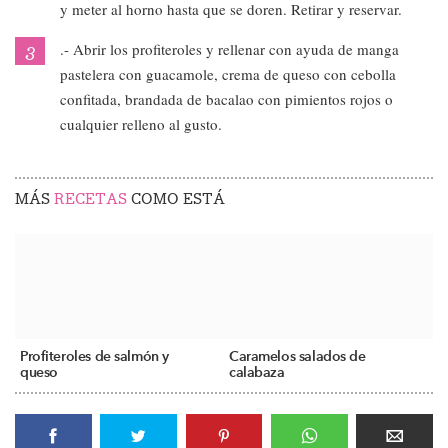
y meter al horno hasta que se doren. Retirar y reservar.
.- Abrir los profiteroles y rellenar con ayuda de manga
pastelera con guacamole, crema de queso con cebolla
confitada, brandada de bacalao con pimientos rojos o
cualquier relleno al gusto.
MÁS
RECETAS
COMO ESTÁ
Profiteroles de salmón y
Caramelos salados de
queso
calabaza