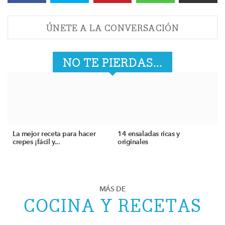
ÚNETE A LA CONVERSACIÓN
NO TE PIERDAS...
La mejor receta para hacer
14 ensaladas ricas y
crepes ¡fácil y...
originales
MÁS DE
COCINA Y RECETAS