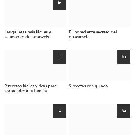
Las galletas más fáciles y
El ingrediente secreto del
saludables de Isasaweis
guacamole
9 recetas fáciles y ricas para
9 recetas con quinoa
sorprender a tu familia