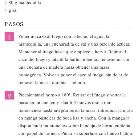
80 g mantequilla
g sal
PASOS
Poner un cazo al fuego con la leche, el agua, la
mantequilla, una cucharadita de sal y una pizca de azúcar.
Mantener al fuego hasta que empiece a hervir. Retirar el
cazo del fuego y añadir la harina mientras removemos con
una cuchara de madera hasta obtener una masa
homogénea. Volver a poner el cazo al fuego, sin dejar de
remover la masa, durante 1 minuto.
Precalentar el horno a 180º. Retirar del fuego y verter la
masa en un cuenco y añadir 3 huevos uno a uno
removiendo hasta integrarlos en la masa. Introducir la masa
en manga pastelera de boca lisa y ancha. Con la manga ir
disponiendo montoncitos sobre bandeja de horno cubierta
con papel de hornear. Pintar su superficie con huevo batido