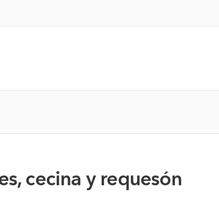
es, cecina y requesón