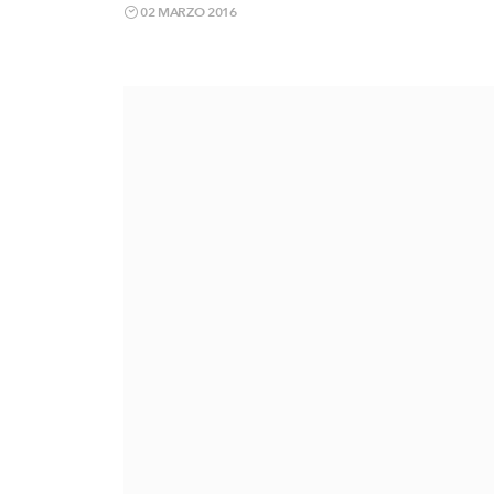
02 MARZO 2016