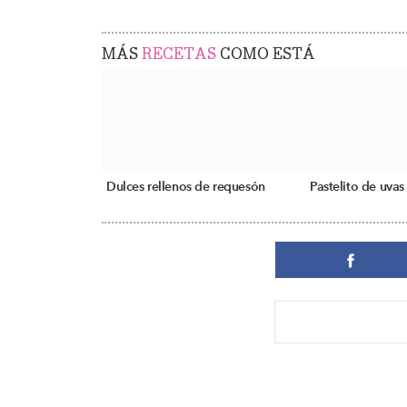
MÁS
RECETAS
COMO ESTÁ
Dulces rellenos de requesón
Pastelito de uvas