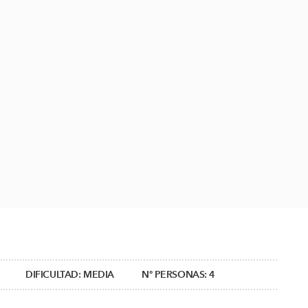
DIFICULTAD:
MEDIA
Nº PERSONAS:
4