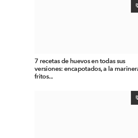
7 recetas de huevos en todas sus
versiones: encapotados, a la mariner
fritos...