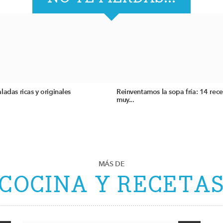
ladas ricas y originales
Reinventamos la sopa fría: 14 rece
muy...
MÁS DE
COCINA Y RECETA