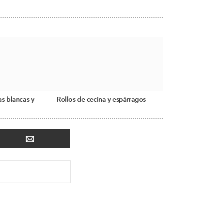
as blancas y
Rollos de cecina y espárragos