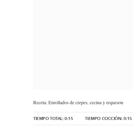
Receta: Enrollados de crepes, cecina y requesón
TIEMPO TOTAL:
0:15
TIEMPO COCCIÓN:
0:15