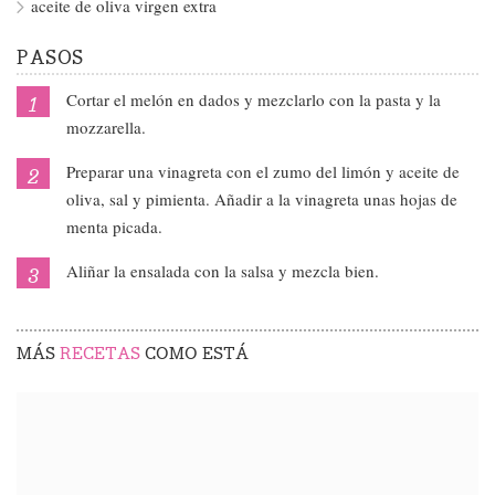
aceite de oliva virgen extra
PASOS
Cortar el melón en dados y mezclarlo con la pasta y la
mozzarella.
Preparar una vinagreta con el zumo del limón y aceite de
oliva, sal y pimienta. Añadir a la vinagreta unas hojas de
menta picada.
Aliñar la ensalada con la salsa y mezcla bien.
MÁS
RECETAS
COMO ESTÁ