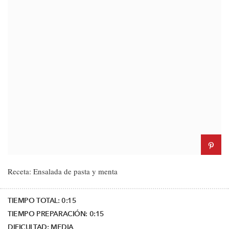
Receta: Ensalada de pasta y menta
TIEMPO TOTAL:
0:15
TIEMPO PREPARACIÓN:
0:15
DIFICULTAD:
MEDIA