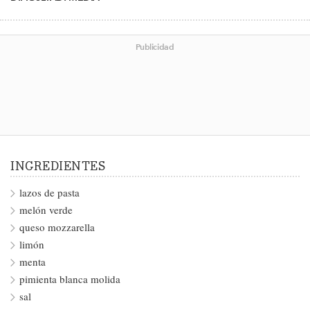
Publicidad
INGREDIENTES
lazos de pasta
melón verde
queso mozzarella
limón
menta
pimienta blanca molida
sal