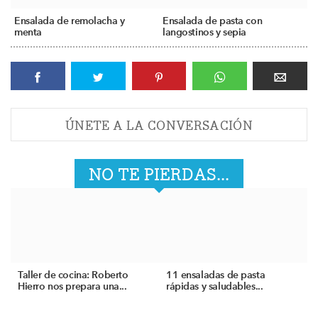
Ensalada de remolacha y
Ensalada de pasta con
menta
langostinos y sepia
ÚNETE A LA CONVERSACIÓN
NO TE PIERDAS...
Taller de cocina: Roberto
11 ensaladas de pasta
Hierro nos prepara una...
rápidas y saludables...