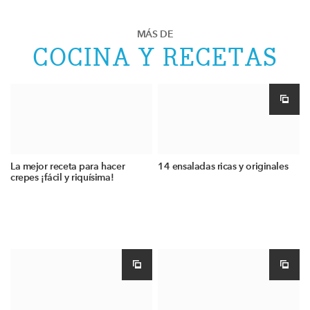
MÁS DE
COCINA Y RECETAS
La mejor receta para hacer
14 ensaladas ricas y originales
crepes ¡fácil y riquísima!