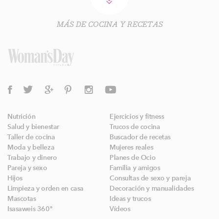
MÁS DE COCINA Y RECETAS
Nutrición
Ejercicios y fitness
Salud y bienestar
Trucos de cocina
Taller de cocina
Buscador de recetas
Moda y belleza
Mujeres reales
Trabajo y dinero
Planes de Ocio
Pareja y sexo
Familia y amigos
Hijos
Consultas de sexo y pareja
Limpieza y orden en casa
Decoración y manualidades
Mascotas
Ideas y trucos
Isasaweis 360º
Vídeos