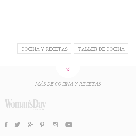
COCINA Y RECETAS
TALLER DE COCINA
MÁS DE COCINA Y RECETAS