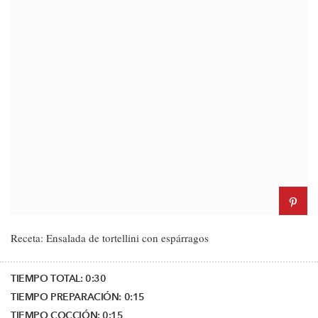
Receta: Ensalada de tortellini con espárragos
TIEMPO TOTAL:
0:30
TIEMPO PREPARACIÓN:
0:15
TIEMPO COCCIÓN:
0:15