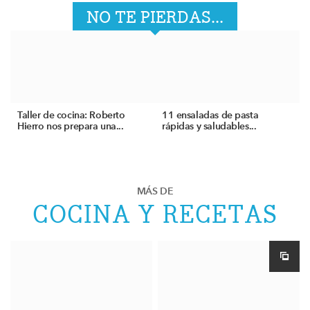
NO TE PIERDAS...
Taller de cocina: Roberto
11 ensaladas de pasta
Hierro nos prepara una...
rápidas y saludables...
MÁS DE
COCINA Y RECETAS