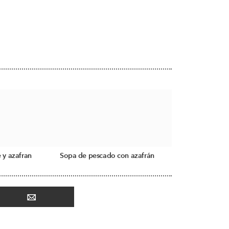
 y azafran
Sopa de pescado con azafrán