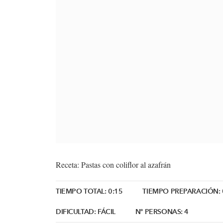
Receta: Pastas con coliflor al azafrán
TIEMPO TOTAL:
0:15
TIEMPO PREPARACIÓN:
DIFICULTAD:
FÁCIL
Nº PERSONAS:
4