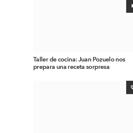
Taller de cocina: Juan Pozuelo nos
prepara una receta sorpresa