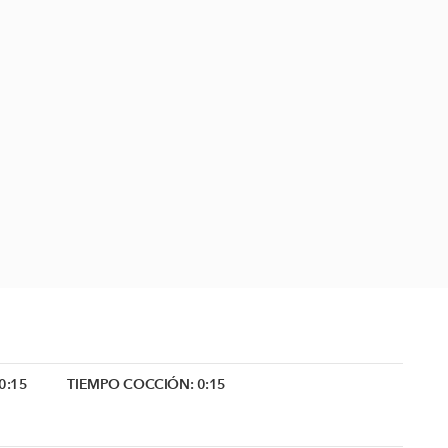
0:15
TIEMPO COCCIÓN:
0:15