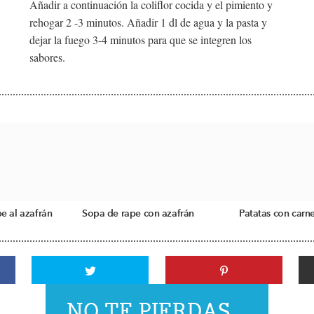
Añadir a continuación la coliflor cocida y el pimiento y
rehogar 2 -3 minutos. Añadir 1 dl de agua y la pasta y
dejar la fuego 3-4 minutos para que se integren los
sabores.
e al azafrán
Sopa de rape con azafrán
Patatas con carne
NO TE PIERDAS...