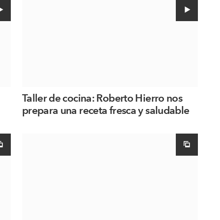
Taller de cocina: Roberto Hierro nos
prepara una receta fresca y saludable