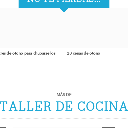
res de otoño para chuparse los
20 cenas de otoño
MÁS DE
TALLER DE COCIN