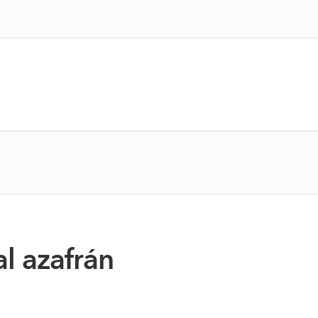
al azafrán