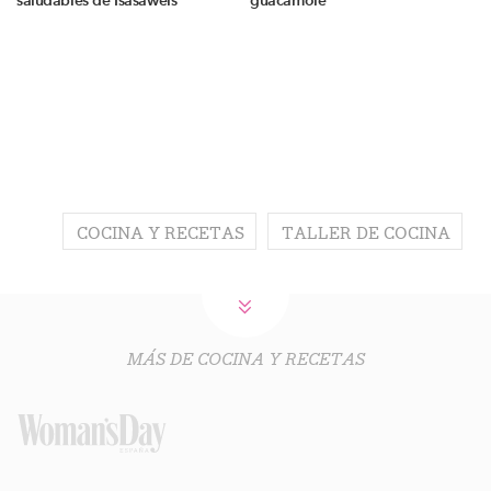
saludables de Isasaweis
guacamole
COCINA Y RECETAS
TALLER DE COCINA
MÁS DE COCINA Y RECETAS