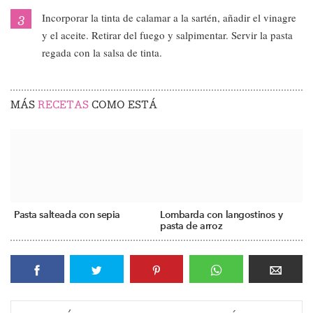
Incorporar la tinta de calamar a la sartén, añadir el vinagre
y el aceite. Retirar del fuego y salpimentar. Servir la pasta
regada con la salsa de tinta.
MÁS
RECETAS
COMO ESTÁ
Pasta salteada con sepia
Lombarda con langostinos y
pasta de arroz