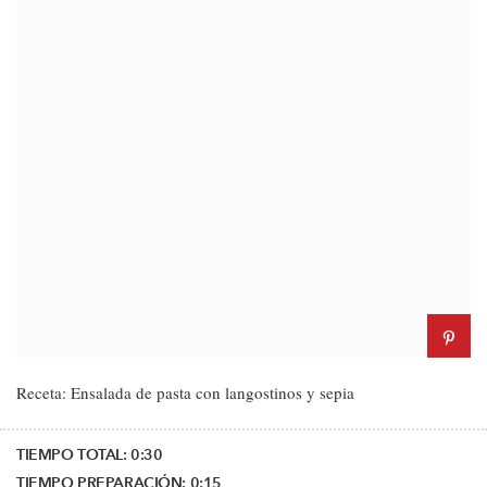
Receta: Ensalada de pasta con langostinos y sepia
TIEMPO TOTAL:
0:30
TIEMPO PREPARACIÓN:
0:15