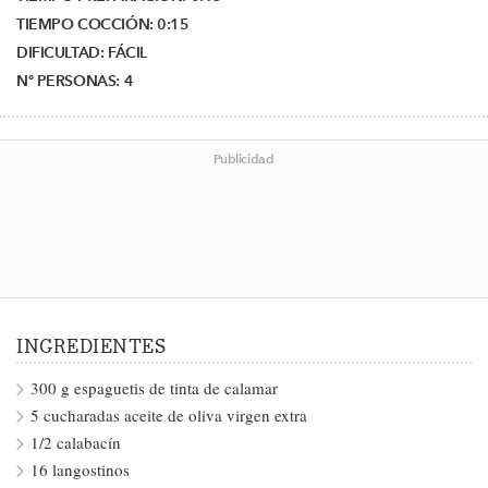
TIEMPO COCCIÓN:
0:15
DIFICULTAD:
FÁCIL
Nº PERSONAS:
4
Publicidad
INGREDIENTES
300 g espaguetis de tinta de calamar
5 cucharadas aceite de oliva virgen extra
1/2 calabacín
16 langostinos