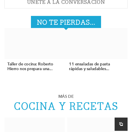
ÚNETE A LA CONVERSACIÓN
NO TE PIERDAS...
Taller de cocina: Roberto
11 ensaladas de pasta
Hierro nos prepara una...
rápidas y saludables...
MÁS DE
COCINA Y RECETAS