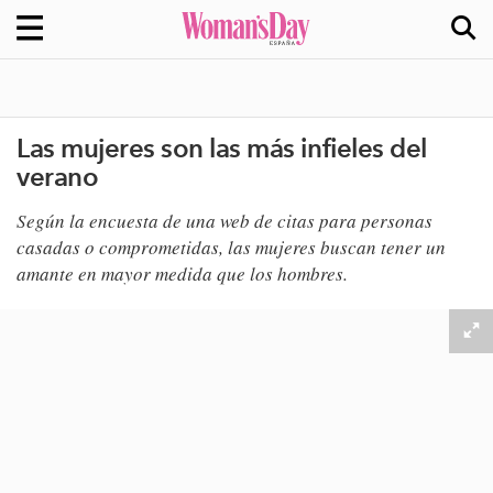
Las mujeres son las más infieles del
verano
Según la encuesta de una web de citas para personas
casadas o comprometidas, las mujeres buscan ​tener un
amante en mayor medida que los hombres.