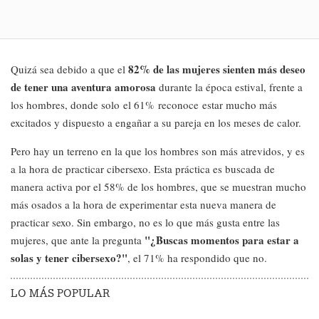
82% de las mujeres sienten más deseo
Quizá sea debido a que el
de tener una aventura amorosa
durante la época estival, frente a
los hombres, donde solo el 61% reconoce estar mucho más
excitados y dispuesto a engañar a su pareja en los meses de calor.
Pero hay un terreno en la que los hombres son más atrevidos, y es
a la hora de practicar cibersexo. Esta práctica es buscada de
manera activa por el 58% de los hombres, que se muestran mucho
más osados a la hora de experimentar esta nueva manera de
practicar sexo. Sin embargo, no es lo que más gusta entre las
"¿Buscas momentos para estar a
mujeres, que ante la pregunta
solas y tener cibersexo?"
, el 71% ha respondido que no.
LO MÁS POPULAR