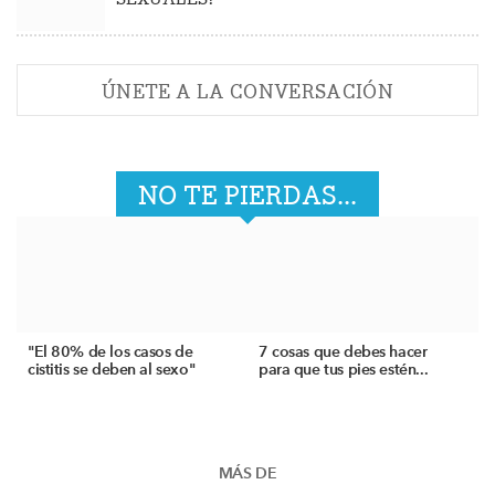
ÚNETE A LA CONVERSACIÓN
NO TE PIERDAS...
"El 80% de los casos de
7 cosas que debes hacer
cistitis se deben al sexo"
para que tus pies estén...
MÁS DE