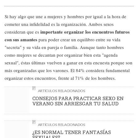
Si hay algo que une a mujeres y hombres por igual a la hora de
cometer una infidelidad es la organización. Ambos sexos
importante organizar los encuentros futuros
consideran que es
con sus amantes
para poder crear un equilibro entre su vida
"secreta" y su vida en pareja o familia. Aunque tanto hombres
como mujeres se decantan por organizar bien esta "agenda
sexual", éstas últimas vuelven a ganar en esta encuesta porque son
más organizadas que los varones. El 84% considera fundamental
organizar estos encuentros, frente al 71% de los hombres.
ARTÍCULOS RELACIONADOS
CONSEJOS PARA PRACTICAR SEXO EN
VERANO SIN ARRIESGAR TU SALUD
ARTÍCULOS RELACIONADOS
¿ES NORMAL TENER FANTASÍAS
SEXUALES?