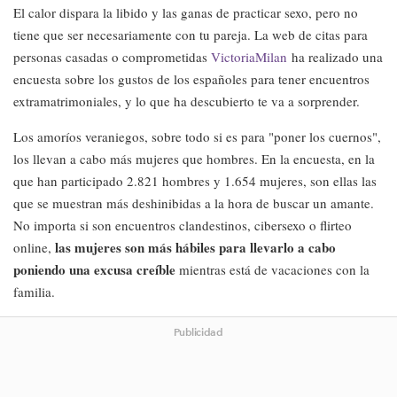
El calor dispara la libido y las ganas de practicar sexo, pero no
tiene que ser necesariamente con tu pareja. La web de citas para
personas casadas o comprometidas
VictoriaMilan
ha realizado una
encuesta sobre los gustos de los españoles para tener encuentros
extramatrimoniales, y lo que ha descubierto te va a sorprender.
Los amoríos veraniegos, sobre todo si es para "poner los cuernos",
los llevan a cabo más mujeres que hombres. En la encuesta, en la
que han participado 2.821 hombres y 1.654 mujeres, son ellas las
que se muestran más deshinibidas a la hora de buscar un amante.
No importa si son encuentros clandestinos, cibersexo o flirteo
las mujeres son más hábiles para llevarlo a cabo
online,
poniendo una excusa creíble
mientras está de vacaciones con la
familia.
Publicidad