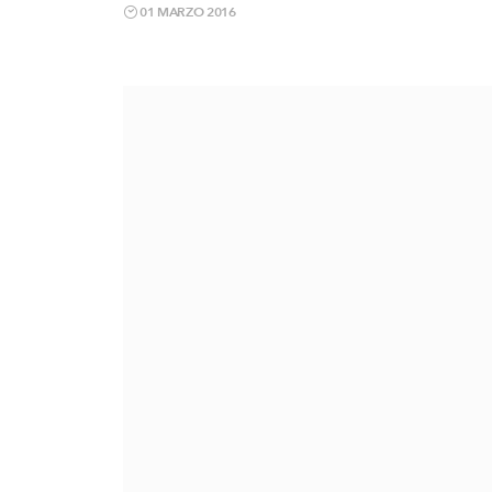
01 MARZO 2016