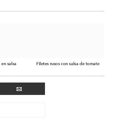
 en salsa
Filetes rusos con salsa de tomate