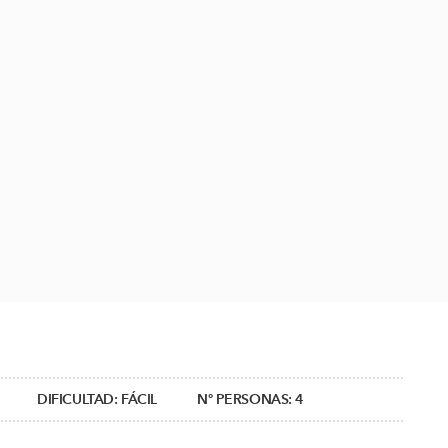
DIFICULTAD:
FÁCIL
Nº PERSONAS:
4