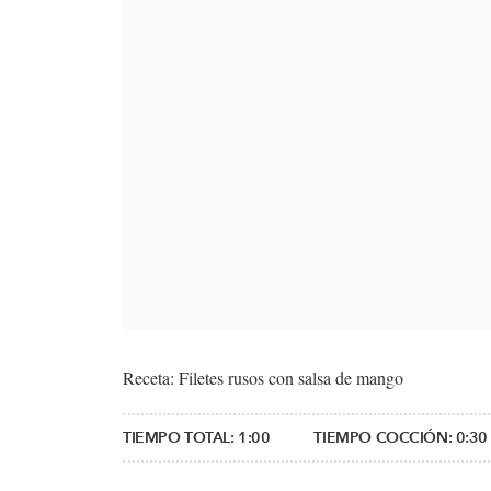
Receta: Filetes rusos con salsa de mango
TIEMPO TOTAL:
1:00
TIEMPO COCCIÓN:
0:30