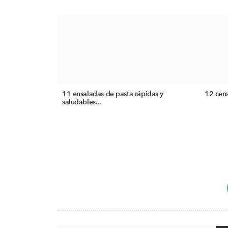
11 ensaladas de pasta rápidas y
12 cena
saludables...