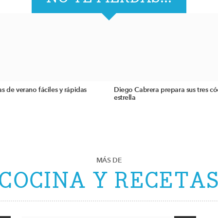
s de verano fáciles y rápidas
Diego Cabrera prepara sus tres có
estrella
MÁS DE
COCINA Y RECETA