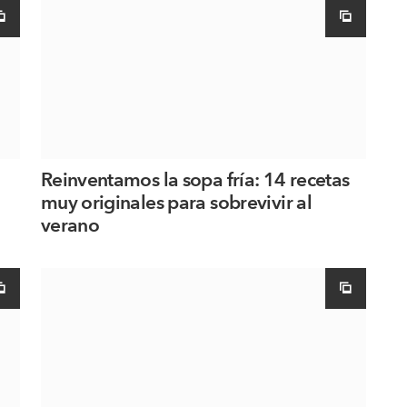
Reinventamos la sopa fría: 14 recetas
muy originales para sobrevivir al
verano