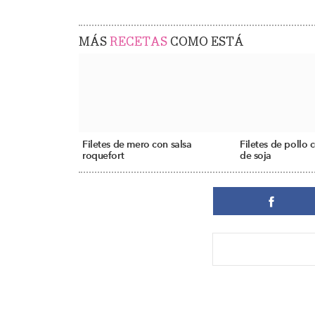
MÁS
RECETAS
COMO ESTÁ
Filetes de mero con salsa
Filetes de pollo 
roquefort
de soja