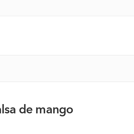
salsa de mango