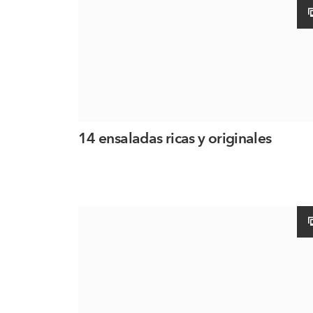
14 ensaladas ricas y originales