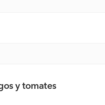
gos y tomates