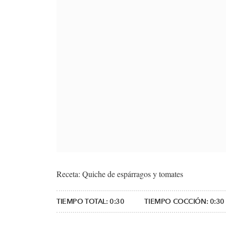
Receta: Quiche de espárragos y tomates
TIEMPO TOTAL:
0:30
TIEMPO COCCIÓN:
0:30