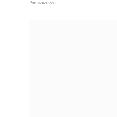
01 MARZO 2016