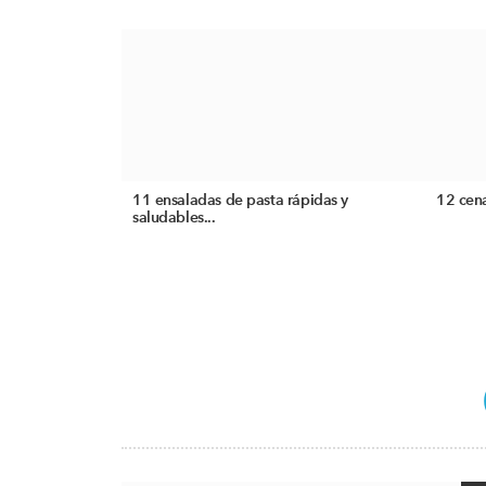
11 ensaladas de pasta rápidas y
12 cena
saludables...