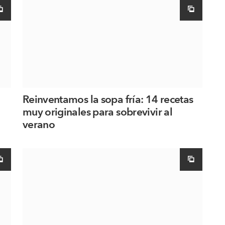
Reinventamos la sopa fría: 14 recetas
muy originales para sobrevivir al
verano