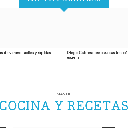
s de verano fáciles y rápidas
Diego Cabrera prepara sus tres có
estrella
MÁS DE
COCINA Y RECETA