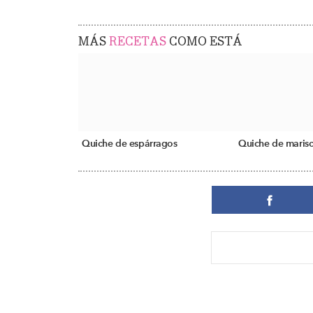
MÁS
RECETAS
COMO ESTÁ
Quiche de espárragos
Quiche de maris