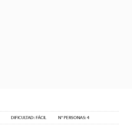
DIFICULTAD:
FÁCIL
Nº PERSONAS:
4