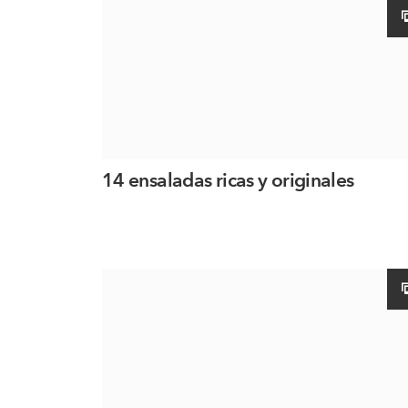
14 ensaladas ricas y originales