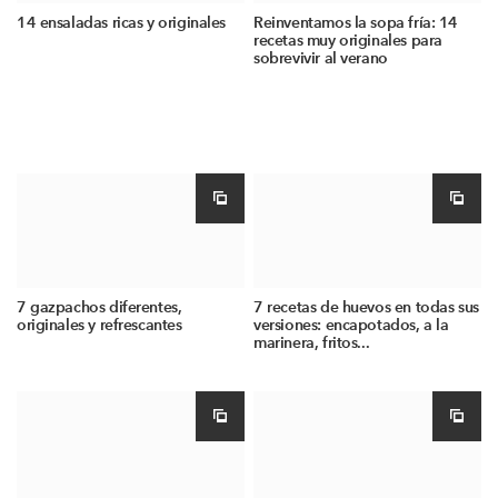
14 ensaladas ricas y originales
Reinventamos la sopa fría: 14
recetas muy originales para
sobrevivir al verano
7 gazpachos diferentes,
7 recetas de huevos en todas sus
originales y refrescantes
versiones: encapotados, a la
marinera, fritos...