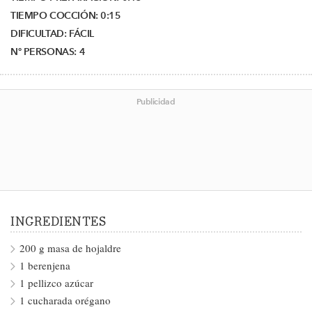
TIEMPO COCCIÓN:
0:15
DIFICULTAD:
FÁCIL
Nº PERSONAS:
4
Publicidad
INGREDIENTES
200 g masa de hojaldre
1 berenjena
1 pellizco azúcar
1 cucharada orégano