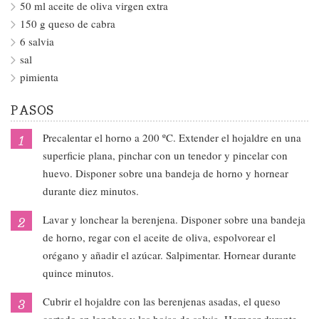
50 ml aceite de oliva virgen extra
150 g queso de cabra
6 salvia
sal
pimienta
PASOS
Precalentar el horno a 200 ºC. Extender el hojaldre en una
superficie plana, pinchar con un tenedor y pincelar con
huevo. Disponer sobre una bandeja de horno y hornear
durante diez minutos.
Lavar y lonchear la berenjena. Disponer sobre una bandeja
de horno, regar con el aceite de oliva, espolvorear el
orégano y añadir el azúcar. Salpimentar. Hornear durante
quince minutos.
Cubrir el hojaldre con las berenjenas asadas, el queso