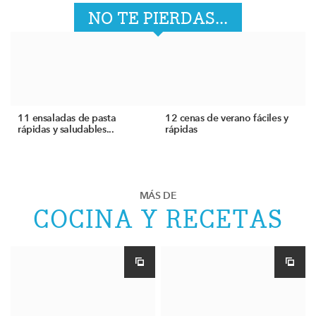
NO TE PIERDAS...
11 ensaladas de pasta
12 cenas de verano fáciles y
rápidas y saludables...
rápidas
MÁS DE
COCINA Y RECETAS