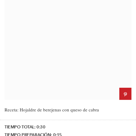
Receta: Hojaldre de berejenas con queso de cabra
TIEMPO TOTAL:
0:30
TIEMPO PREPARACIÓN:
0:15