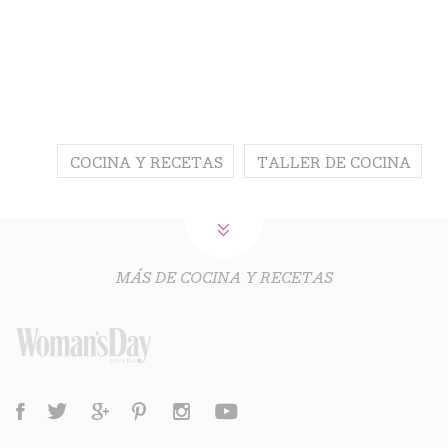
COCINA Y RECETAS
TALLER DE COCINA
MÁS DE COCINA Y RECETAS