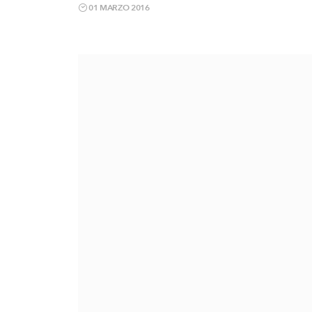
01 MARZO 2016