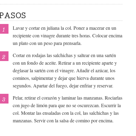
PASOS
Lavar y cortar en juliana la col. Poner a macerar en un
recipiente con vinagre durante tres horas. Colocar encima
un plato con un peso para prensarla.
Cortar en rodajas las salchichas y saltear en una sartén
con un fondo de aceite. Retirar a un recipiente aparte y
deglasar la sartén con el vinagre. Añadir el azúcar, los
cominos, salpimentar y dejar que hierva durante unos
segundos. Apartar del fuego, dejar enfriar y reservar.
Pelar, retirar el corazón y laminar las manzanas. Rociarlas
con jugo de limón para que no se oscurezcan. Escurrir la
col. Montar las ensaladas con la col, las salchichas y las
manzanas. Servir con la salsa de comino por encima.