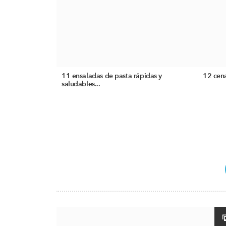
11 ensaladas de pasta rápidas y
12 cena
saludables...