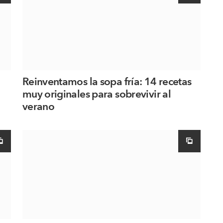
Reinventamos la sopa fría: 14 recetas
muy originales para sobrevivir al
verano