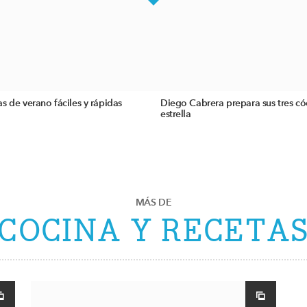
s de verano fáciles y rápidas
Diego Cabrera prepara sus tres có
estrella
MÁS DE
COCINA Y RECETA