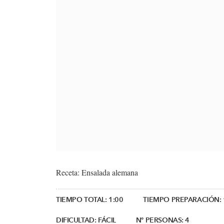
Receta: Ensalada alemana
TIEMPO TOTAL:
1:00
TIEMPO PREPARACIÓN:
DIFICULTAD:
FÁCIL
Nº PERSONAS:
4