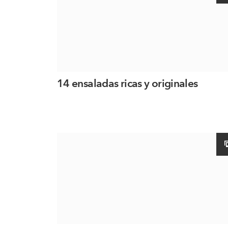
14 ensaladas ricas y originales