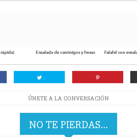
(rápida)
Ensalada de canónigos y fresas
Falafel con ensa
ÚNETE A LA CONVERSACIÓN
NO TE PIERDAS...