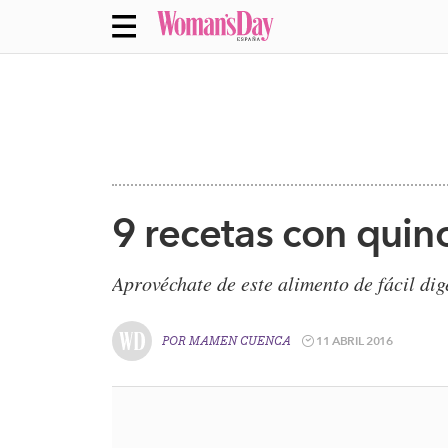
9 recetas con quin
Aprovéchate de este alimento de fácil dig
11 ABRIL 2016
POR
MAMEN CUENCA