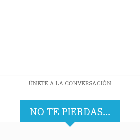
ÚNETE A LA CONVERSACIÓN
NO TE PIERDAS...