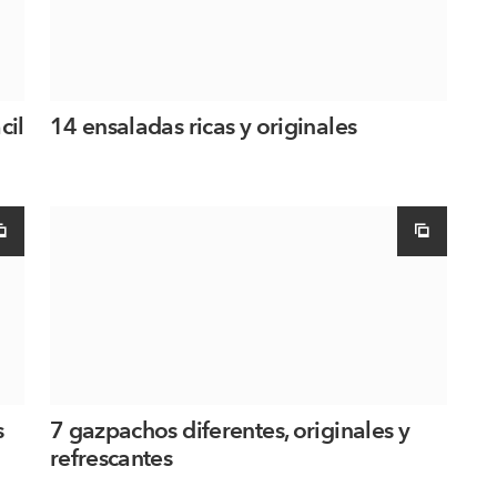
cil
14 ensaladas ricas y originales
s
7 gazpachos diferentes, originales y
refrescantes