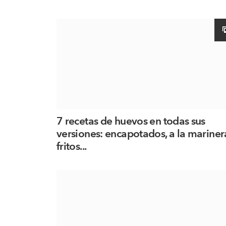
7 recetas de huevos en todas sus
versiones: encapotados, a la mariner
fritos...