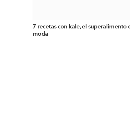
7 recetas con kale, el superalimento 
moda