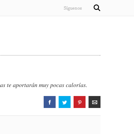
Síguenos
tas te aportarán muy pocas calorías.