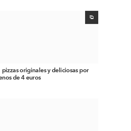
 pizzas originales y deliciosas por
nos de 4 euros