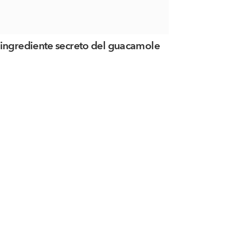
 ingrediente secreto del guacamole