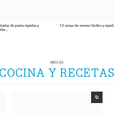
ladas de pasta rápidas y
12 cenas de verano fáciles y rápid
les...
MÁS DE
COCINA Y RECETA