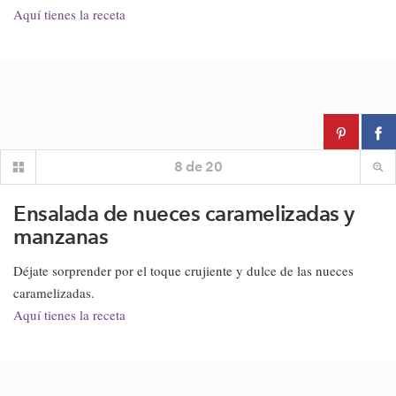
Aquí tienes la receta
8
de
20
Ensalada de nueces caramelizadas y
manzanas
Déjate sorprender por el toque crujiente y dulce de las nueces
caramelizadas.
Aquí tienes la receta