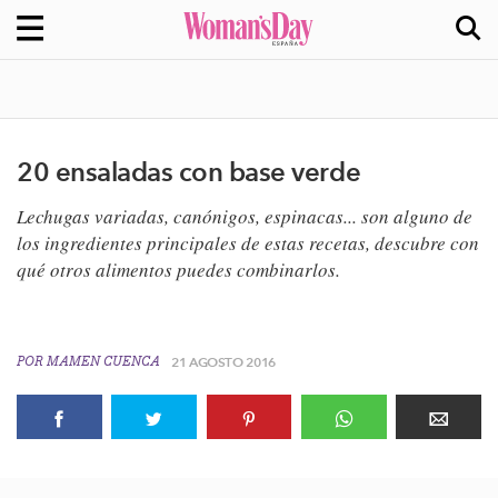
20 ensaladas con base verde
Lechugas variadas, canónigos, espinacas... son alguno de
los ingredientes principales de estas recetas, descubre con
qué otros alimentos puedes combinarlos.
POR
MAMEN CUENCA
21 AGOSTO 2016