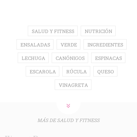
SALUD Y FITNESS
NUTRICIÓN
ENSALADAS
VERDE
INGREDIENTES
LECHUGA
CANÓNIGOS
ESPINACAS
ESCAROLA
RÚCULA
QUESO
VINAGRETA
MÁS DE SALUD Y FITNESS