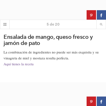
5
de
20
Ensalada de mango, queso fresco y
jamón de pato
La combinación de ingredientes no puede ser más exquisita y su
vinagreta de miel y mostaza resulta perfecta.
Aquí tienes la receta