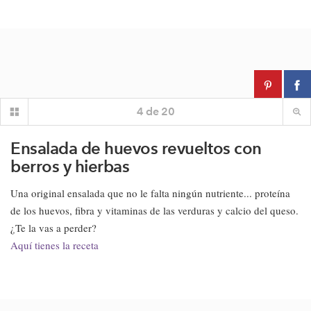
4
de
20
Ensalada de huevos revueltos con
berros y hierbas
Una original ensalada que no le falta ningún nutriente... proteína
de los huevos, fibra y vitaminas de las verduras y calcio del queso.
¿Te la vas a perder?
Aquí tienes la receta