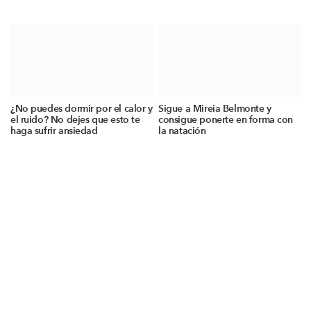
¿No puedes dormir por el calor y
Sigue a Mireia Belmonte y
el ruido? No dejes que esto te
consigue ponerte en forma con
haga sufrir ansiedad
la natación