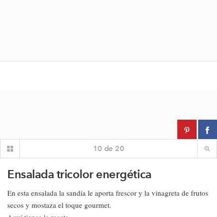
10
de
20
Ensalada tricolor energética
En esta ensalada la sandía le aporta frescor y la vinagreta de frutos
secos y mostaza el toque gourmet.