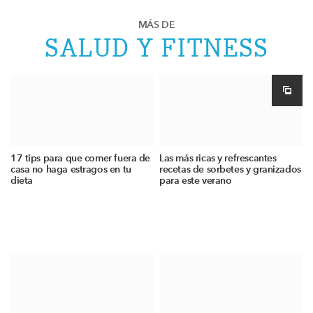
MÁS DE
SALUD Y FITNESS
17 tips para que comer fuera de
Las más ricas y refrescantes
casa no haga estragos en tu
recetas de sorbetes y granizados
dieta
para este verano