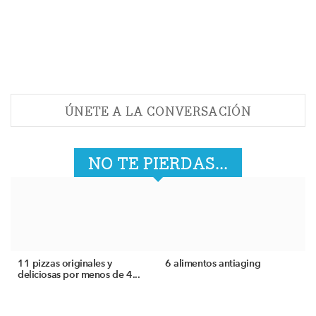
ÚNETE A LA CONVERSACIÓN
NO TE PIERDAS...
11 pizzas originales y
6 alimentos antiaging
deliciosas por menos de 4...