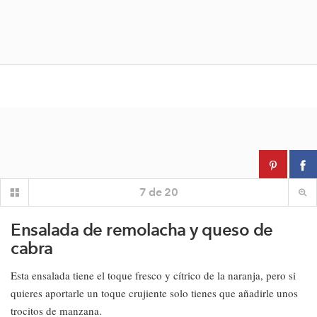
7
de
20
Ensalada de remolacha y queso de
cabra
Esta ensalada tiene el toque fresco y cítrico de la naranja, pero si
quieres aportarle un toque crujiente solo tienes que añadirle unos
trocitos de manzana.