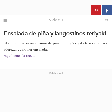
9
de
20
Ensalada de piña y langostinos teriyaki
El aliño de salsa rosa, zumo de piña, miel y teriyaki te servirá para
aderezar cualquier ensalada.
Aquí tienes la receta
Publicidad