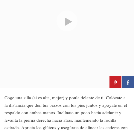
Coge una silla (si es alta, mejor) y ponla delante de ti. Colócate a
la distancia que den tus brazos con los pies juntos y apóyate en el
respaldo con ambas manos. Inclínate un poco hacia adelante y
levanta la pierna derecha hacia atrás, manteniendo la rodilla
estirada. Aprieta los glúteos y asegúrate de alinear las caderas con