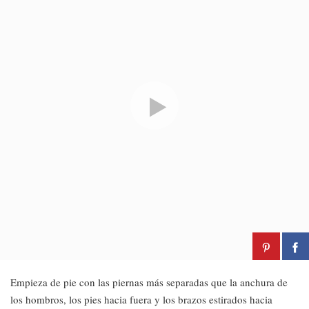
Empieza de pie con las piernas más separadas que la anchura de
los hombros, los pies hacia fuera y los brazos estirados hacia