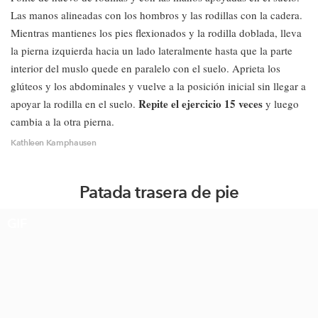
Las manos alineadas con los hombros y las rodillas con la cadera.
Mientras mantienes los pies flexionados y la rodilla doblada, lleva
la pierna izquierda hacia un lado lateralmente hasta que la parte
interior del muslo quede en paralelo con el suelo. Aprieta los
glúteos y los abdominales y vuelve a la posición inicial sin llegar a
Repite el ejercicio 15 veces
apoyar la rodilla en el suelo.
y luego
cambia a la otra pierna.
Kathleen Kamphausen
Patada trasera de pie
GIF