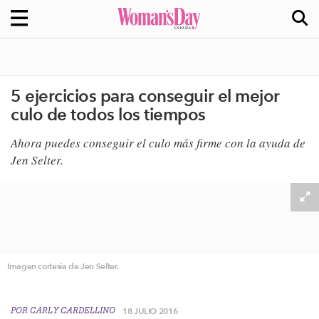
5 ejercicios para conseguir el mejor
culo de todos los tiempos
Ahora puedes conseguir el culo más firme con la ayuda de
Jen Selter.
Imagen cortesía de Jen Selter.
POR
CARLY CARDELLINO
18 JULIO 2016