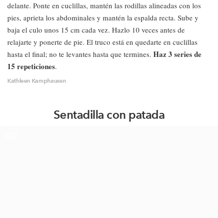
delante. Ponte en cuclillas, mantén las rodillas alineadas con los
pies, aprieta los abdominales y mantén la espalda recta. Sube y
baja el culo unos 15 cm cada vez. Hazlo 10 veces antes de
relajarte y ponerte de pie. El truco está en quedarte en cuclillas
Haz 3 series de
hasta el final; no te levantes hasta que termines.
15 repeticiones
.
Kathleen Kamphausen
Sentadilla con patada
GIF