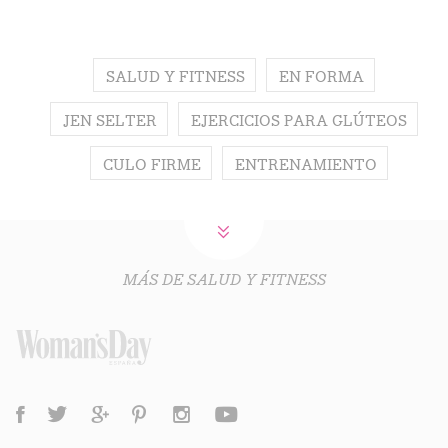
SALUD Y FITNESS
EN FORMA
JEN SELTER
EJERCICIOS PARA GLÚTEOS
CULO FIRME
ENTRENAMIENTO
MÁS DE SALUD Y FITNESS