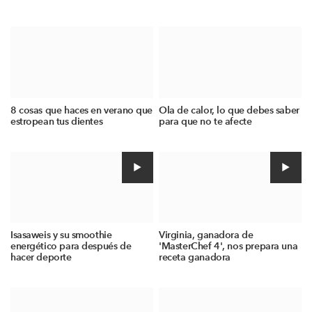
8 cosas que haces en verano que
Ola de calor, lo que debes saber
estropean tus dientes
para que no te afecte
Isasaweis y su smoothie
Virginia, ganadora de
energético para después de
'MasterChef 4', nos prepara una
hacer deporte
receta ganadora