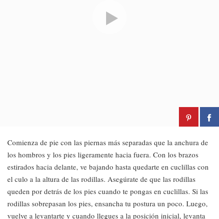
Comienza de pie con las piernas más separadas que la anchura de
los hombros y los pies ligeramente hacia fuera. Con los brazos
estirados hacia delante, ve bajando hasta quedarte en cuclillas con
el culo a la altura de las rodillas. Asegúrate de que las rodillas
queden por detrás de los pies cuando te pongas en cuclillas. Si las
rodillas sobrepasan los pies, ensancha tu postura un poco. Luego,
vuelve a levantarte y cuando llegues a la posición inicial, levanta