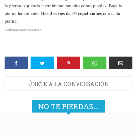
la pierna izquierda lateralmente tan alto como puedas. Baja la
3 series de 10 repeticiones
pierna lentamente. Haz
con cada
pierna.
Kathleen Kamphausen
ÚNETE A LA CONVERSACIÓN
NO TE PIERDAS...