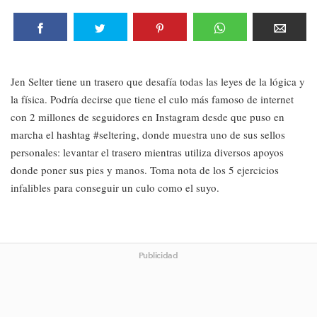
Jen Selter tiene un trasero que desafía todas las leyes de la lógica y
la física. Podría decirse que tiene el culo más famoso de internet
con 2 millones de seguidores en Instagram desde que puso en
marcha el hashtag #seltering, donde muestra uno de sus sellos
personales: levantar el trasero mientras utiliza diversos apoyos
donde poner sus pies y manos. Toma nota de los 5 ejercicios
infalibles para conseguir un culo como el suyo.
Publicidad