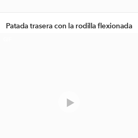
Patada trasera con la rodilla flexionada
GIF