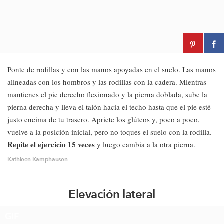
Ponte de rodillas y con las manos apoyadas en el suelo. Las manos
alineadas con los hombros y las rodillas con la cadera. Mientras
mantienes el pie derecho flexionado y la pierna doblada, sube la
pierna derecha y lleva el talón hacia el techo hasta que el pie esté
justo encima de tu trasero. Apriete los glúteos y, poco a poco,
vuelve a la posición inicial, pero no toques el suelo con la rodilla.
Repite el ejercicio 15 veces
y luego cambia a la otra pierna.
Kathleen Kamphausen
Elevación lateral
GIF