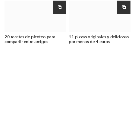
20 recetas de picoteo para
11 pizzas originales y deliciosas
compartir entre amigos
por menos de 4 euros