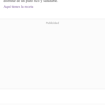
disfrutar de un plato rico y saludable.
Aquí tienes la receta
Publicidad