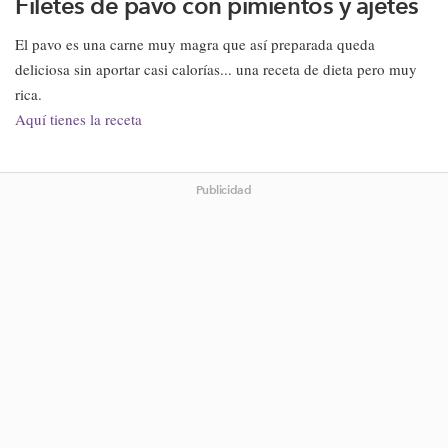
Filetes de pavo con pimientos y ajetes
El pavo es una carne muy magra que así preparada queda
deliciosa sin aportar casi calorías... una receta de dieta pero muy
rica.
Aquí tienes la receta
Publicidad