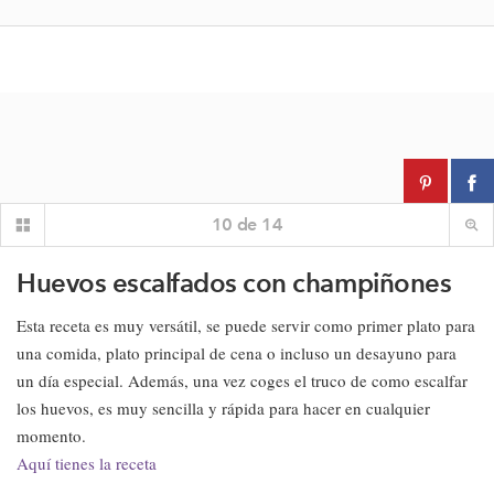
10
de
14
Huevos escalfados con champiñones
Esta receta es muy versátil, se puede servir como primer plato para
una comida, plato principal de cena o incluso un desayuno para
un día especial. Además, una vez coges el truco de como escalfar
los huevos, es muy sencilla y rápida para hacer en cualquier
momento.
Aquí tienes la receta