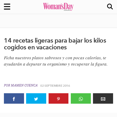
14 recetas ligeras para bajar los kilos
cogidos en vacaciones
​Ficha nuestros platos sabrosos y con pocas calorías, te
ayudarán a depurar tu organismo y recuperar la figura.
POR
MAMEN CUENCA
02 SEPTIEMBRE 2016