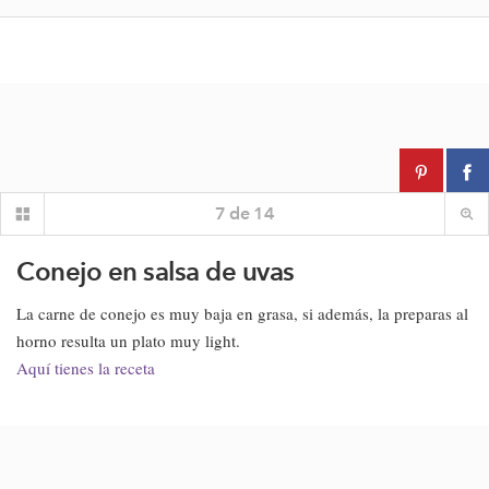
7
de
14
Conejo en salsa de uvas
La carne de conejo es muy baja en grasa, si además, la preparas al
horno resulta un plato muy light.
Aquí tienes la receta