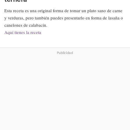
Esta receta es una original forma de tomar un plato sano de carne
y verduras, pero también puedes presentarlo en forma de lasaña o
canelones de calabacín.
Aquí tienes la receta
Publicidad