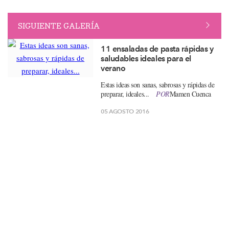
SIGUIENTE GALERÍA
11 ensaladas de pasta rápidas y
saludables ideales para el
verano
Estas ideas son sanas, sabrosas y rápidas de
preparar, ideales...
POR
Mamen Cuenca
05 AGOSTO 2016