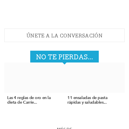
ÚNETE A LA CONVERSACIÓN
NO TE PIERDAS...
Las 4 reglas de oro en la
11 ensaladas de pasta
dieta de Carrie...
rápidas y saludables...