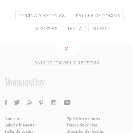
COCINA Y RECETAS
TALLER DE COCINA
RECETAS
DIETA
MENÚ
MÁS DE COCINA Y RECETAS
Nutrición
Ejercicios y fitness
Salud y bienestar
Trucos de cocina
Taller de cocina
Buscador de recetas