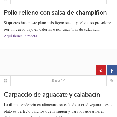
Pollo relleno con salsa de champiñon
Si quieres hacer este plato más ligero sustituye el queso provolone
por un queso bajo en calorías o por unas tiras de calabacín.
Aquí tienes la receta
3
de
14
Carpaccio de aguacate y calabacín
La última tendencia en alimentación es la dieta crudivegana... este
plato es perfecto para los que la siguen y para los que quieren